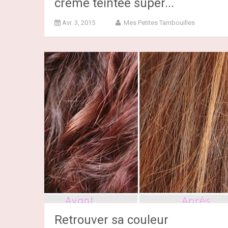
crème teintée super...
Avr. 3, 2015
Mes Petites Tambouilles
Retrouver sa couleur