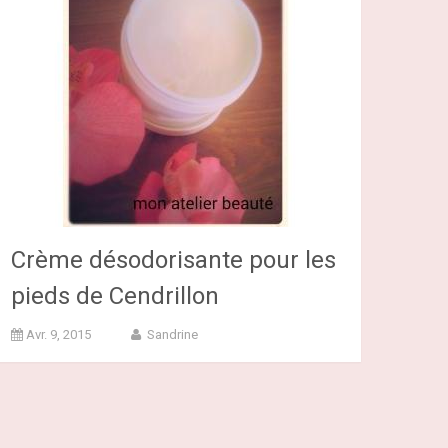
Crème désodorisante pour les
pieds de Cendrillon
Avr. 9, 2015
Sandrine