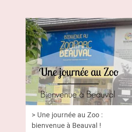
> Une journée au Zoo :
bienvenue à Beauval !