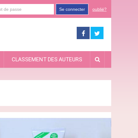
Se connecter
oublié?
CLASSEMENT DES AUTEURS