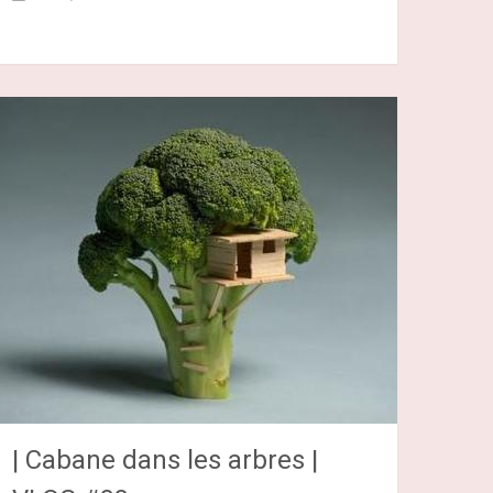
| Cabane dans les arbres |