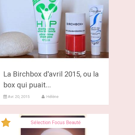
La Birchbox d'avril 2015, ou la
box qui puait...
Avr. 20, 2015
Hélène
Sélection Focus Beauté