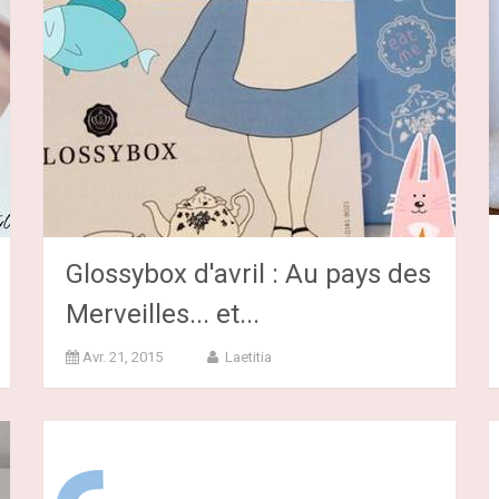
Glossybox d'avril : Au pays des
Merveilles... et...
Avr. 21, 2015
Laetitia