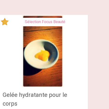
Sélection Focus Beauté
Gelée hydratante pour le
corps