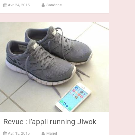
Avr. 24, 2015
Sandrine
Revue : l’appli running Jiwok
Avr. 15, 2015
Mariel