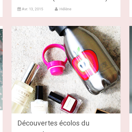
Avr. 13, 2015
Hélène
Découvertes écolos du