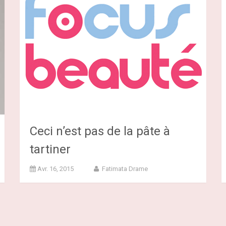
Ceci n’est pas de la pâte à
tartiner
Avr. 16, 2015
Fatimata Drame