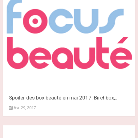
Spoiler des box beauté en mai 2017: Birchbox,...
Avr. 29, 2017