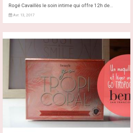
Rogé Cavaillès le soin intime qui offre 12h de...
Avr. 13, 2017