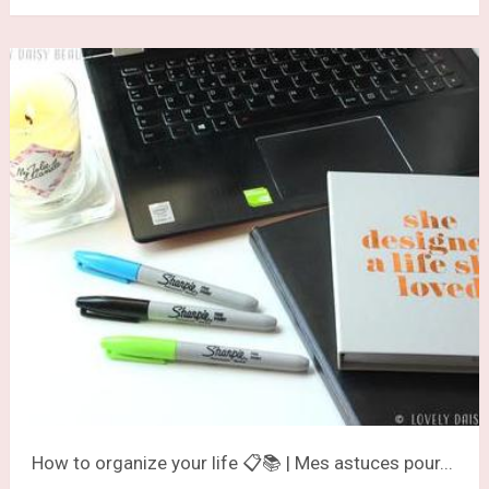
How to organize your life 📋📚 | Mes astuces pour...