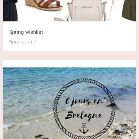
Spring wishlist
Avr. 26, 2017