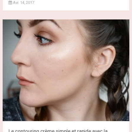
Avr. 14, 2017
Le contouring crème simple et rapide avec la...