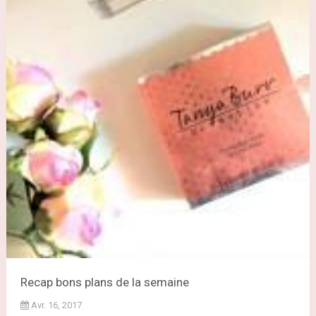
Recap bons plans de la semaine
Avr. 16, 2017