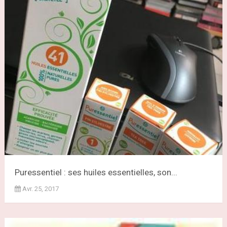
Puressentiel : ses huiles essentielles, son...
Avr. 25, 2017