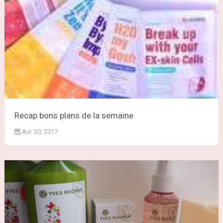
Recap bons plans de la semaine
Avr. 30, 2017