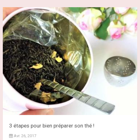
3 étapes pour bien préparer son thé !
Avr. 26, 2017