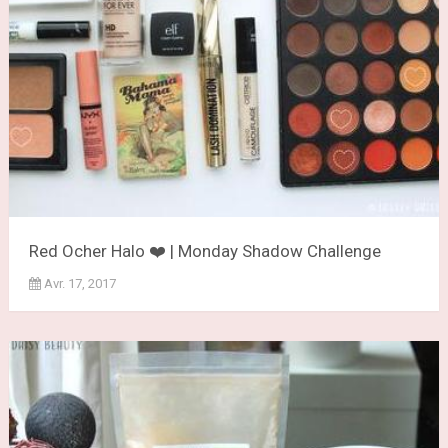
Red Ocher Halo ❤️ | Monday Shadow Challenge
Avr. 17, 2017