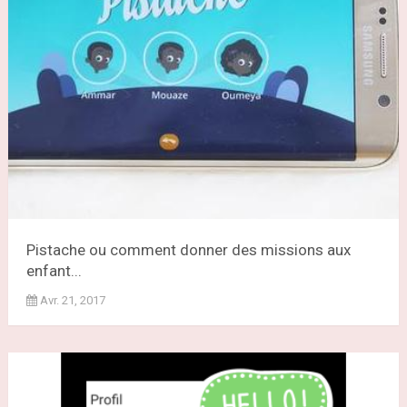
Pistache ou comment donner des missions aux
enfant...
Avr. 21, 2017