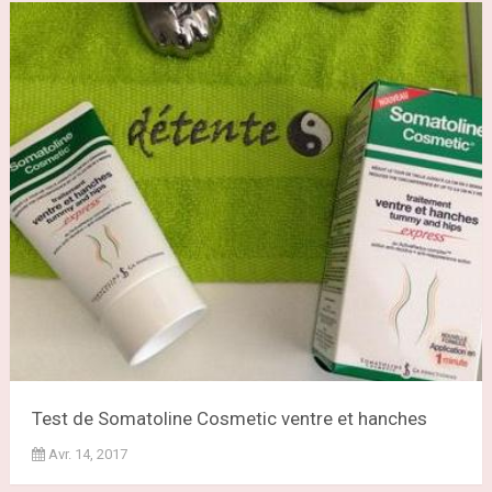
Test de Somatoline Cosmetic ventre et hanches
Avr. 14, 2017