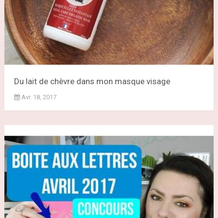
Du lait de chèvre dans mon masque visage
Avr. 18, 2017