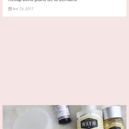
Avr. 23, 2017