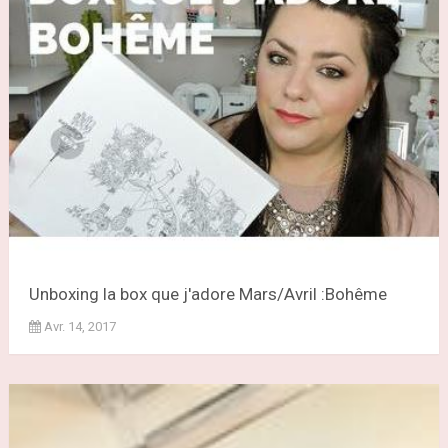
Unboxing la box que j'adore Mars/Avril :Bohême
Avr. 14, 2017