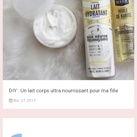
DIY : Un lait corps ultra nourrissant pour ma fille
Avr. 27, 2017