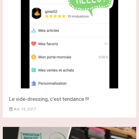
Le vide-dressing, c’est tendance !!!
Avr. 13, 2017