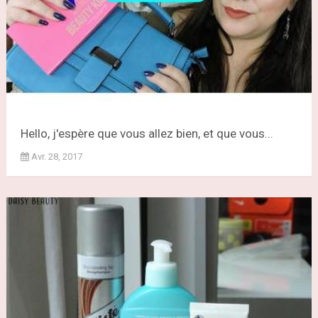
Hello, j'espère que vous allez bien, et que vous...
Avr. 28, 2017