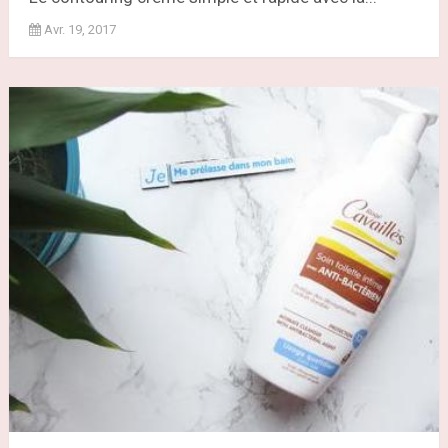
Avr. 19, 2017