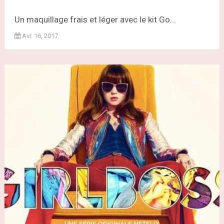
Un maquillage frais et léger avec le kit Go...
Avr. 16, 2017