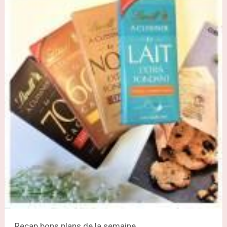
Recap bons plans de la semaine