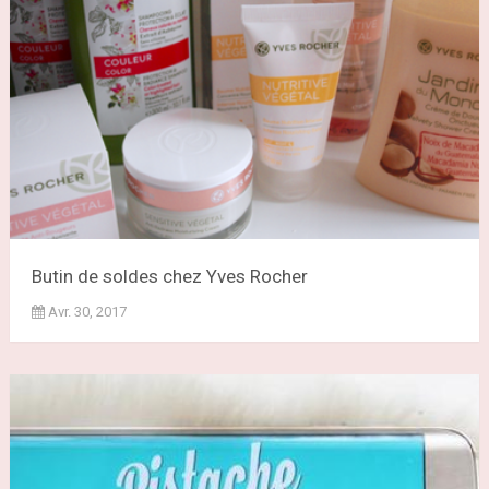
Butin de soldes chez Yves Rocher
Avr. 30, 2017