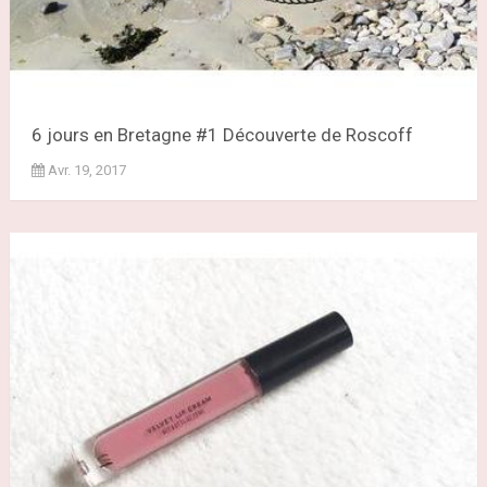
6 jours en Bretagne #1 Découverte de Roscoff
Avr. 19, 2017