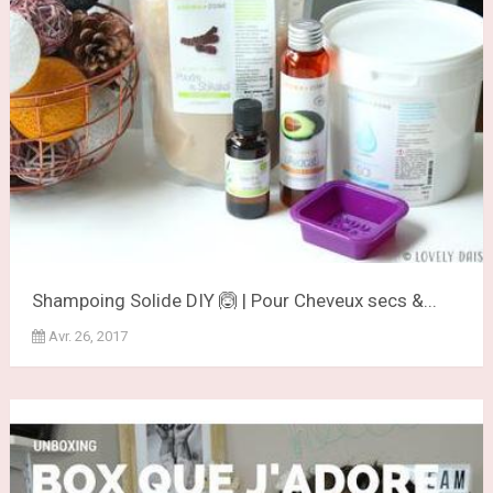
Shampoing Solide DIY 🙆 | Pour Cheveux secs &...
Avr. 26, 2017