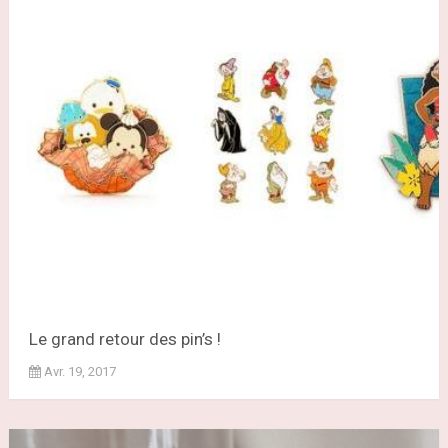
Le grand retour des pin’s !
Avr. 19, 2017