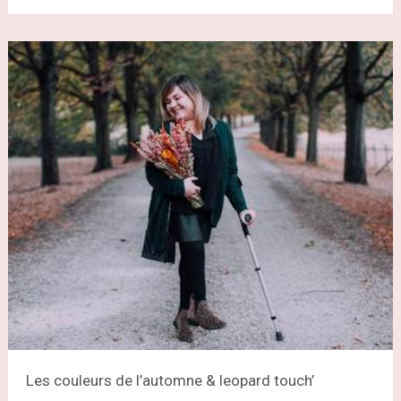
Les couleurs de l’automne & leopard touch’