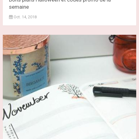
semaine
Oct. 14, 2018