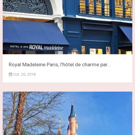
Royal Madeleine Paris, l’hôtel de charme par...
Oct. 26, 2018