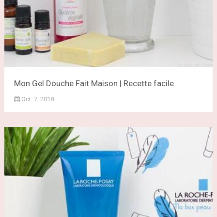
Mon Gel Douche Fait Maison | Recette facile
Oct. 7, 2018