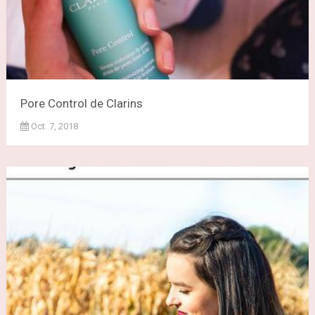
Pore Control de Clarins
Oct. 7, 2018