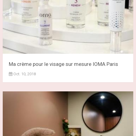
Ma crème pour le visage sur mesure IOMA Paris
Oct. 10, 2018