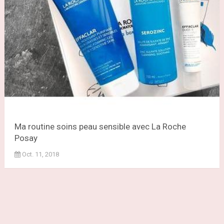
Ma routine soins peau sensible avec La Roche
Posay
Oct. 11, 2018