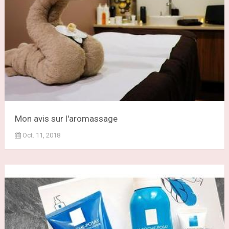
Mon avis sur l'aromassage
Oct. 11, 2018