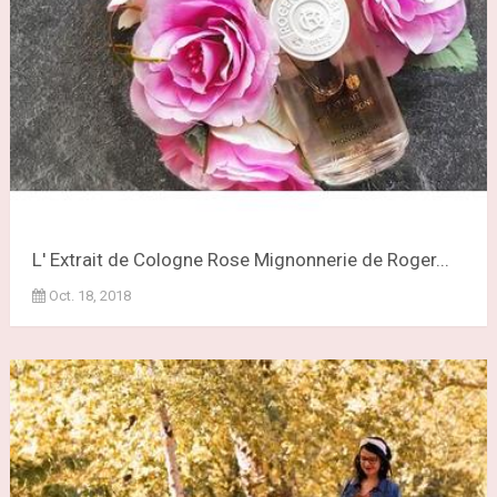
L' Extrait de Cologne Rose Mignonnerie de Roger...
Oct. 18, 2018