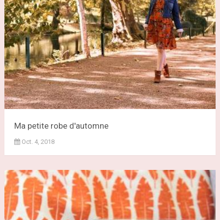
Ma petite robe d'automne
Oct. 4, 2018