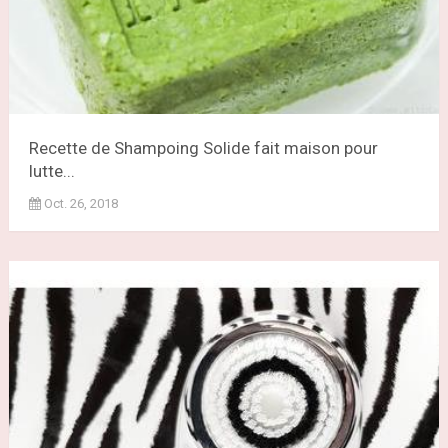
Recette de Shampoing Solide fait maison pour
lutte...
Oct. 26, 2018