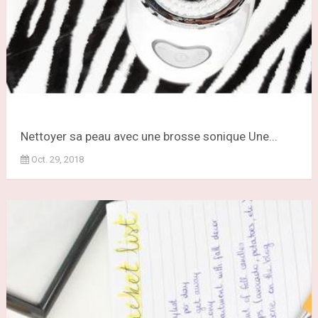
Nettoyer sa peau avec une brosse sonique Une...
Oct. 29, 2018