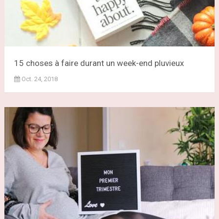
15 choses à faire durant un week-end pluvieux
Oct. 24, 2018