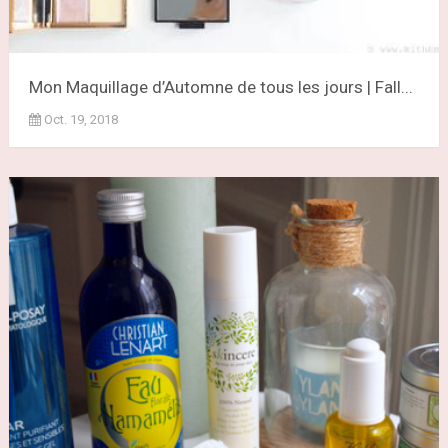
Mon Maquillage d’Automne de tous les jours | Fall...
Oct. 19, 2018