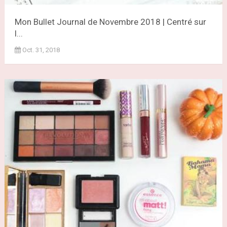
Mon Bullet Journal de Novembre 2018 | Centré sur
l...
Oct. 31, 2018