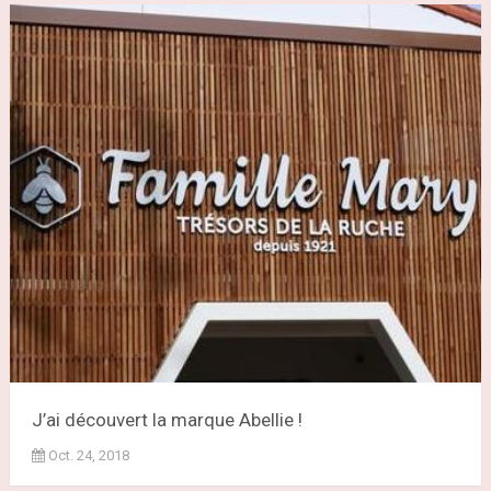
J’ai découvert la marque Abellie !
Oct. 24, 2018