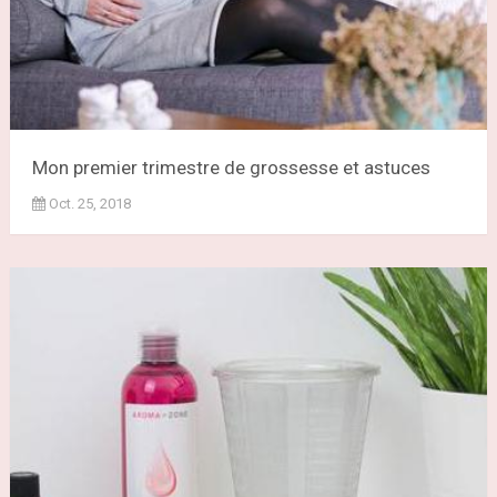
Mon premier trimestre de grossesse et astuces
Oct. 25, 2018