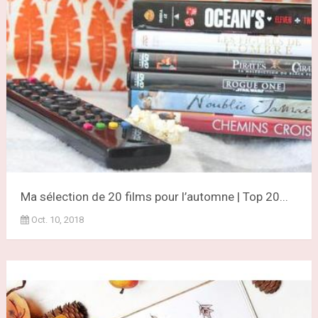
Ma sélection de 20 films pour l’automne | Top 20...
Oct. 10, 2018