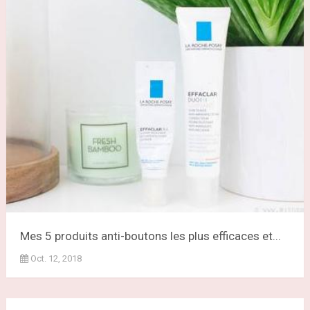
Mes 5 produits anti-boutons les plus efficaces et...
Oct. 12, 2018