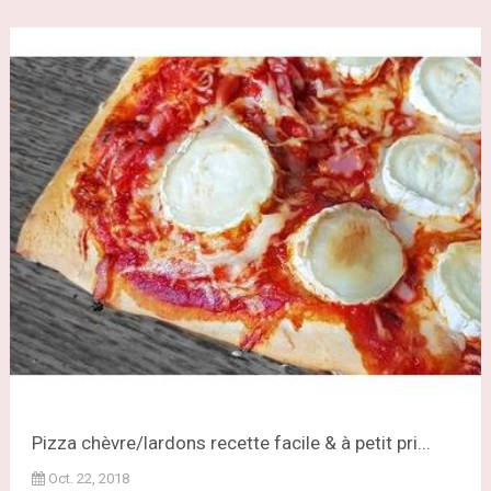
Pizza chèvre/lardons recette facile & à petit pri...
Oct. 22, 2018