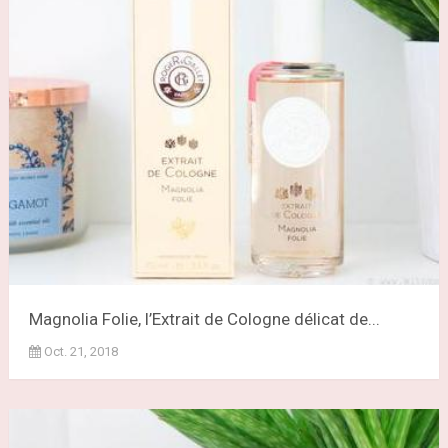
Magnolia Folie, l’Extrait de Cologne délicat de...
Oct. 21, 2018