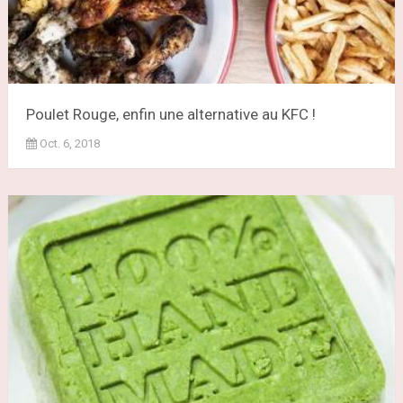
Poulet Rouge, enfin une alternative au KFC !
Oct. 6, 2018