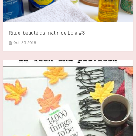
Rituel beauté du matin de Lola #3
Oct. 25, 2018