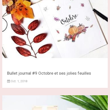
Bullet journal #9 Octobre et ses jolies feuilles
Oct. 1, 2018