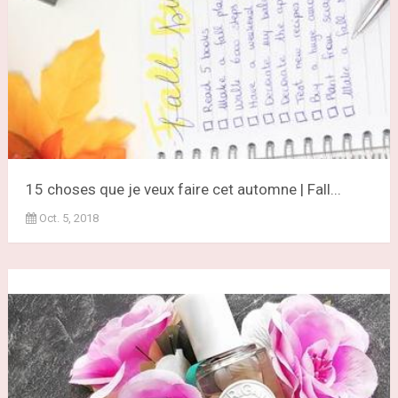
15 choses que je veux faire cet automne | Fall...
Oct. 5, 2018