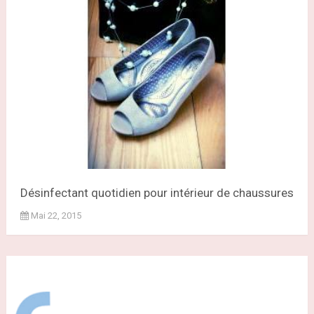
Désinfectant quotidien pour intérieur de chaussures
Mai 22, 2015