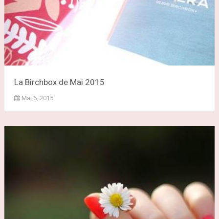
La Birchbox de Mai 2015
Mai 6, 2015