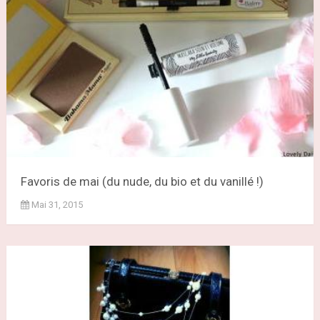
Favoris de mai (du nude, du bio et du vanillé !)
Mai 31, 2015