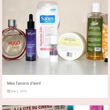
Mes favoris d'avril
Mai 2, 2015