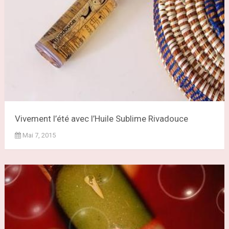
Vivement l’été avec l’Huile Sublime Rivadouce
Mai 7, 2015