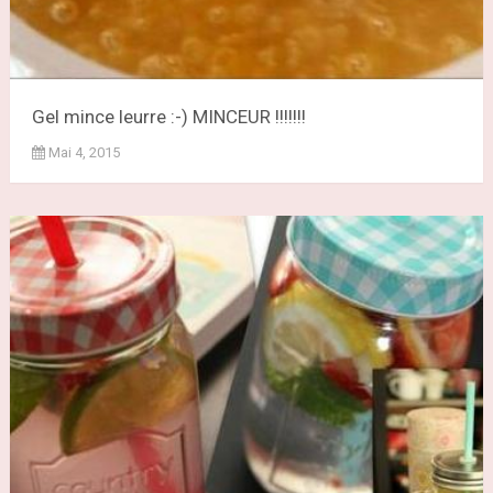
Gel mince leurre :-) MINCEUR !!!!!!!
Mai 4, 2015