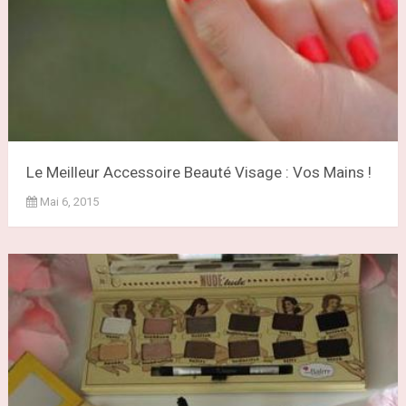
Le Meilleur Accessoire Beauté Visage : Vos Mains !
Mai 6, 2015