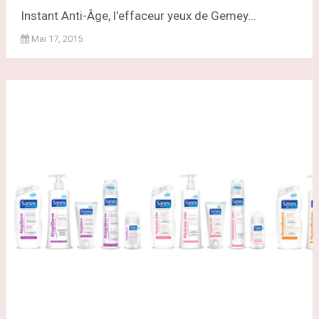
Instant Anti-Âge, l'effaceur yeux de Gemey...
Mai 17, 2015