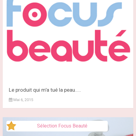
Le produit qui m'a tué la peau.....
Mai 6, 2015
Sélection Focus Beauté