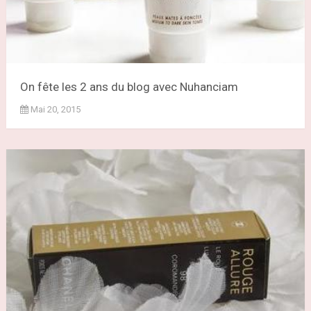
On fête les 2 ans du blog avec Nuhanciam
Mai 20, 2015