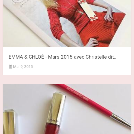
EMMA & CHLOÉ - Mars 2015 avec Christelle dit...
Mai 9, 2015