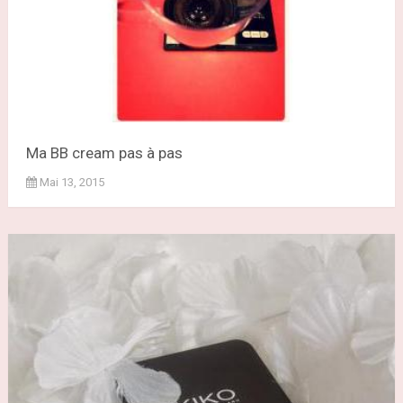
Ma BB cream pas à pas
Mai 13, 2015