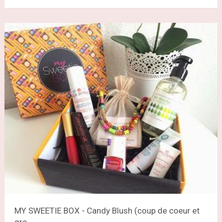
MY SWEETIE BOX - Candy Blush (coup de coeur et