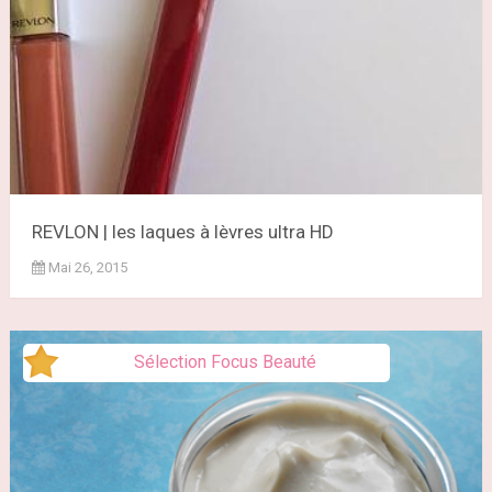
REVLON | les laques à lèvres ultra HD
Mai 26, 2015
Sélection Focus Beauté