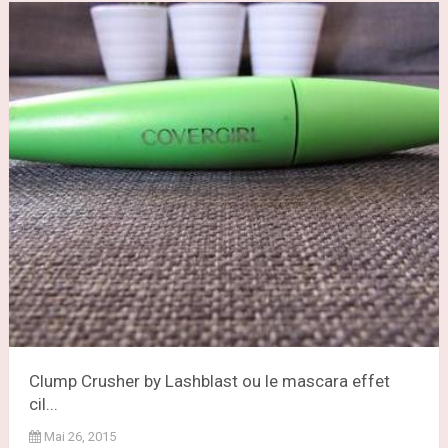
Clump Crusher by Lashblast ou le mascara effet
cil...
Mai 26, 2015