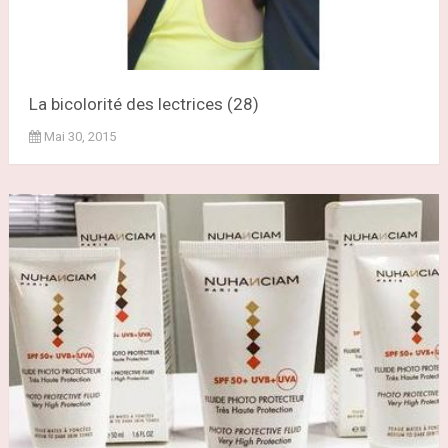
La bicolorité des lectrices (28)
Mai 30, 2015