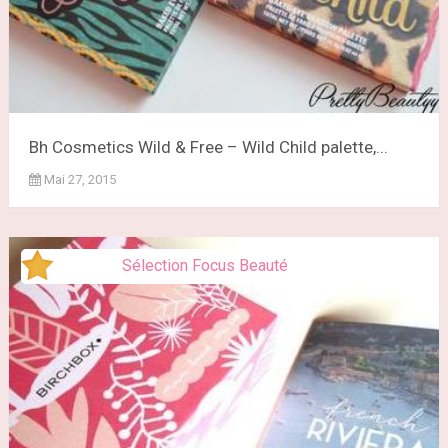
Bh Cosmetics Wild & Free – Wild Child palette,...
Mai 27, 2015
Sélection Focus Beauté