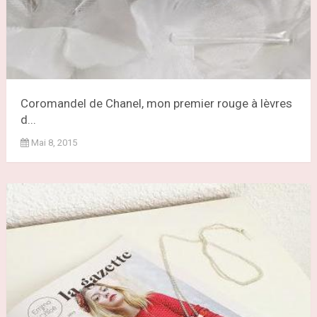
Coromandel de Chanel, mon premier rouge à lèvres
d...
Mai 8, 2015