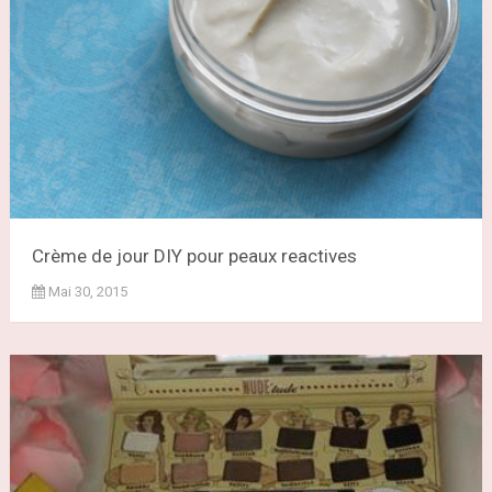
Crème de jour DIY pour peaux reactives
Mai 30, 2015