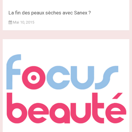
La fin des peaux sèches avec Sanex ?
Mai 10, 2015