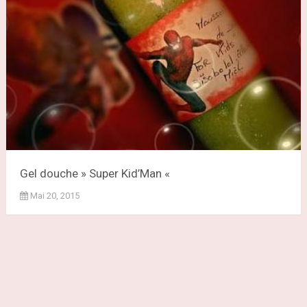
Gel douche » Super Kid’Man «
Mai 20, 2015