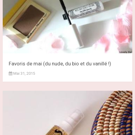
Favoris de mai (du nude, du bio et du vanillé !)
Mai 31, 2015