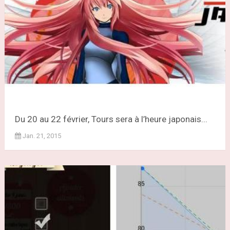
Du 20 au 22 février, Tours sera à l’heure japonais...
Jan. 21, 2015