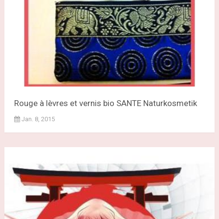
Rouge à lèvres et vernis bio SANTE Naturkosmetik
Jan. 8, 2015