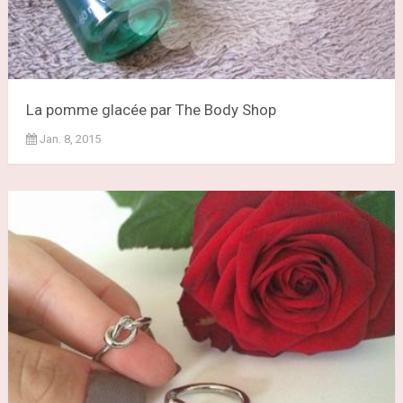
La pomme glacée par The Body Shop
Jan. 8, 2015