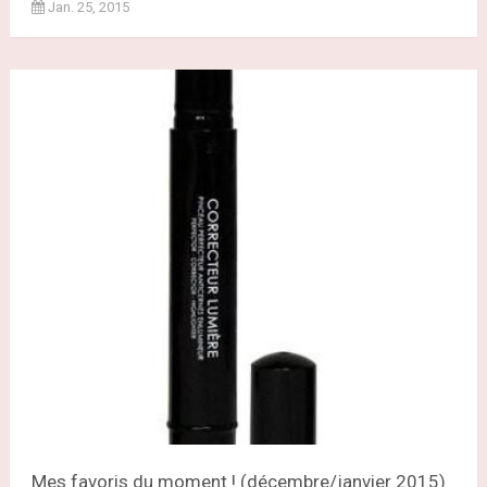
Jan. 25, 2015
Mes favoris du moment ! (décembre/janvier 2015)