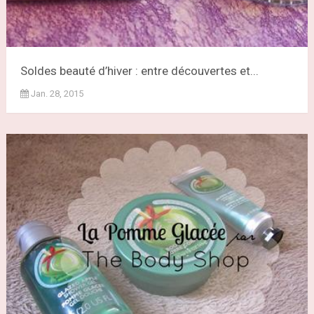
Soldes beauté d’hiver : entre découvertes et...
Jan. 28, 2015