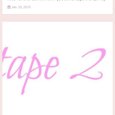
Jan. 25, 2015