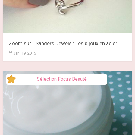
Zoom sur... Sanders Jewels : Les bijoux en acier...
Jan. 19, 2015
Sélection Focus Beauté