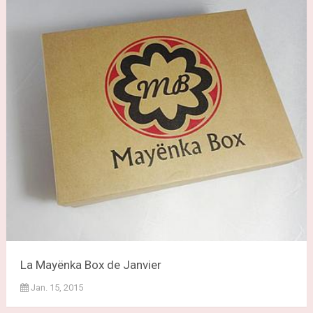
La Mayënka Box de Janvier
Jan. 15, 2015