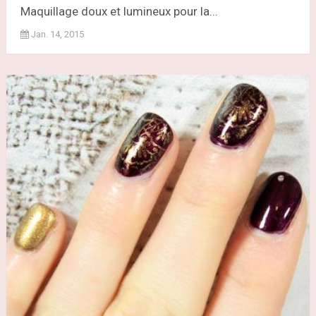
Maquillage doux et lumineux pour la...
Jan. 14, 2015