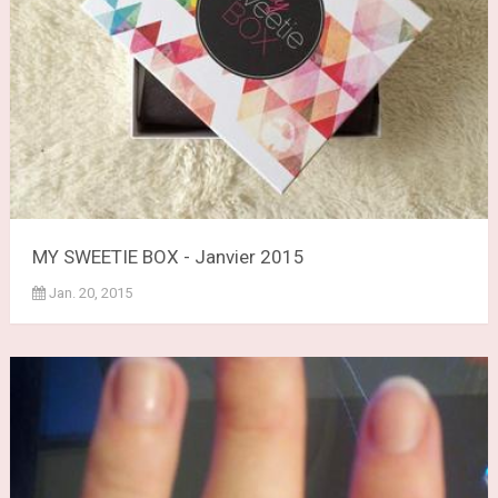
MY SWEETIE BOX - Janvier 2015
Jan. 20, 2015