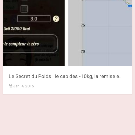
Le Secret du Poids : le cap des -10kg, la remise e...
Jan. 4, 2015