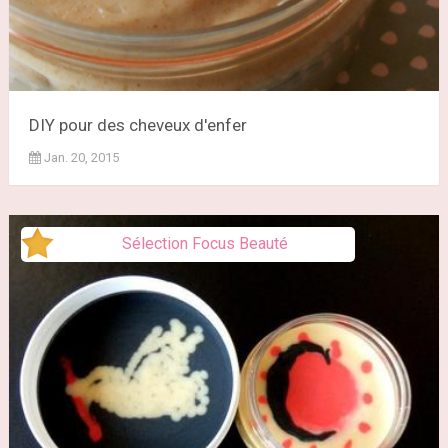
DIY pour des cheveux d'enfer
Jan. 20, 2015
Sélection Focus Beauté