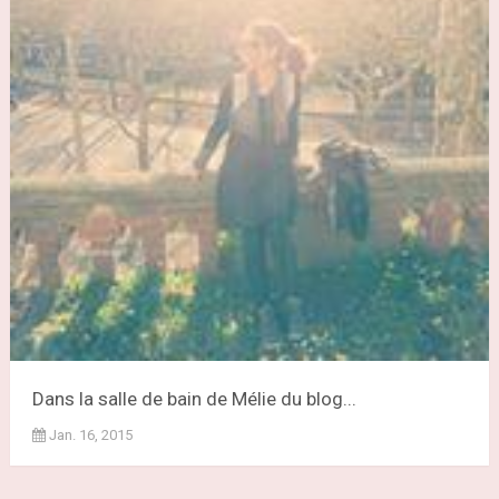
Dans la salle de bain de Mélie du blog...
Jan. 16, 2015