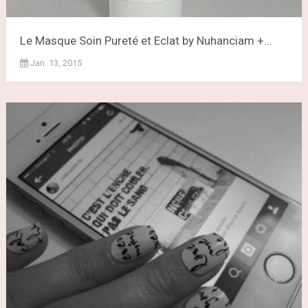
Le Masque Soin Pureté et Eclat by Nuhanciam +...
Jan. 13, 2015