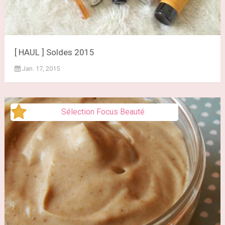
[ HAUL ] Soldes 2015
Jan. 17, 2015
Sélection Focus Beauté