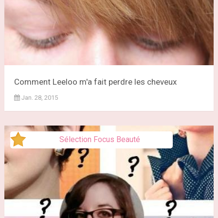
Comment Leeloo m'a fait perdre les cheveux
Jan. 28, 2015
Sélection Focus Beauté