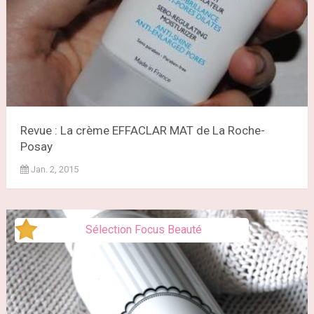
Revue : La crème EFFACLAR MAT de La Roche-
Posay
Jan. 2, 2015
Sélection Focus Beauté