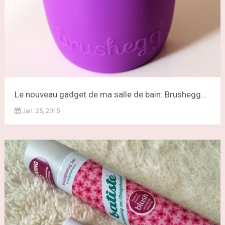
Le nouveau gadget de ma salle de bain: Brushegg...
Jan. 25, 2015