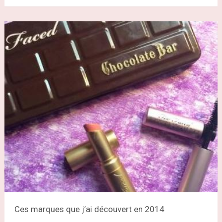
Ces marques que j’ai découvert en 2014