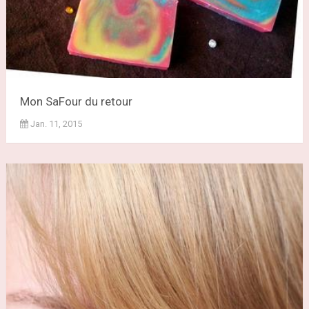
Mon SaFour du retour
Jan. 11, 2015