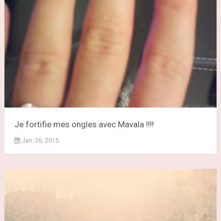
Je fortifie mes ongles avec Mavala !!!!
Jan. 26, 2015