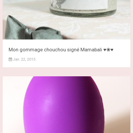
Mon gommage chouchou signé Mamabali ♥❀♥
Jan. 22, 2015