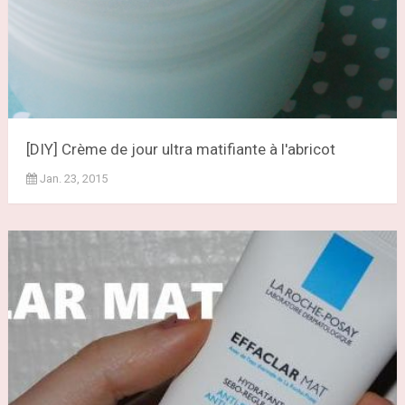
[DIY] Crème de jour ultra matifiante à l'abricot
Jan. 23, 2015