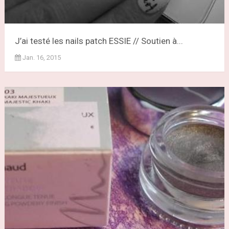
J’ai testé les nails patch ESSIE // Soutien à...
Jan. 16, 2015