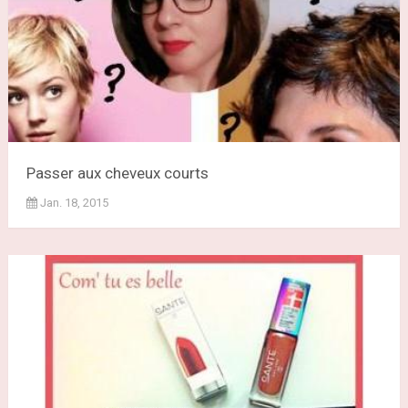
Passer aux cheveux courts
Jan. 18, 2015