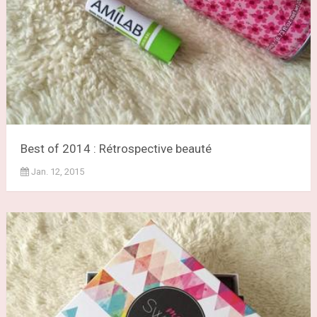
Best of 2014 : Rétrospective beauté
Jan. 12, 2015