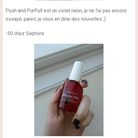
Push and PurPull est un violet néon, je ne l’ai pas encore
essayé, pareil, je vous en dirai des nouvelles
;)
-50 chez Sephora