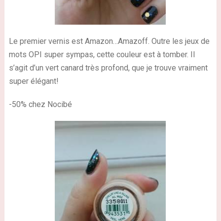
Le premier vernis est Amazon…Amazoff. Outre les jeux de
mots OPI super sympas, cette couleur est à tomber. Il
s’agit d’un vert canard très profond, que je trouve vraiment
super élégant!
-50% chez Nocibé