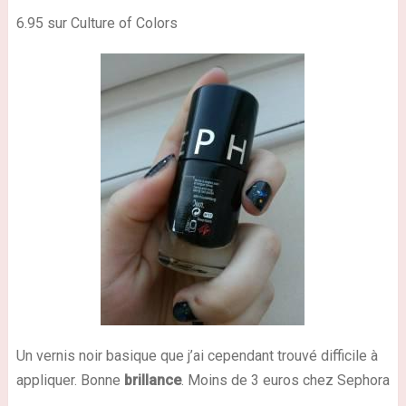
6.95 sur Culture of Colors
Un vernis noir basique que j’ai cependant trouvé difficile à
appliquer. Bonne
brillance
. Moins de 3 euros chez Sephora