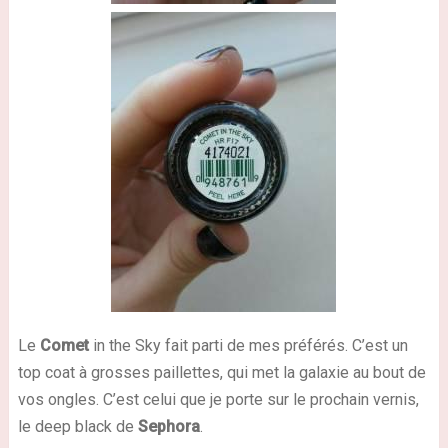
Le
Comet
in the Sky fait parti de mes préférés. C’est un
top coat à grosses paillettes, qui met la galaxie au bout de
vos ongles. C’est celui que je porte sur le prochain vernis,
le deep black de
Sephora
.