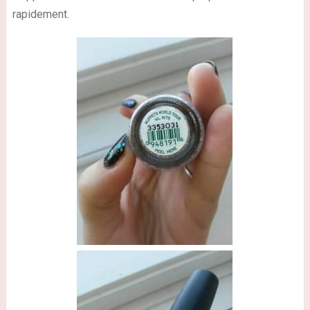
rapidement.