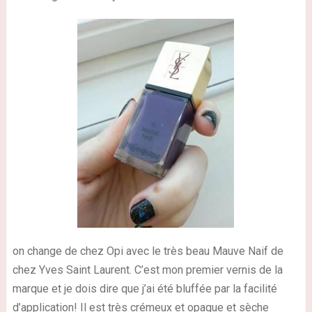
on change de chez Opi avec le très beau Mauve Naif de
chez Yves Saint Laurent. C’est mon premier vernis de la
marque et je dois dire que j’ai été bluffée par la facilité
d’application! Il est très crémeux et opaque et sèche