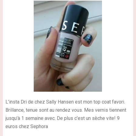
L’insta Dri de chez Sally Hansen est mon top coat favori.
Brillance, tenue sont au rendez vous. Mes vernis tiennent
jusqu’à 1 semaine avec. De plus c’est un sèche vite! 9
euros chez Sephora