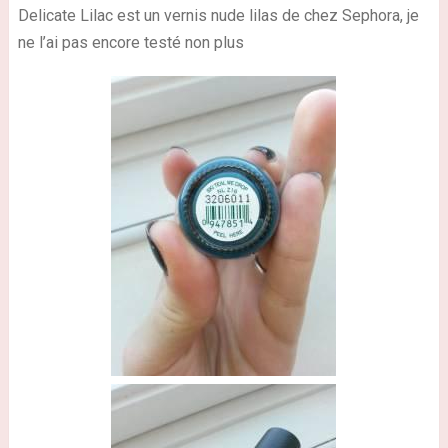
Delicate Lilac est un vernis nude lilas de chez Sephora, je
ne l’ai pas encore testé non plus