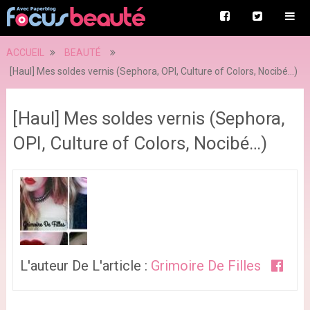
ACCUEIL
BEAUTÉ
[Haul] Mes soldes vernis (Sephora, OPI, Culture of Colors, Nocibé…)
[Haul] Mes soldes vernis (Sephora,
OPI, Culture of Colors, Nocibé…)
L'auteur De L'article :
Grimoire De Filles