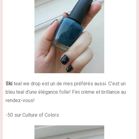
Ski
teal we drop est un de mes préférés aussi. C’est un
bleu teal d’une élégance folle! Fini crème et brillance au
rendez-vous!
-50 sur Culture of Colors