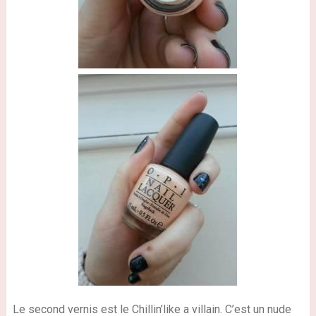
Le second vernis est le Chillin’like a villain. C’est un nude