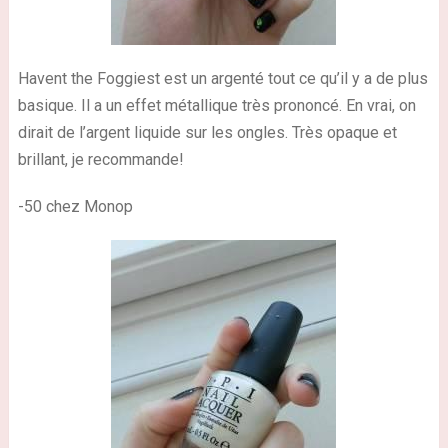
Havent the Foggiest est un argenté tout ce qu’il y a de plus
basique. Il a un effet métallique très prononcé. En vrai, on
dirait de l’argent liquide sur les ongles. Très opaque et
brillant, je recommande!
-50 chez Monop