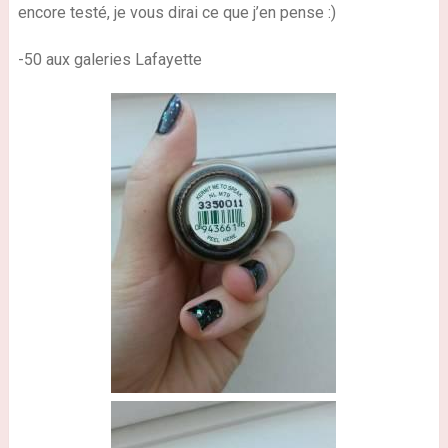
encore testé, je vous dirai ce que j’en pense
:)
-50 aux galeries Lafayette