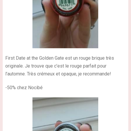
First Date at the Golden Gate est un rouge brique très
originale. Je trouve que c’est le rouge parfait pour
l’automne. Très crémeux et opaque, je recommande!
-50% chez Nocibé