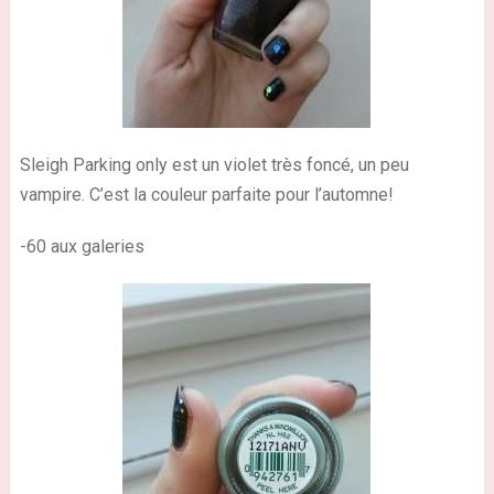
Sleigh Parking only est un violet très foncé, un peu
vampire. C’est la couleur parfaite pour l’automne!
-60 aux galeries