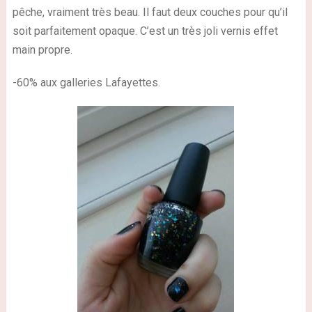
pêche, vraiment très beau. Il faut deux couches pour qu’il
soit parfaitement opaque. C’est un très joli vernis effet
main propre.
-60% aux galleries Lafayettes.