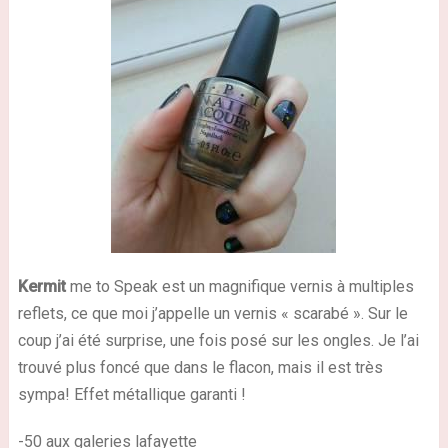
Kermit
me to Speak est un magnifique vernis à multiples
reflets, ce que moi j’appelle un vernis « scarabé ». Sur le
coup j’ai été surprise, une fois posé sur les ongles. Je l’ai
trouvé plus foncé que dans le flacon, mais il est très
sympa! Effet métallique garanti !
-50 aux galeries lafayette