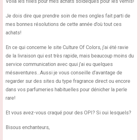
Voilà les filles pour mes achats soldeques pour les vernis!
Je dois dire que prendre soin de mes ongles fait parti de
mes bonnes résolutions de cette année d’où tout ces
achats!
En ce qui concerne le site Culture Of Colors, j’ai été ravie
de la livraison qui est très rapide, mais beaucoup moins du
service communication avec quui j’ai eu quelques
mésaventures…Aussi je vous conseille d’avantage de
regarder sur des sites du type fragrance direct ou encore
dans vos parfumeries habituelles pour dénicher la perle
rare!
Et vous avez-vous craqué pour des OPI? Si oui lesquels?
Bisous enchanteurs,