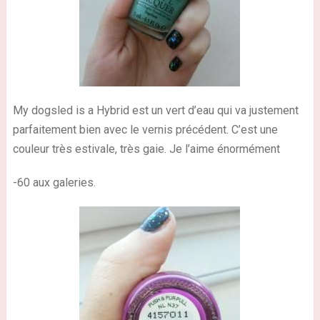
My dogsled is a Hybrid est un vert d’eau qui va justement
parfaitement bien avec le vernis précédent. C’est une
couleur très estivale, très gaie. Je l’aime énormément
-60 aux galeries.