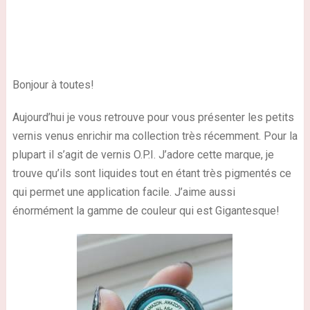
Bonjour à toutes!
Aujourd’hui je vous retrouve pour vous présenter les petits
vernis venus enrichir ma collection très récemment. Pour la
plupart il s’agit de vernis O.P.I. J’adore cette marque, je
trouve qu’ils sont liquides tout en étant très pigmentés ce
qui permet une application facile. J’aime aussi
énormément la gamme de couleur qui est Gigantesque!