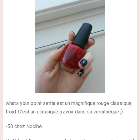
whats your point settia est un magnifique rouge classique,
froid. C’est un classique à avoir dans sa vernithèque
;)
-50 chez Nocibé