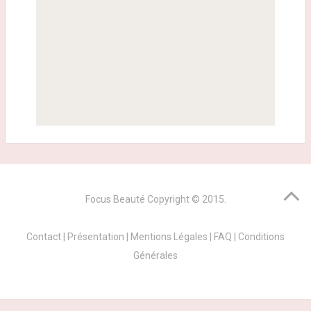
Focus Beauté
Copyright © 2015.
Contact
|
Présentation
|
Mentions Légales
|
FAQ
|
Conditions
Générales