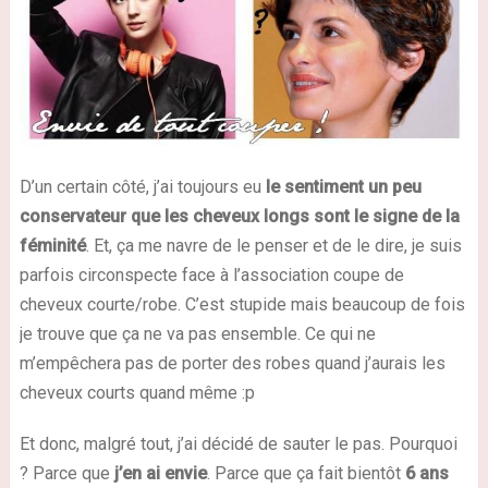
D’un certain côté, j’ai toujours eu
le sentiment un peu
conservateur que les cheveux longs sont le signe de la
féminité
. Et, ça me navre de le penser et de le dire, je suis
parfois circonspecte face à l’association coupe de
cheveux courte/robe. C’est stupide mais beaucoup de fois
je trouve que ça ne va pas ensemble. Ce qui ne
m’empêchera pas de porter des robes quand j’aurais les
cheveux courts quand même :p
Et donc, malgré tout, j’ai décidé de sauter le pas. Pourquoi
? Parce que
j’en ai envie
. Parce que ça fait bientôt
6 ans