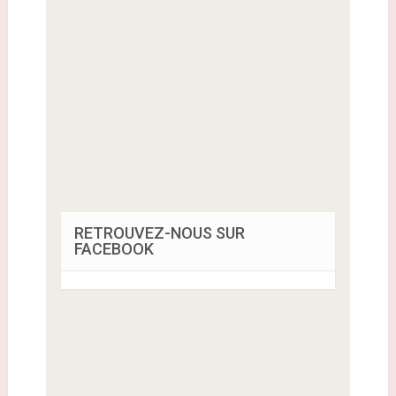
RETROUVEZ-NOUS SUR
FACEBOOK