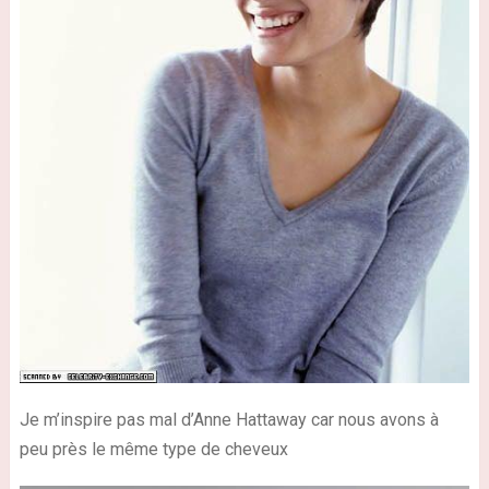
Je m’inspire pas mal d’Anne Hattaway car nous avons à
peu près le même type de cheveux