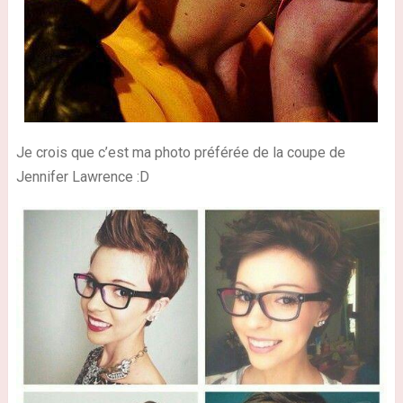
Je crois que c’est ma photo préférée de la coupe de
Jennifer Lawrence
:D