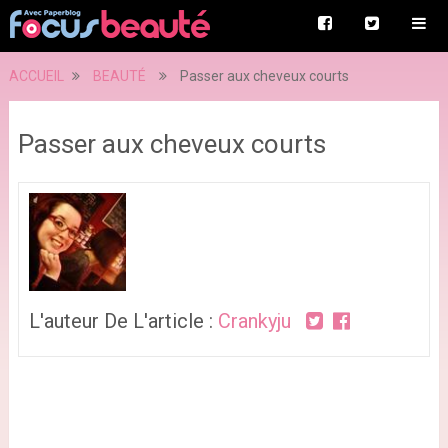
ACCUEIL
BEAUTÉ
Passer aux cheveux courts
Passer aux cheveux courts
L'auteur De L'article :
Crankyju