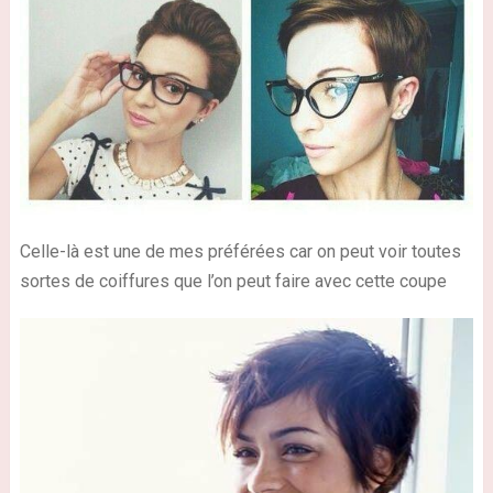
Celle-là est une de mes préférées car on peut voir toutes
sortes de coiffures que l’on peut faire avec cette coupe