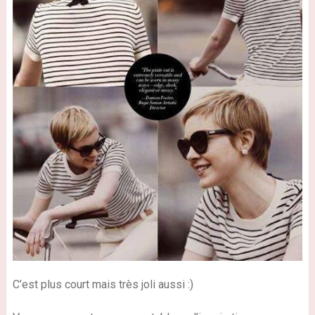
C’est plus court mais très joli aussi
:)