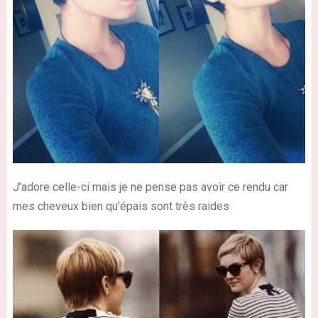
J’adore celle-ci mais je ne pense pas avoir ce rendu car
mes cheveux bien qu’épais sont très raides