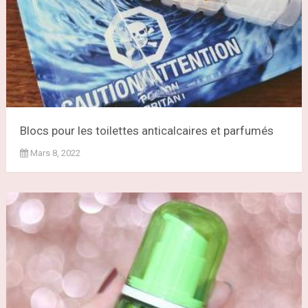
Blocs pour les toilettes anticalcaires et parfumés
Mars 8, 2022