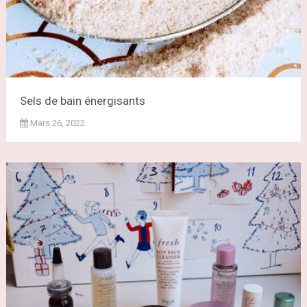
Sels de bain énergisants
Mars 26, 2022