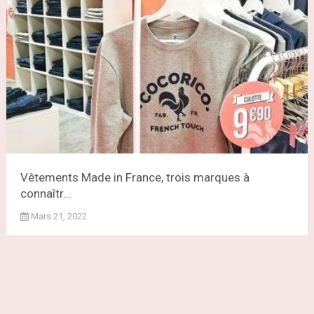
Vêtements Made in France, trois marques à
connaîtr...
Mars 21, 2022