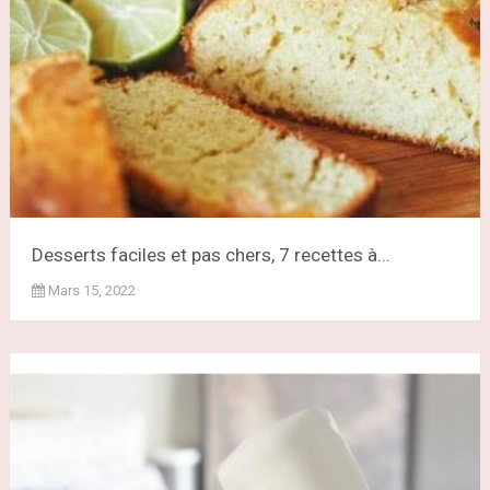
Desserts faciles et pas chers, 7 recettes à...
Mars 15, 2022