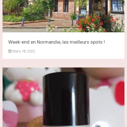
Week-end en Normandie, les meilleurs spots !
Mars 18, 2022