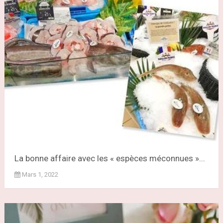
La bonne affaire avec les « espèces méconnues »...
Mars 1, 2022