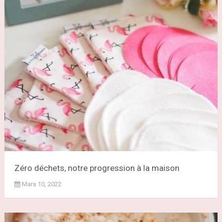
Zéro déchets, notre progression à la maison
Mars 10, 2022