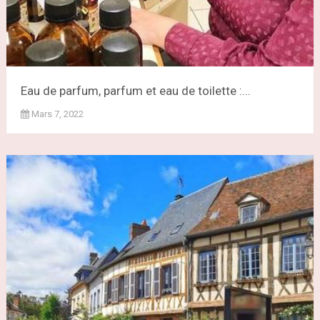
Eau de parfum, parfum et eau de toilette :...
Mars 7, 2022