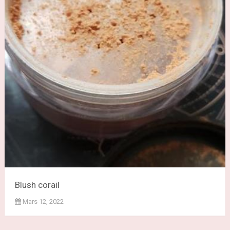
Blush corail
Mars 12, 2022