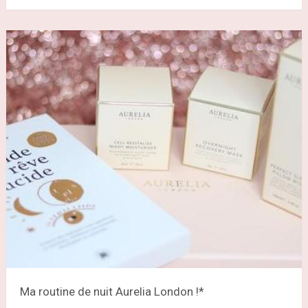
Ma routine de nuit Aurelia London !*