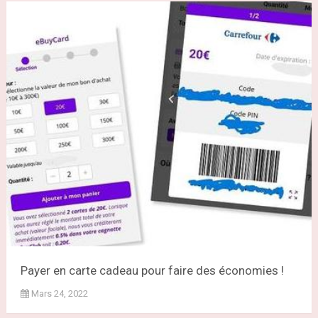
Payer en carte cadeau pour faire des économies !
Mars 24, 2022