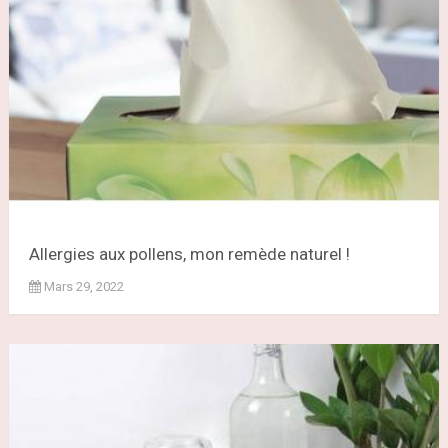
Allergies aux pollens, mon remède naturel !
Mars 29, 2022