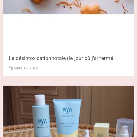
La désintoxication totale (le jour où j’ai fermé...
Mars 17, 2022