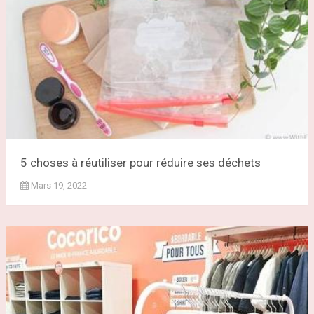
5 choses à réutiliser pour réduire ses déchets
Mars 19, 2022