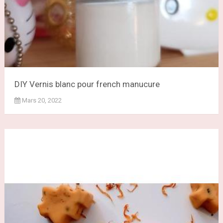
DIY Vernis blanc pour french manucure
Mars 20, 2022