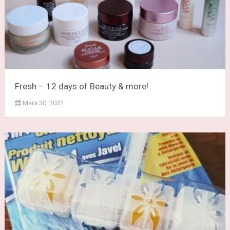
Fresh – 12 days of Beauty & more!
Mars 30, 2022