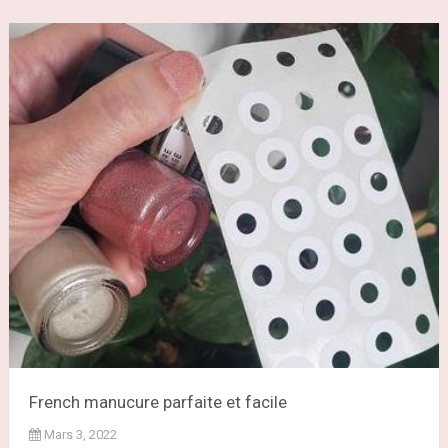
French manucure parfaite et facile
Mars 3, 2022