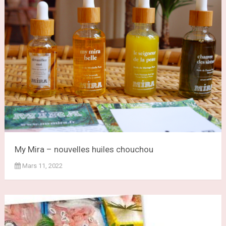
My Mira – nouvelles huiles chouchou
Mars 11, 2022