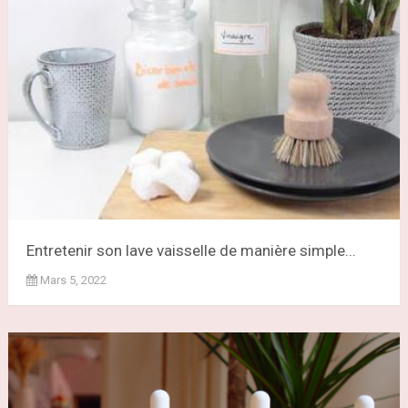
Entretenir son lave vaisselle de manière simple...
Mars 5, 2022