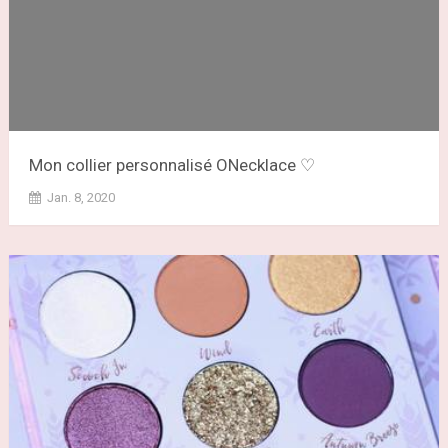
Mon collier personnalisé ONecklace ♡
Jan. 8, 2020