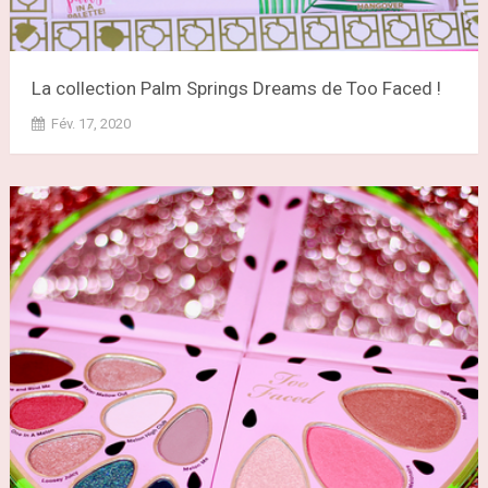
La collection Palm Springs Dreams de Too Faced !
Fév. 17, 2020