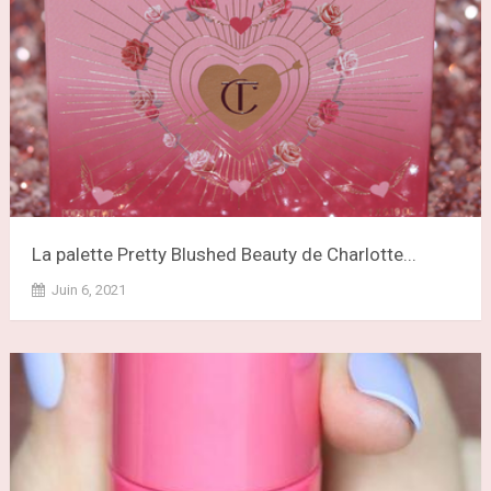
La palette Pretty Blushed Beauty de Charlotte...
Juin 6, 2021