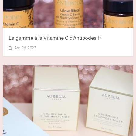
La gamme à la Vitamine C d’Antipodes !*
Avr. 26, 2022