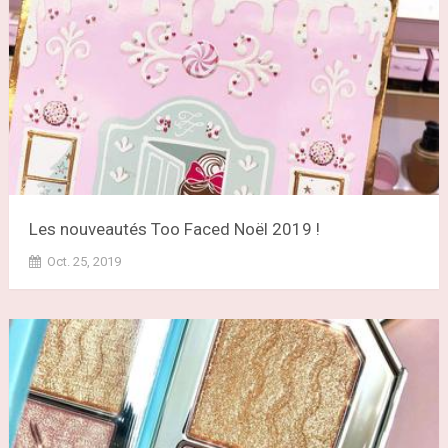
Les nouveautés Too Faced Noël 2019 !
Oct. 25, 2019