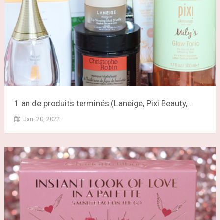
1 an de produits terminés (Laneige, Pixi Beauty,...
Jan. 20, 2022