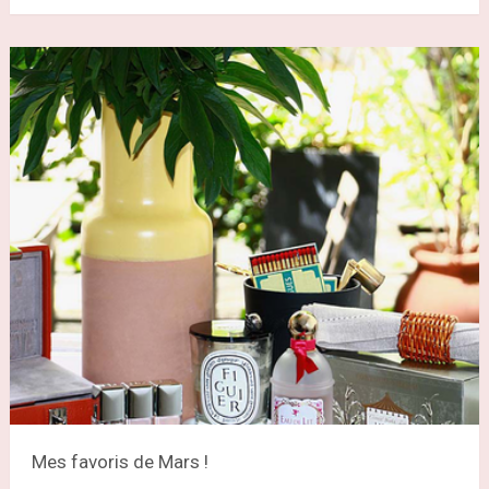
Mes favoris de Mars !