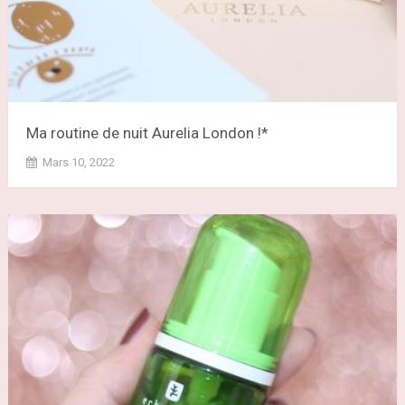
Ma routine de nuit Aurelia London !*
Mars 10, 2022