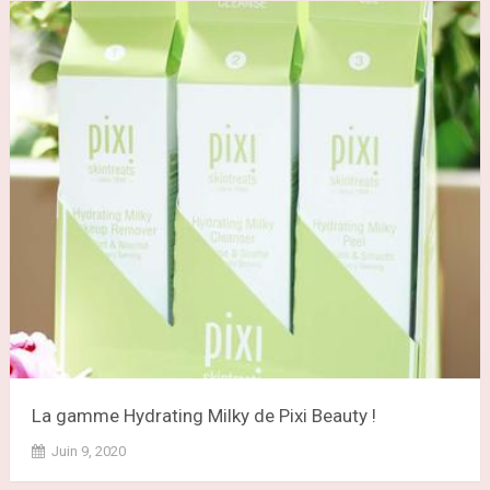
La gamme Hydrating Milky de Pixi Beauty !
Juin 9, 2020