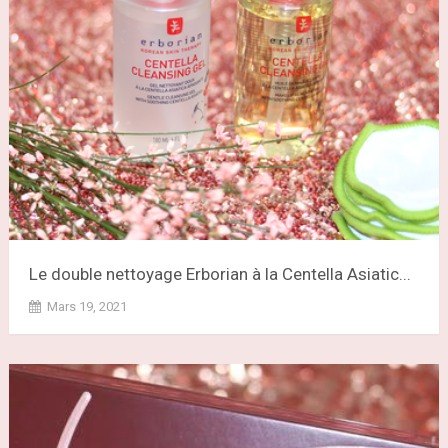
Le double nettoyage Erborian à la Centella Asiatic...
Mars 19, 2021