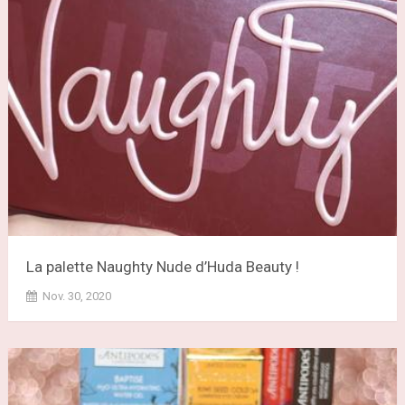
La palette Naughty Nude d’Huda Beauty !
Nov. 30, 2020