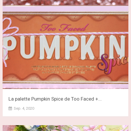
La palette Pumpkin Spice de Too Faced +...
Sep. 4, 2020