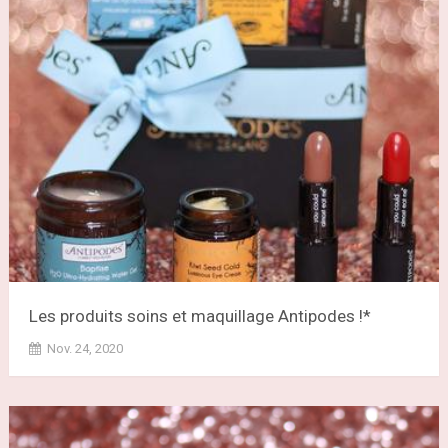
Les produits soins et maquillage Antipodes !*
Nov. 24, 2020