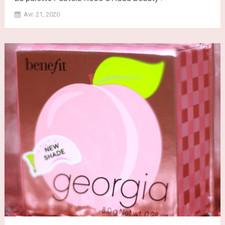
Avr. 21, 2020