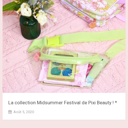
La collection Midsummer Festival de Pixi Beauty ! *
Août 5, 2020