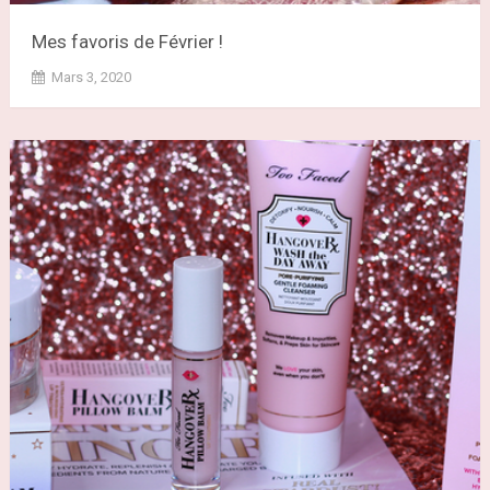
Mes favoris de Février !
Mars 3, 2020