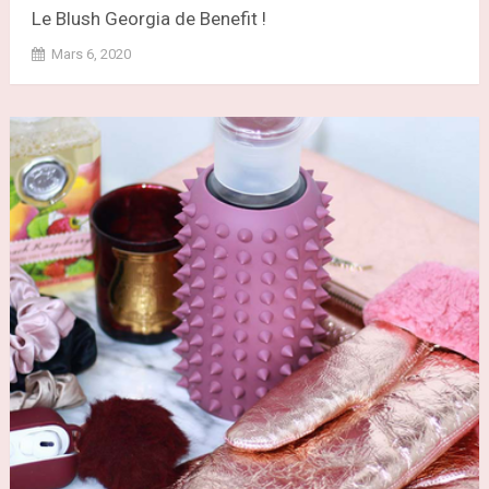
Le Blush Georgia de Benefit !
Mars 6, 2020