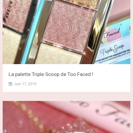
La palette Triple Scoop de Too Faced !
Juin 17, 2019