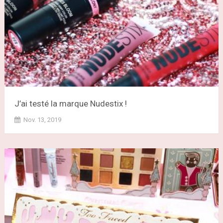
J’ai testé la marque Nudestix !
Nov. 13, 2019