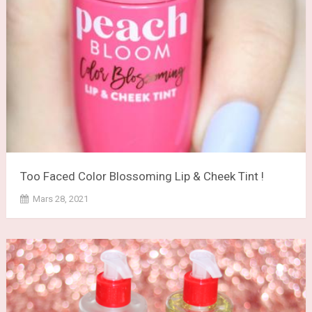
Too Faced Color Blossoming Lip & Cheek Tint !
Mars 28, 2021