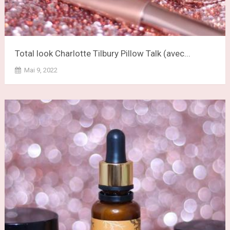
Total look Charlotte Tilbury Pillow Talk (avec...
Mai 9, 2022