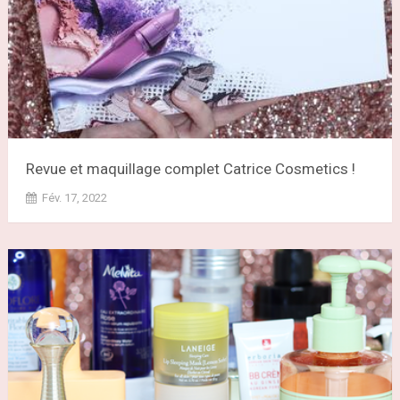
Revue et maquillage complet Catrice Cosmetics !
Fév. 17, 2022