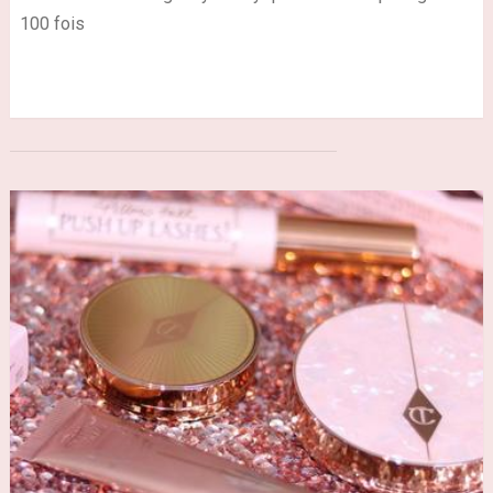
100 fois