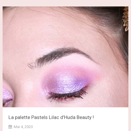
La palette Pastels Lilac d’Huda Beauty !
Mai 4, 2020