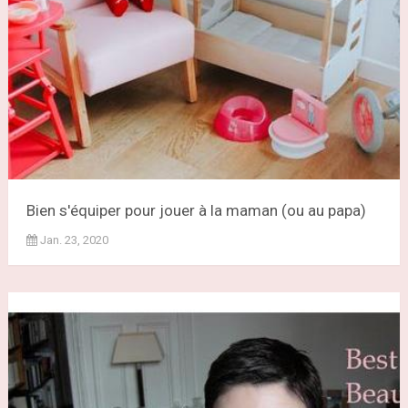
Bien s'équiper pour jouer à la maman (ou au papa)
Jan. 23, 2020