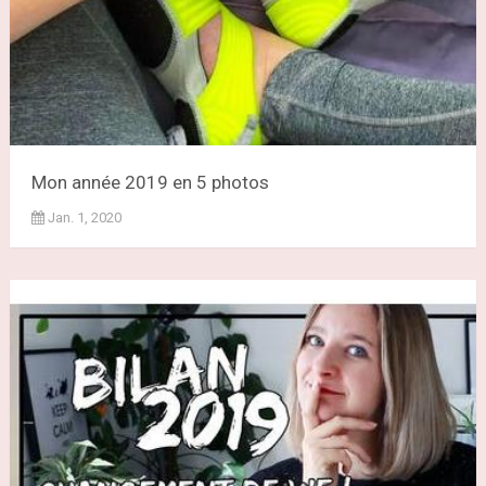
Mon année 2019 en 5 photos
Jan. 1, 2020