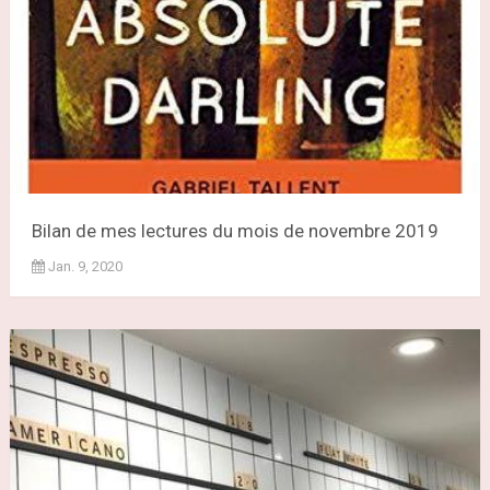
Bilan de mes lectures du mois de novembre 2019
Jan. 9, 2020