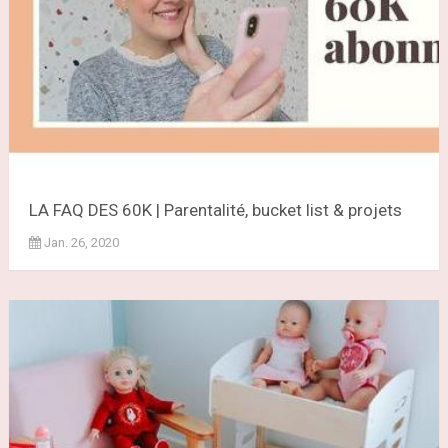
LA FAQ DES 60K | Parentalité, bucket list & projets
Jan. 26, 2020