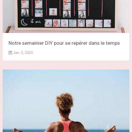
Notre semainier DIY pour se repérer dans le temps
Jan. 2, 2020