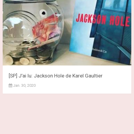
[SP] J’ai lu: Jackson Hole de Karel Gaultier
Jan. 30, 2020