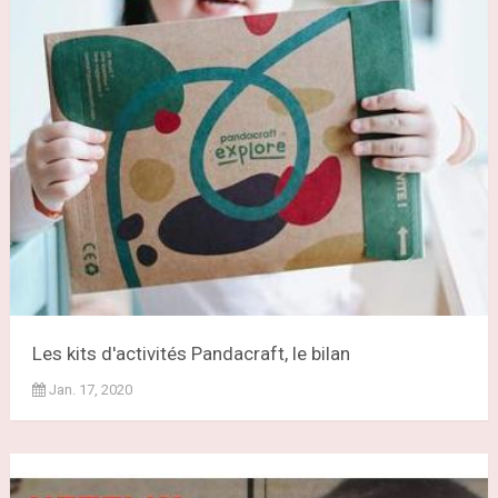
Les kits d'activités Pandacraft, le bilan
Jan. 17, 2020