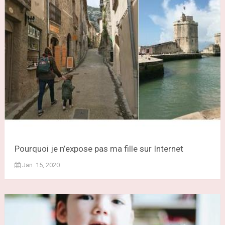
Pourquoi je n’expose pas ma fille sur Internet
Jan. 15, 2020