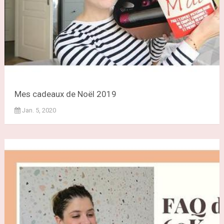
Mes cadeaux de Noël 2019
Jan. 5, 2020