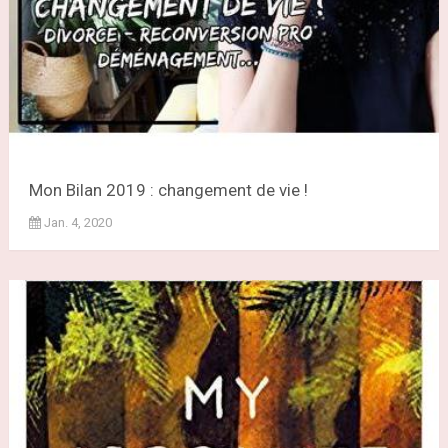
Mon Bilan 2019 : changement de vie !
Jan. 4, 2020