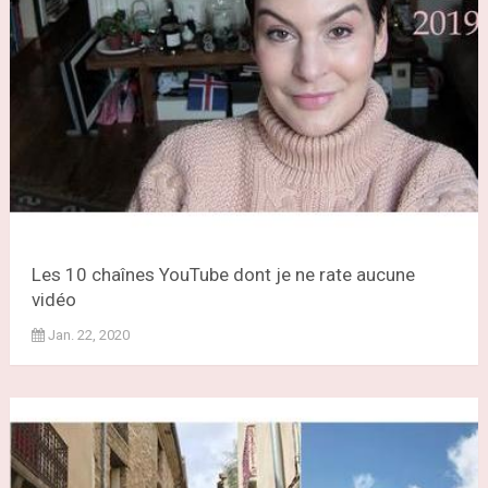
Les 10 chaînes YouTube dont je ne rate aucune
vidéo
Jan. 22, 2020