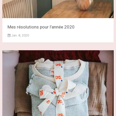
Mes résolutions pour l’année 2020
Jan. 8, 2020