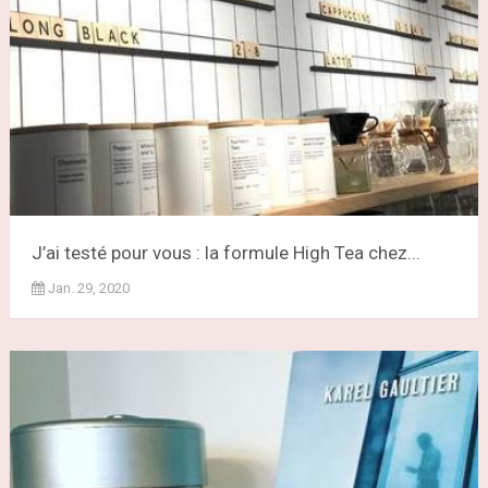
J’ai testé pour vous : la formule High Tea chez...
Jan. 29, 2020