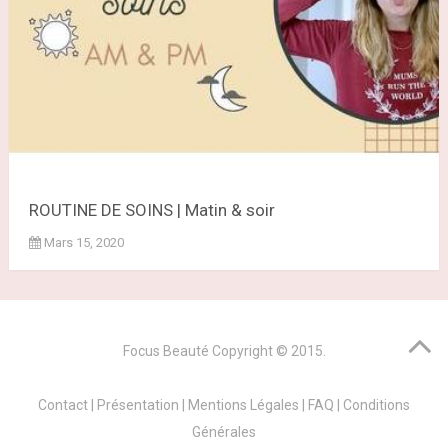
ROUTINE DE SOINS | Matin & soir
Mars 15, 2020
Focus Beauté
Copyright © 2015.
Contact
|
Présentation
|
Mentions Légales
|
FAQ
|
Conditions
Générales