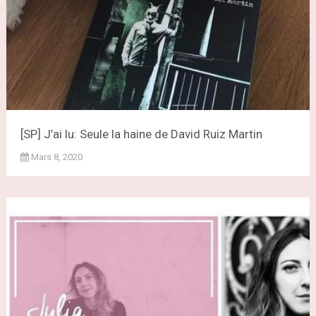
[SP] J’ai lu: Seule la haine de David Ruiz Martin
Mars 8, 2020