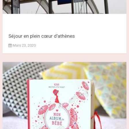
Séjour en plein cœur d'athènes
Mars 23, 2020