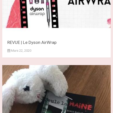
REVUE | Le Dyson AirWrap
Mars 22, 2020