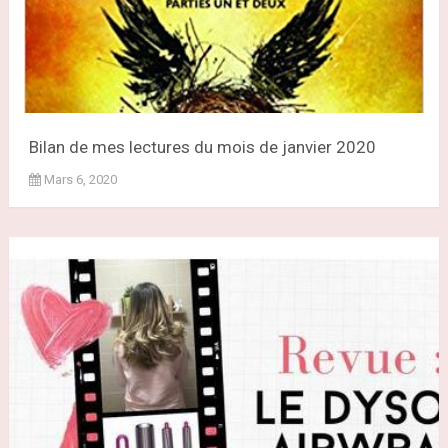
Bilan de mes lectures du mois de janvier 2020
Mars 6, 2020