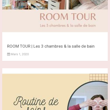
ROOM TOUR | Les 3 chambres & la salle de bain
Mars 1, 2020