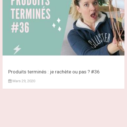
Produits terminés : je rachète ou pas ? #36
Mars 29, 2020