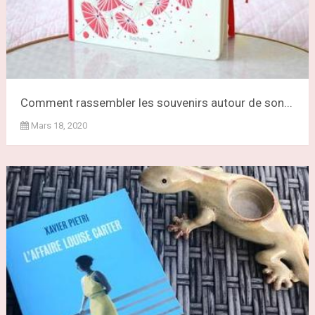
Comment rassembler les souvenirs autour de son...
Mars 18, 2020