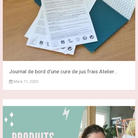
Journal de bord d’une cure de jus frais Atelier...
Mars 11, 2020