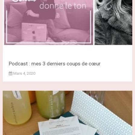
Podcast : mes 3 derniers coups de cœur
Mars 4, 2020