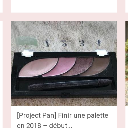
[Project Pan] Finir une palette
en 2018 – début...