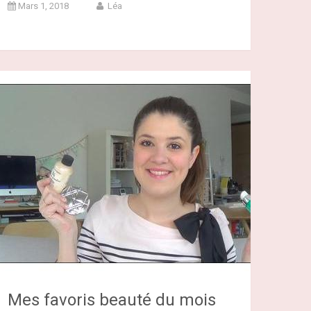
Mars 1, 2018
Léa
Mes favoris beauté du mois