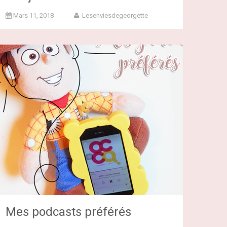
Mars 11, 2018
Lesenviesdegeorgette
Mes podcasts préférés