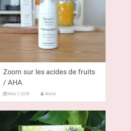
Zoom sur les acides de fruits
/ AHA
Mars 7, 2018
Mariel