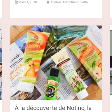
Mars 1, 2018
Thebeautyandthebrunette
À la découverte de Notino, la