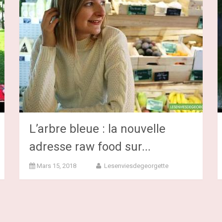
L’arbre bleue : la nouvelle
adresse raw food sur...
Mars 15, 2018
Lesenviesdegeorgette