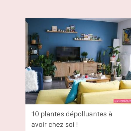
10 plantes dépolluantes à
avoir chez soi !