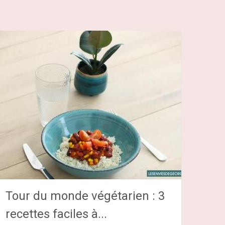
Tour du monde végétarien : 3
recettes faciles à...