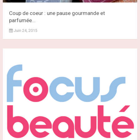
Coup de coeur : une pause gourmande et
parfumée...
Juin 24, 2015