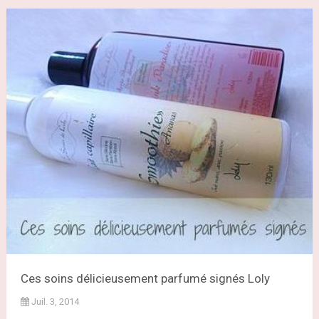
Ces soins délicieusement parfumé signés Loly
Juil. 3, 2014