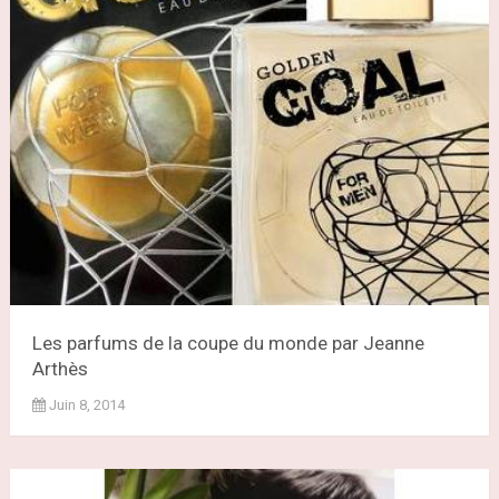
Les parfums de la coupe du monde par Jeanne
Arthès
Juin 8, 2014