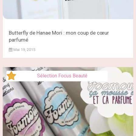
Butterfly de Hanae Mori : mon coup de cœur
parfumé
Mai 19, 2015
Sélection Focus Beauté