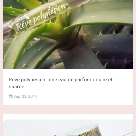
Rêve polynesien : une eau de parfum douce et
sucrée
Sep. 22, 2014