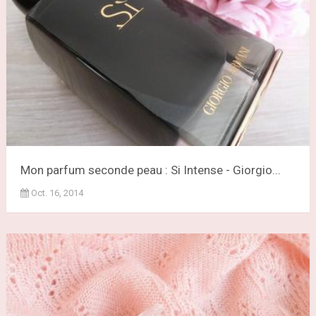
Mon parfum seconde peau : Si Intense - Giorgio...
Oct. 16, 2014