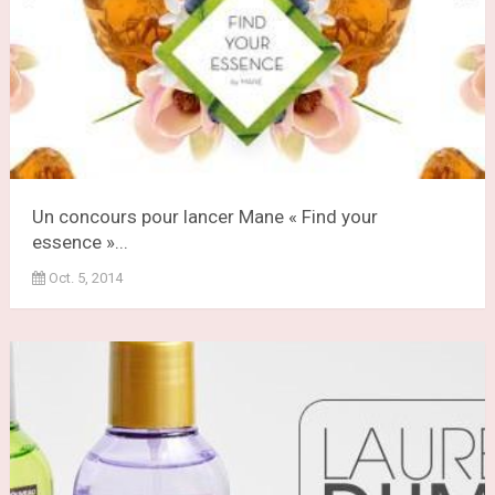
Un concours pour lancer Mane « Find your
essence »...
Oct. 5, 2014