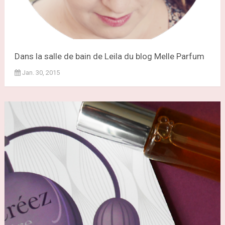
Dans la salle de bain de Leila du blog Melle Parfum
Jan. 30, 2015