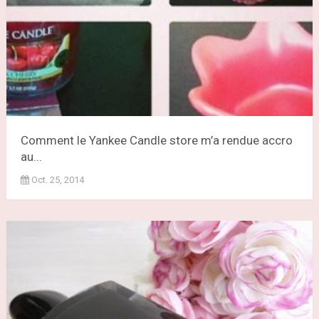
Comment le Yankee Candle store m’a rendue accro
au...
Oct. 25, 2014