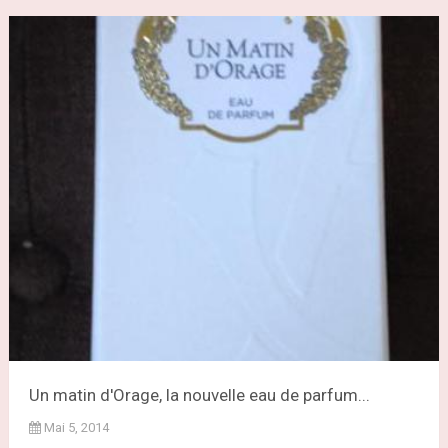
Un matin d'Orage, la nouvelle eau de parfum...
Mai 5, 2014