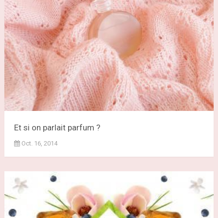
Et si on parlait parfum ?
Oct. 16, 2014