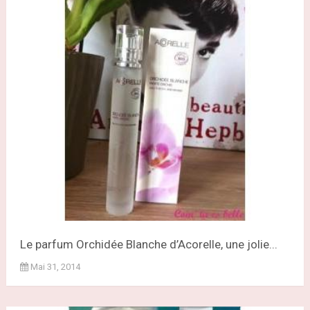
Le parfum Orchidée Blanche d’Acorelle, une jolie...
Mai 31, 2014