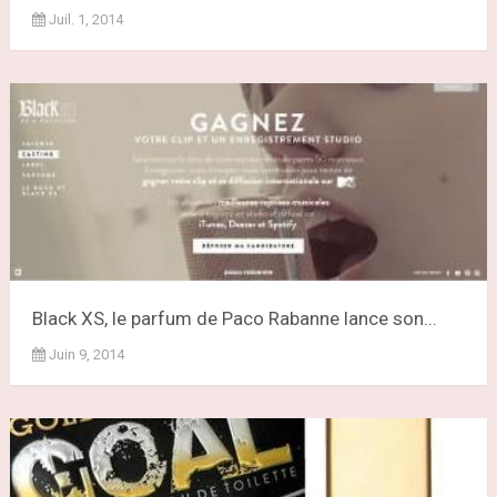
Juil. 1, 2014
Black XS, le parfum de Paco Rabanne lance son...
Juin 9, 2014