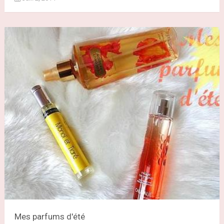
Mes parfums d'été