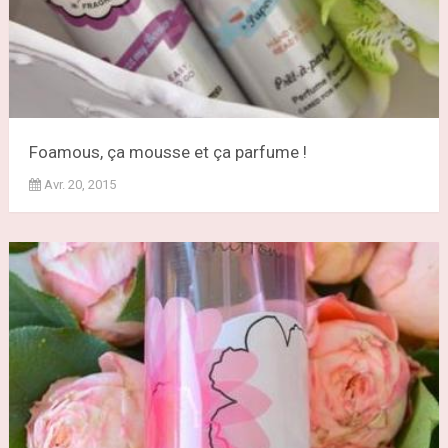
Foamous, ça mousse et ça parfume !
Avr. 20, 2015