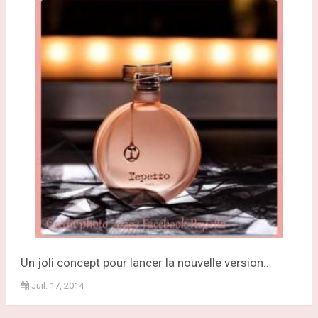
Un joli concept pour lancer la nouvelle version...
Juil. 17, 2014