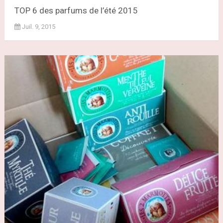
TOP 6 des parfums de l’été 2015
Juil. 9, 2015