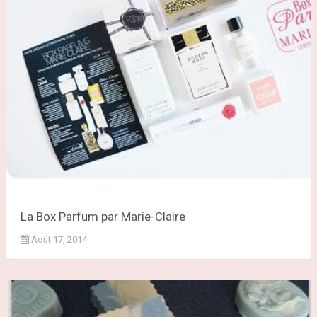
La Box Parfum par Marie-Claire
Août 17, 2014