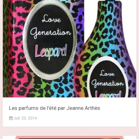
Les parfums de l'été par Jeanne Arthès
Juil. 23, 2014