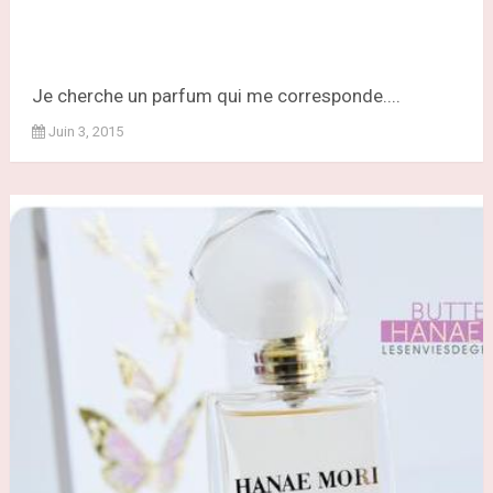
Je cherche un parfum qui me corresponde....
Juin 3, 2015