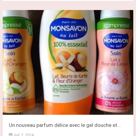
Un nouveau parfum délice avec le gel douche et...
Juil. 2, 2014