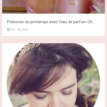
Prémices du printemps avec l'eau de parfum Oh...
Fév. 18, 2015