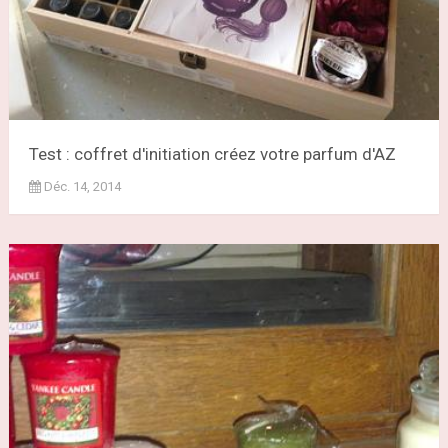
Test : coffret d'initiation créez votre parfum d'AZ
Déc. 14, 2014