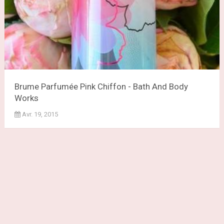
Brume Parfumée Pink Chiffon - Bath And Body
Works
Avr. 19, 2015