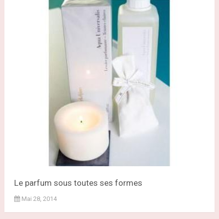
Le parfum sous toutes ses formes
Mai 28, 2014