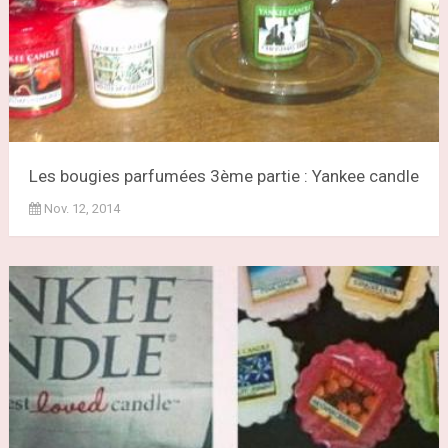
Les bougies parfumées 3ème partie : Yankee candle
Nov. 12, 2014