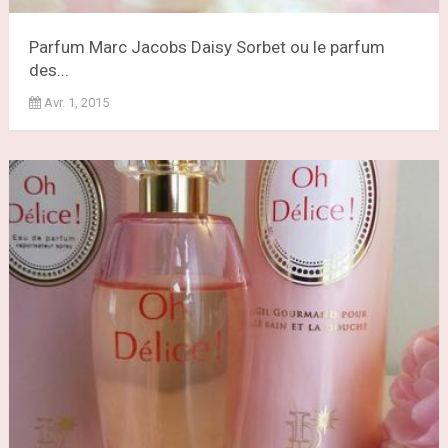
Parfum Marc Jacobs Daisy Sorbet ou le parfum
des...
Avr. 1, 2015