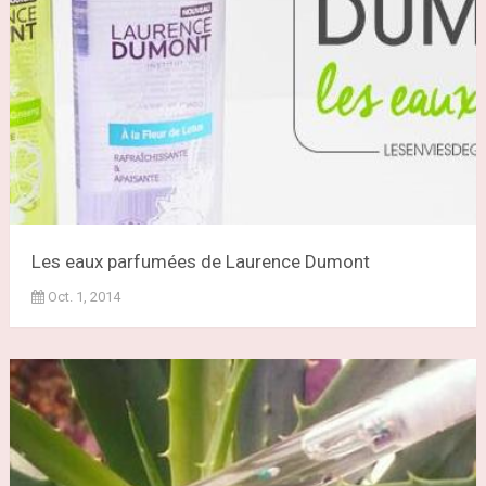
Les eaux parfumées de Laurence Dumont
Oct. 1, 2014