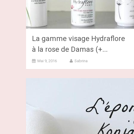
La gamme visage Hydraflore
à la rose de Damas (+...
Mai 9, 2016
Sabrina