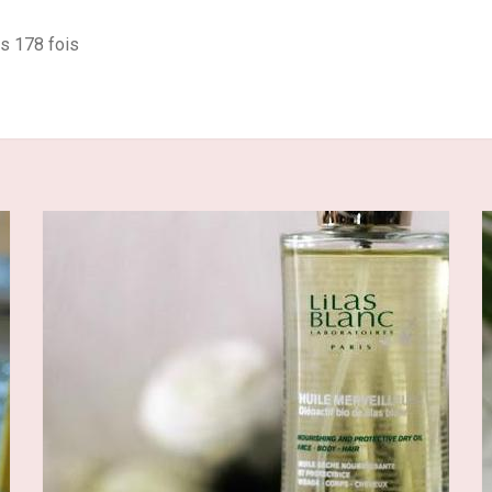
és 178 fois