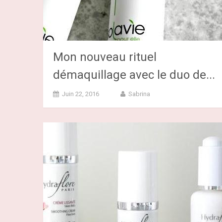
Mon nouveau rituel
démaquillage avec le duo de...
Juin 22, 2016
Sabrina