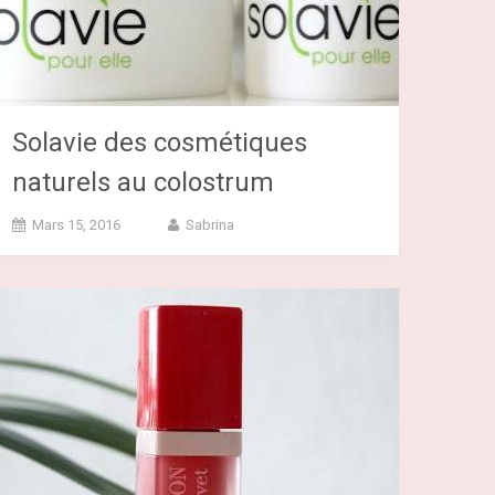
Solavie des cosmétiques
naturels au colostrum
Mars 15, 2016
Sabrina