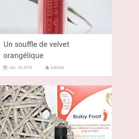
Un souffle de velvet
orangélique
Jan. 18, 2016
Sabrina