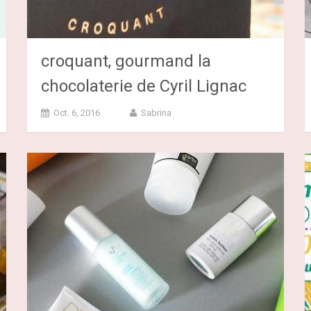
croquant, gourmand la
chocolaterie de Cyril Lignac
Oct. 6, 2016
Sabrina