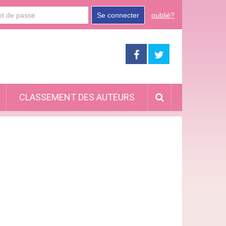
Se connecter
oublié?
CLASSEMENT DES AUTEURS