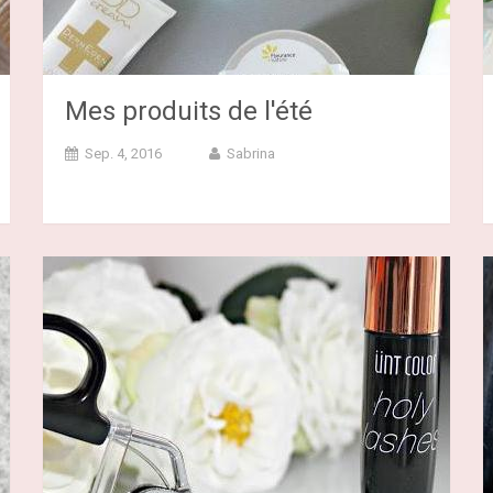
Mes produits de l'été
Sep. 4, 2016
Sabrina