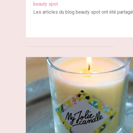
beauty spot
Les articles du blog beauty spot ont été partag