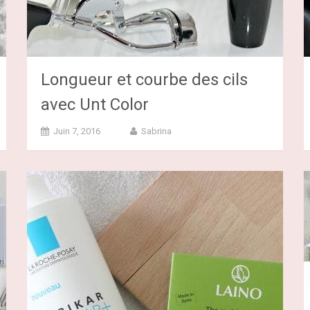
Longueur et courbe des cils
avec Unt Color
Juin 7, 2016
Sabrina