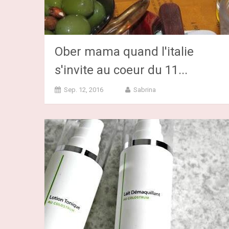
Ober mama quand l'italie
s'invite au coeur du 11...
Sep. 12, 2016
Sabrina