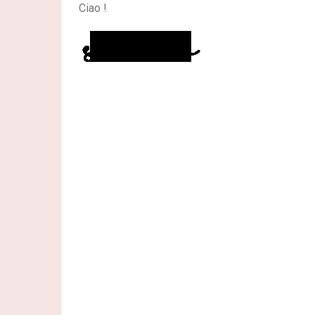
Ciao !