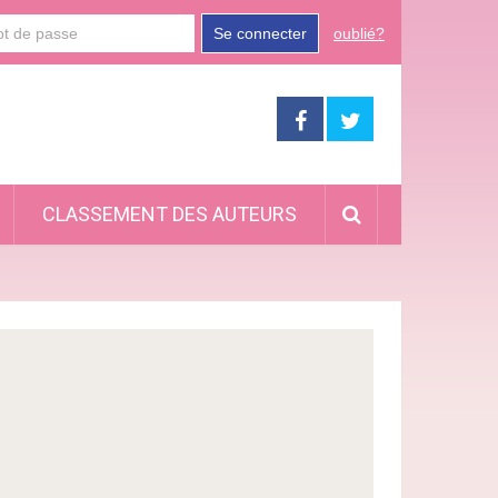
Se connecter
oublié?
CLASSEMENT DES AUTEURS