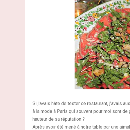
Si j'avais hâte de tester ce restaurant, j'avais 
à la mode à Paris qui souvent pour moi sont de 
hauteur de sa réputation ?
Après avoir été mené à notre table par une aim