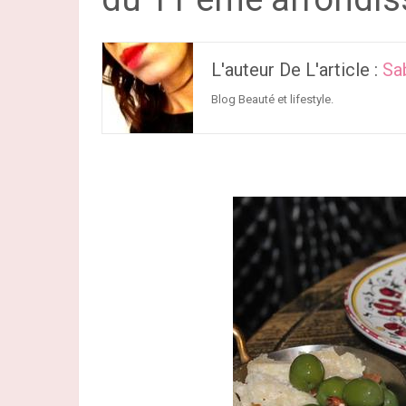
L'auteur De L'article :
Sa
Blog Beauté et lifestyle.