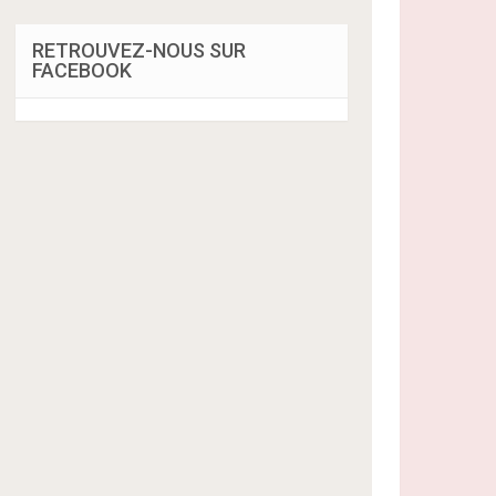
RETROUVEZ-NOUS SUR
FACEBOOK