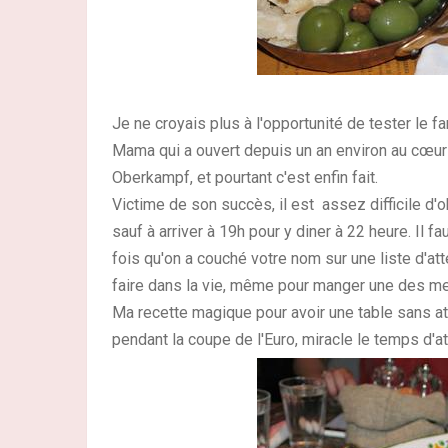
Je ne croyais plus à l'opportunité de tester le f
Mama qui a ouvert depuis un an environ au cœur
Oberkampf, et pourtant c'est enfin fait.
Victime de son succès, il est assez difficile d'
sauf à arriver à 19h pour y diner à 22 heure. Il
fois qu'on a couché votre nom sur une liste d'at
faire dans la vie, même pour manger une des me
Ma recette magique pour avoir une table sans att
pendant la coupe de l'Euro, miracle le temps d'at