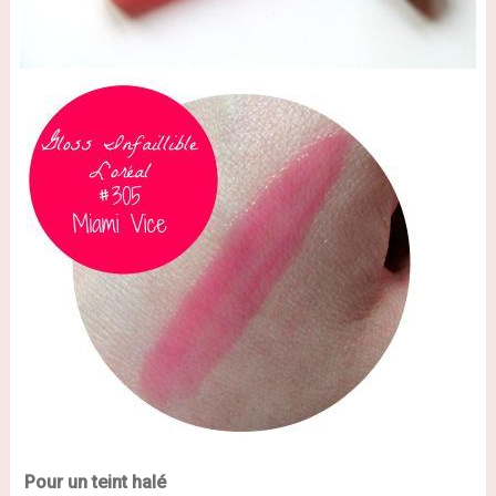
Pour un teint halé