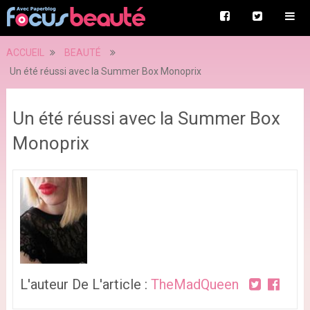
ACCUEIL
BEAUTÉ
Un été réussi avec la Summer Box Monoprix
Un été réussi avec la Summer Box
Monoprix
L'auteur De L'article :
TheMadQueen