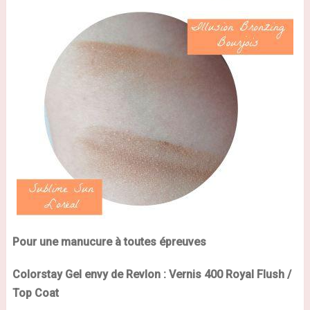
Pour une manucure à toutes épreuves
Colorstay Gel envy de
Revlon
: Vernis 400 Royal Flush /
Top Coat