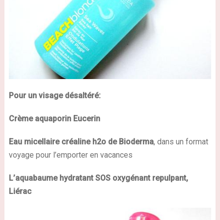
Pour un visage désaltéré:
Crème aquaporin Eucerin
Eau micellaire créaline h2o de Bioderma
, dans un format
voyage pour l’emporter en vacances
L’aquabaume hydratant SOS oxygénant repulpant,
Liérac