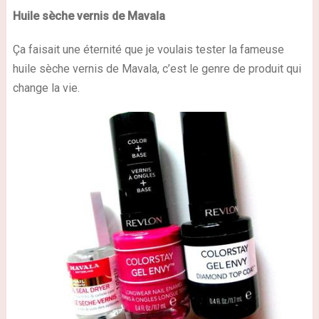
Huile sèche vernis de Mavala
Ça faisait une éternité que je voulais tester la fameuse
huile sèche vernis de Mavala, c’est le genre de produit qui
change la vie.