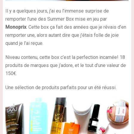
Il y a quelques jours, j’ai eu l’immense surprise de
remporter l’une des Summer Box mise en jeu par
Monoprix
. Cette box ça fait des années que je rêvais d’en
remporter une, alors autant dire que j’étais folle de joie
quand je l’ai reçue.
Niveau contenu, cette box c’est la perfection incarnée! 18
produits de marques que j’adore, et le tout d’une valeur de
150€.
Une sélection de produits parfaits pour un été réussi.