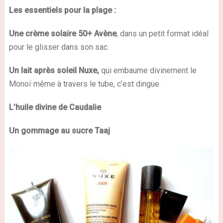
Les essentiels pour la plage :
Une crème solaire 50+ Avène
, dans un petit format idéal
pour le glisser dans son sac.
Un lait après soleil Nuxe,
qui embaume divinement le
Monoï même à travers le tube, c’est dingue.
L’huile divine de Caudalie
Un gommage au sucre Taaj