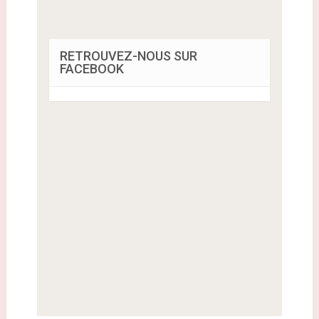
RETROUVEZ-NOUS SUR
FACEBOOK