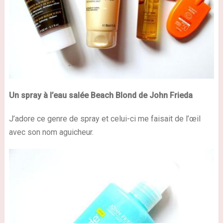
Un spray à l’eau salée Beach Blond de John Frieda
J’adore ce genre de spray et celui-ci me faisait de l’œil
avec son nom aguicheur.