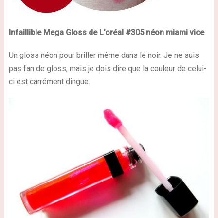
Infaillible Mega Gloss de L’oréal #305 néon
miami
vice
Un gloss néon pour briller même dans le noir. Je ne suis
pas fan de gloss, mais je dois dire que la couleur de celui-
ci est carrément dingue.