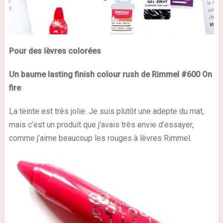
Pour des lèvres colorées
Un baume lasting finish colour
rush
de Rimmel #600 On
fire
La teinte est très jolie. Je suis plutôt une adepte du mat,
mais c’est un produit que j’avais très envie d’essayer,
comme j’aime beaucoup les rouges à lèvres Rimmel.