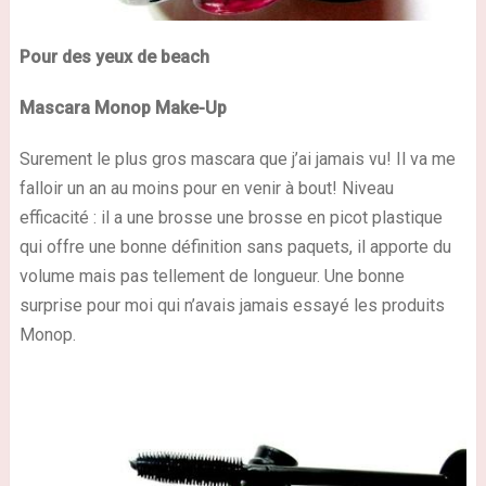
Pour des yeux de beach
Mascara
Monop Make-Up
Surement le plus gros mascara que j’ai jamais vu! Il va me
falloir un an au moins pour en venir à bout! Niveau
efficacité : il a une brosse une brosse en picot plastique
qui offre une bonne définition sans paquets, il apporte du
volume mais pas tellement de longueur. Une bonne
surprise pour moi qui n’avais jamais essayé les produits
Monop.