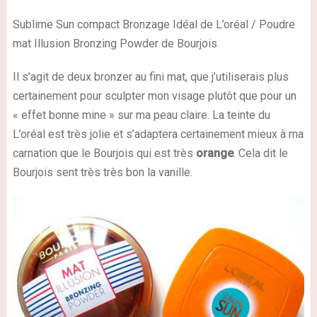
Sublime Sun compact Bronzage Idéal de L’oréal / Poudre
mat Illusion Bronzing Powder de Bourjois
Il s’agit de deux bronzer au fini mat, que j’utiliserais plus
certainement pour sculpter mon visage plutôt que pour un
« effet bonne mine » sur ma peau claire. La teinte du
L’oréal est très jolie et s’adaptera certainement mieux à ma
carnation que le Bourjois qui est très
orange
. Cela dit le
Bourjois sent très très bon la vanille.