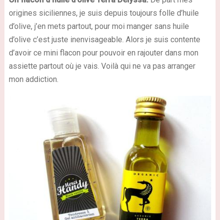
origines siciliennes, je suis depuis toujours folle d’huile
d’olive, j’en mets partout, pour moi manger sans huile
d’olive c’est juste inenvisageable. Alors je suis contente
d’avoir ce mini flacon pour pouvoir en rajouter dans mon
assiette partout où je vais. Voilà qui ne va pas arranger
mon addiction.