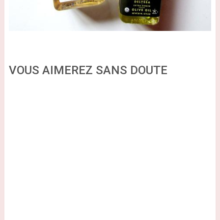
VOUS AIMEREZ SANS DOUTE