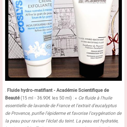
.
Fluide hydro-matifiant
- Académie Scientifique de
Beauté
(15 ml - 36.90€ les 50 ml) : «
Ce fluide à l'huile
essentielle de lavande de France et l'extrait d'eucalyptus
de Provence, purifie l'épiderme et favorise l'oxygénation de
la peau pour raviver l'éclat du teint. La peau est hydratée,