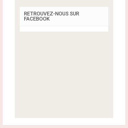
RETROUVEZ-NOUS SUR
FACEBOOK