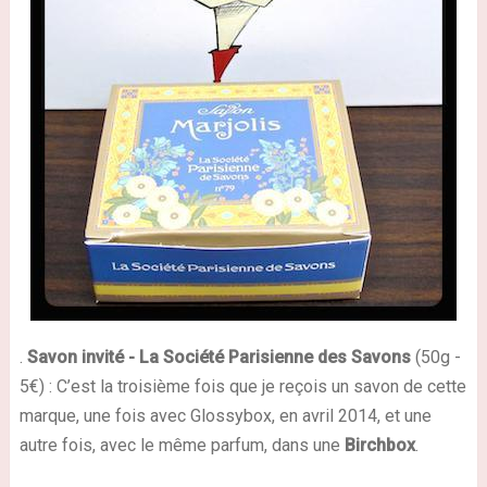
.
Savon invité
- La Société Parisienne des Savons
(50g -
5€) : C’est la troisième fois que je reçois un savon de cette
marque, une fois avec Glossybox, en avril 2014, et une
autre fois, avec le même parfum, dans une
Birchbox
.