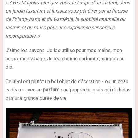
«
Avec Marjolis, plongez vous, le temps d'un instant, dans
un jardin luxuriant et laissez vous pénétrer par la finesse
de l'Ylang-ylang et du Gardénia, la subtilité charnelle du
jasmin et du musc pour une expérience sensorielle
incomparable.
»
J’aime les savons. Je les utilise pour mes mains, mon
corps, mon visage. Je les choisis parfumés, surgras ou
bio.
Celui-ci est plutôt un
bel objet de décoration
- ou un beau
cadeau - avec un
parfum
que j’apprécie, mais qui n’a hélas
pas une grande durée de vie.