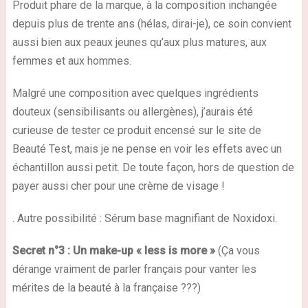
Produit phare de la marque
, à la composition inchangée
depuis plus de trente ans (hélas, dirai-je), ce soin convient
aussi bien aux peaux jeunes qu’aux plus matures, aux
femmes et aux hommes.
Malgré une composition avec quelques
ingrédients
douteux
(sensibilisants ou allergènes), j’aurais été
curieuse de tester ce produit encensé sur le site de
Beauté Test, mais je ne pense en voir les effets avec un
échantillon
aussi petit. De toute façon, hors de question de
payer aussi cher pour une crème de visage !
. Autre possibilité : Sérum base magnifiant de Noxidoxi.
Secret n°3 : Un make-up « less is more »
(Ça vous
dérange vraiment de parler français pour vanter les
mérites de la beauté à la française ???)