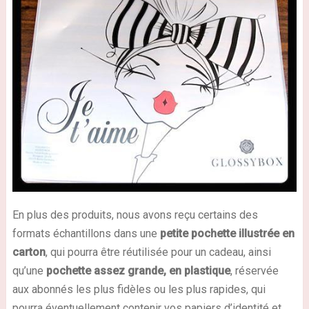
En plus des produits, nous avons reçu certains des
formats échantillons dans une
petite pochette illustrée en
carton
, qui pourra être réutilisée pour un cadeau, ainsi
qu’une
pochette assez grande, en plastique
, réservée
aux abonnés les plus fidèles ou les plus rapides, qui
pourra éventuellement contenir vos papiers d’identité et