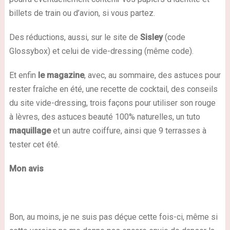
billets de train ou d’avion, si vous partez.
Des réductions, aussi, sur le site de
Sisley
(code
Glossybox) et celui de vide-dressing (même code).
Et enfin
le magazine
, avec, au sommaire, des astuces pour
rester fraîche en été, une recette de cocktail, des conseils
du site vide-dressing, trois façons pour utiliser son rouge
à lèvres, des
astuces beauté 100% naturelles
, un tuto
maquillage
et un autre coiffure, ainsi que 9 terrasses à
tester cet été.
Mon avis
Bon, au moins,
je ne suis pas déçue cette fois-ci
, même si