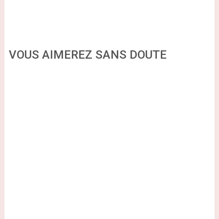
VOUS AIMEREZ SANS DOUTE