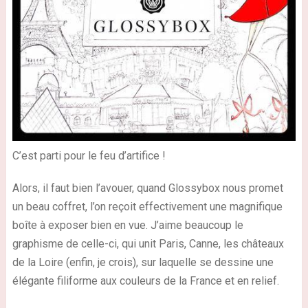
C’est parti pour le feu d’artifice !
Alors, il faut bien l’avouer, quand Glossybox nous promet
un beau coffret, l’on reçoit effectivement une
magnifique
boîte
à exposer bien en vue. J’aime beaucoup le
graphisme de celle-ci, qui unit Paris, Canne, les châteaux
de la Loire (enfin, je crois), sur laquelle se dessine une
élégante filiforme aux couleurs de la France et en relief.