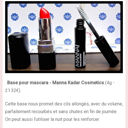
.
Base pour mascara
- Manna Kadar Cosmetics
(4g -
21.32€).
Cette base nous promet des cils allongés, avec du volume,
parfaitement recourbés et sans chutes en fin de journée.
On peut aussi l’utiliser la nuit pour les renforcer.