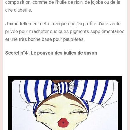
composition
, comme de l’huile de ricin, de jojoba ou de la
cire d’abeille.
J’aime tellement cette marque que j’ai profité d’une vente
privée pour m’acheter quelques pigments supplémentaires
et une très bonne base pour paupières.
Secret n°4 :
Le pouvoir
des bulles de savon