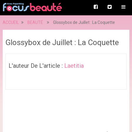
ACCUEIL
BEAUTÉ
Glossybox de Juillet : La Coquette
Glossybox de Juillet : La Coquette
L'auteur De L'article :
Laetitia