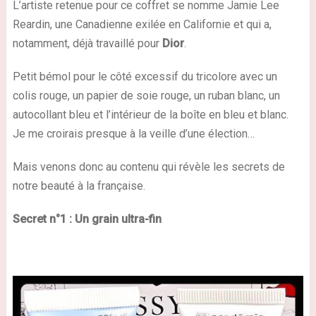
L’artiste retenue pour ce coffret se nomme Jamie Lee
Reardin, une Canadienne exilée en Californie et qui a,
notamment, déjà travaillé pour
Dior
.
Petit bémol pour le
côté excessif du tricolore
avec un
colis rouge, un papier de soie rouge, un ruban blanc, un
autocollant bleu et l’intérieur de la boîte en bleu et blanc.
Je me croirais presque à la veille d’une élection…
Mais venons donc au contenu qui révèle les secrets de
notre beauté à la française.
Secret n°1 : Un grain ultra-fin