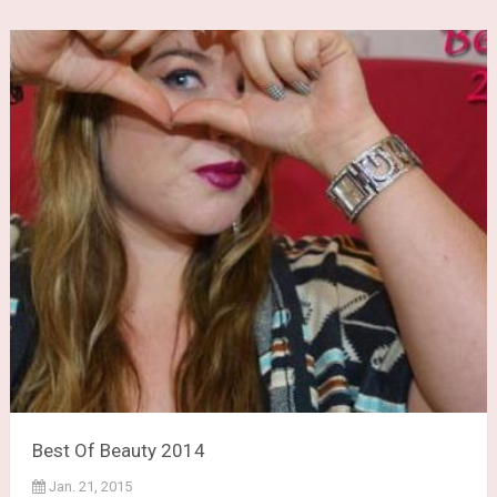
Best Of Beauty 2014
Jan. 21, 2015