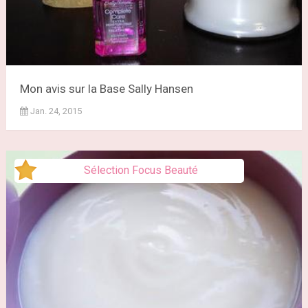
Mon avis sur la Base Sally Hansen
Jan. 24, 2015
Sélection Focus Beauté