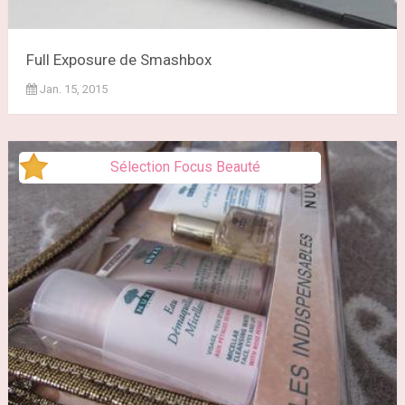
Full Exposure de Smashbox
Jan. 15, 2015
Sélection Focus Beauté