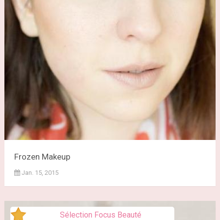
Frozen Makeup
Jan. 15, 2015
Sélection Focus Beauté