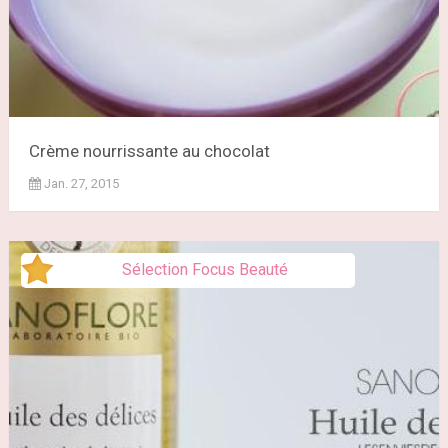
Crème nourrissante au chocolat
Jan. 27, 2015
Sélection Focus Beauté