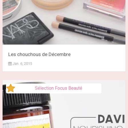
Les chouchous de Décembre
Jan. 6, 2015
Sélection Focus Beauté