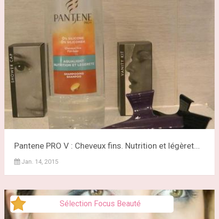
Pantene PRO V : Cheveux fins. Nutrition et légèret...
Jan. 14, 2015
Sélection Focus Beauté