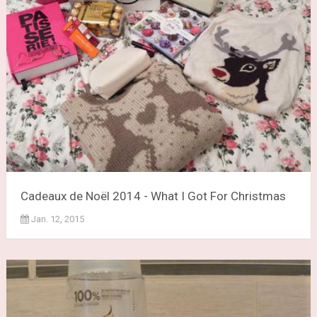
Cadeaux de Noël 2014 - What I Got For Christmas
Jan. 12, 2015