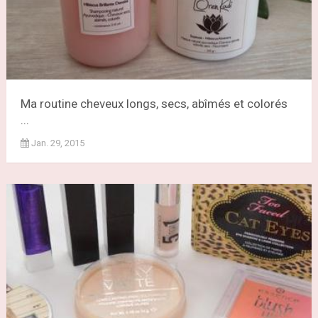
Ma routine cheveux longs, secs, abîmés et colorés
...
Jan. 29, 2015