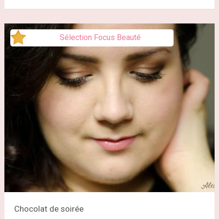
Sélection Focus Beauté
Chocolat de soirée