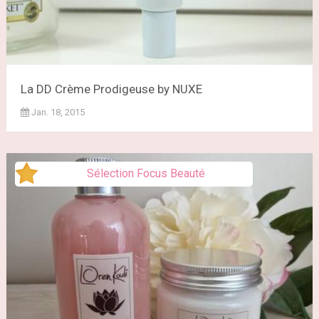
La DD Crème Prodigeuse by NUXE
Jan. 18, 2015
Sélection Focus Beauté