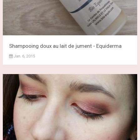
Shampooing doux au lait de jument - Equiderma
Jan. 6, 2015