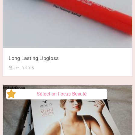
Long Lasting Lipgloss
Jan. 8, 2015
Sélection Focus Beauté