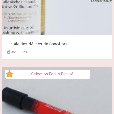
L’huile des délices de Sanoflore
Jan. 13, 2015
Sélection Focus Beauté