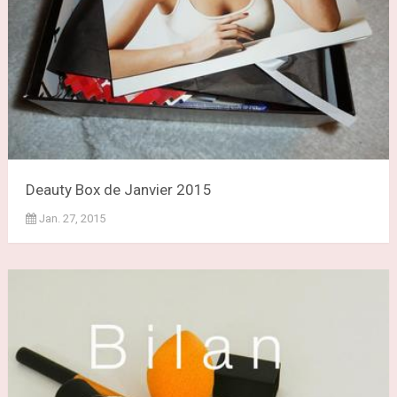
Deauty Box de Janvier 2015
Jan. 27, 2015