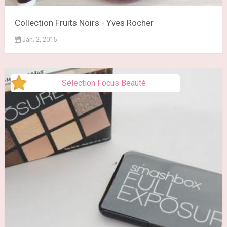
Collection Fruits Noirs - Yves Rocher
Jan. 2, 2015
Sélection Focus Beauté