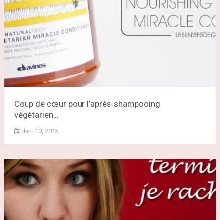
Coup de cœur pour l’après-shampooing
végétarien...
Jan. 10, 2015