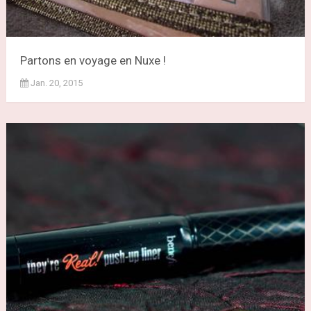
Partons en voyage en Nuxe !
Jan. 20, 2015