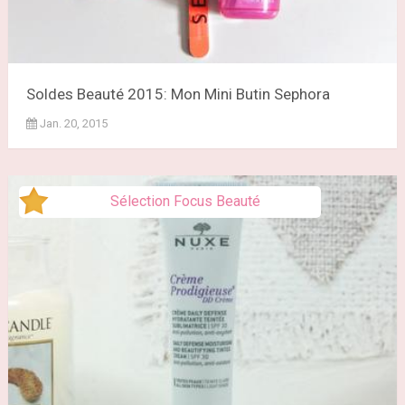
Soldes Beauté 2015: Mon Mini Butin Sephora
Jan. 20, 2015
Sélection Focus Beauté