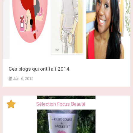
Ces blogs qui ont fait 2014
Jan. 6, 2015
Sélection Focus Beauté