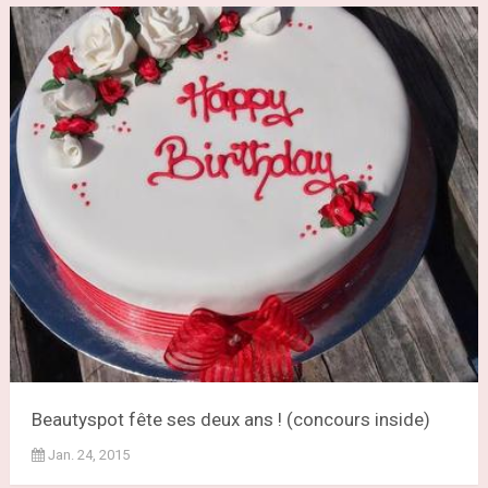
Beautyspot fête ses deux ans ! (concours inside)
Jan. 24, 2015