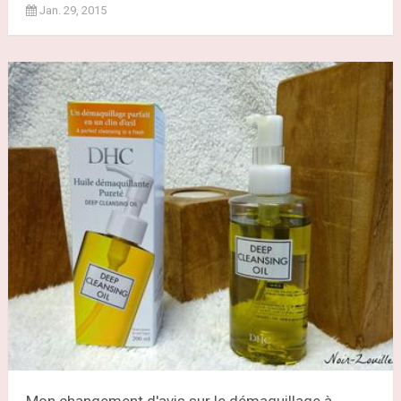
Jan. 29, 2015