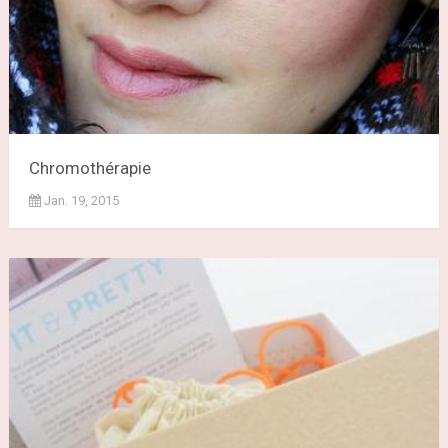
Chromothérapie
Jan. 19, 2015