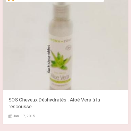
SOS Cheveux Déshydratés : Aloé Vera à la
rescousse
Jan. 17, 2015