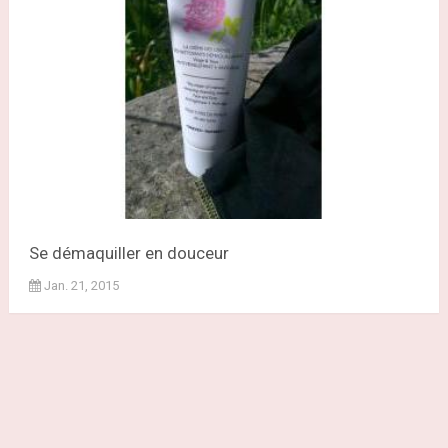
Se démaquiller en douceur
Jan. 21, 2015