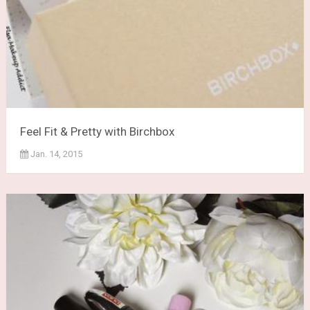
Feel Fit & Pretty with Birchbox
Jan. 14, 2015