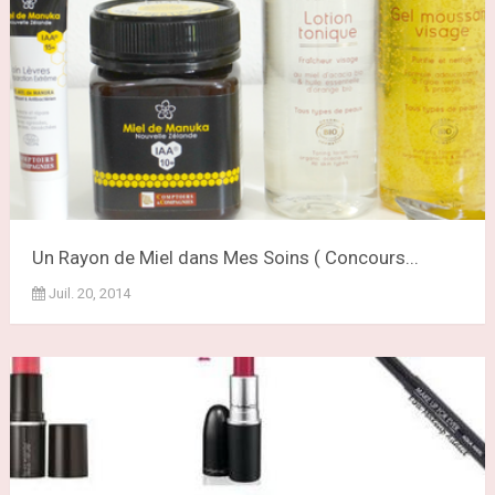
Un Rayon de Miel dans Mes Soins ( Concours...
Juil. 20, 2014