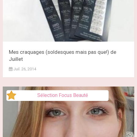
Mes craquages (soldesques mais pas que!) de
Juillet
Juil. 26, 2014
Sélection Focus Beauté