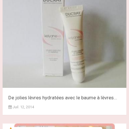
De jolies lèvres hydratées avec le baume à lèvres...
Juil. 12, 2014