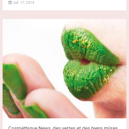
Juil. 17, 2014
Cosméthique News, des vertes et des biens mûres