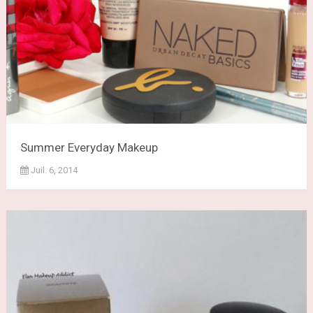
Summer Everyday Makeup
Juil. 6, 2014