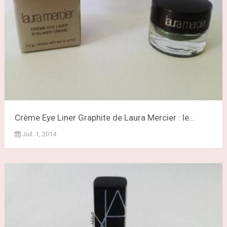
Crème Eye Liner Graphite de Laura Mercier : le...
Juil. 1, 2014