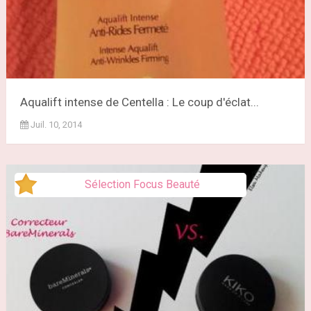
Aqualift intense de Centella : Le coup d'éclat...
Juil. 10, 2014
Sélection Focus Beauté