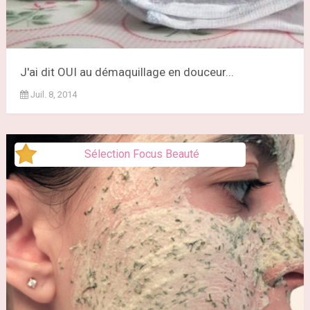
J'ai dit OUI au démaquillage en douceur...
Juil. 8, 2014
Sélection Focus Beauté