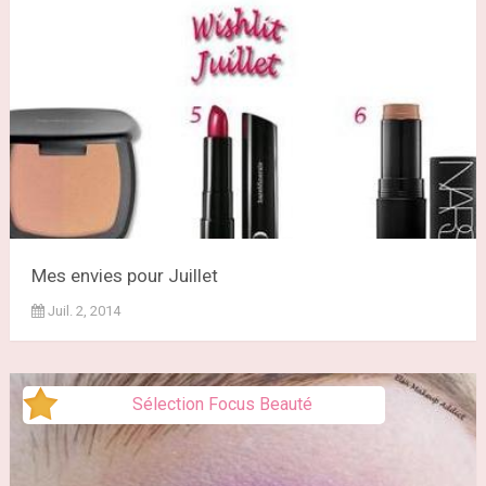
Mes envies pour Juillet
Juil. 2, 2014
Sélection Focus Beauté