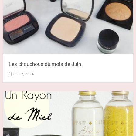
Les chouchous du mois de Juin
Juil. 5, 2014