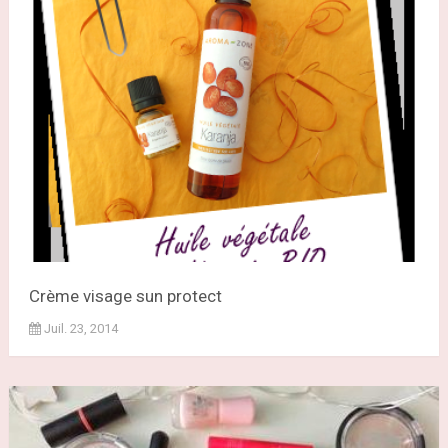
Crème visage sun protect
Juil. 23, 2014