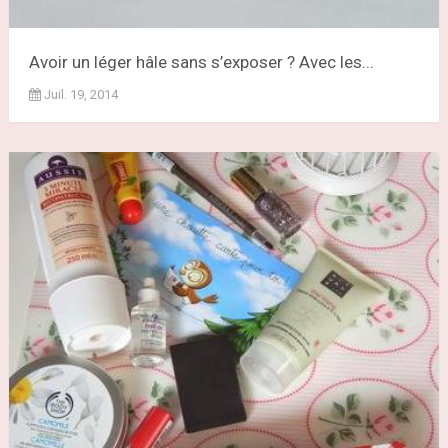
Avoir un léger hâle sans s’exposer ? Avec les...
Juil. 19, 2014