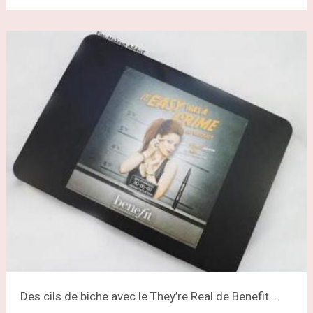
Des cils de biche avec le They’re Real de Benefit...