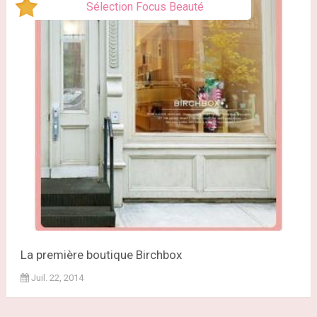
Sélection Focus Beauté
La première boutique Birchbox
Juil. 22, 2014