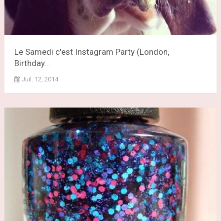
Le Samedi c'est Instagram Party (London,
Birthday...
Juil. 12, 2014