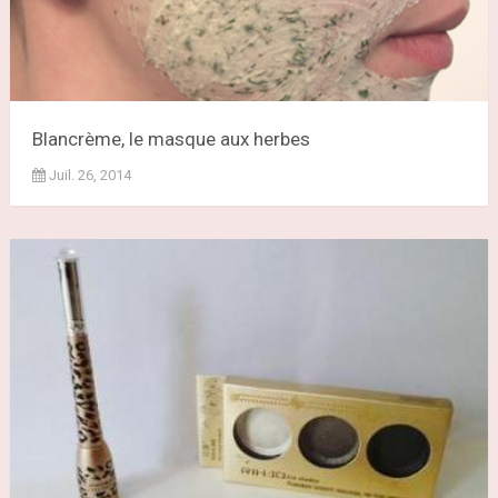
Blancrème, le masque aux herbes
Juil. 26, 2014