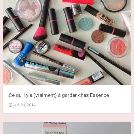
Ce qu'il y a (vraiment) à garder chez Essence
Juil. 21, 2014