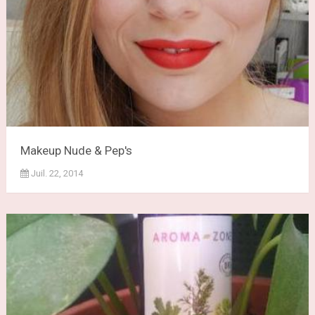
Makeup Nude & Pep's
Juil. 22, 2014