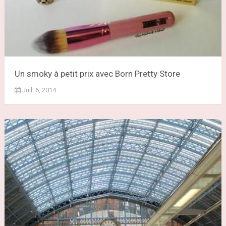
Un smoky à petit prix avec Born Pretty Store
Juil. 6, 2014