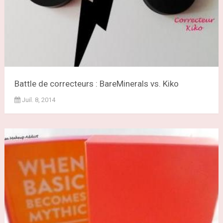
Battle de correcteurs : BareMinerals vs. Kiko
Juil. 8, 2014