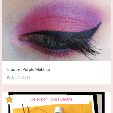
Electric Purple Makeup
Juil. 14, 2014
Sélection Focus Beauté