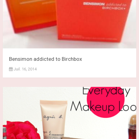
Bensimon addicted to Birchbox
Juil. 16, 2014