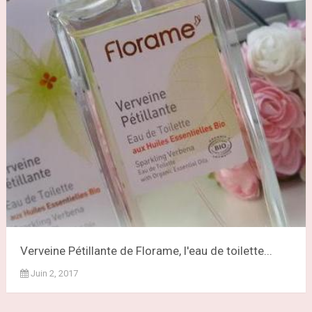
Verveine Pétillante de Florame, l'eau de toilette...
Juin 2, 2017