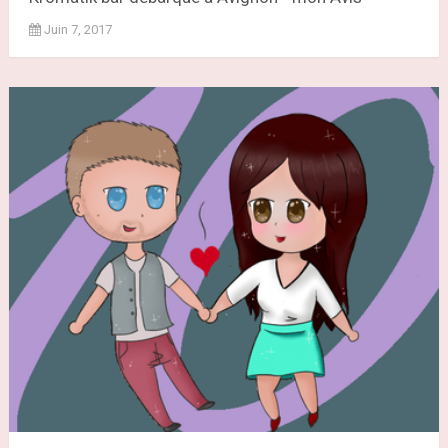
Juin 7, 2017