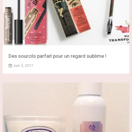
Des sourcils parfait pour un regard sublime !
Juin 5, 2017