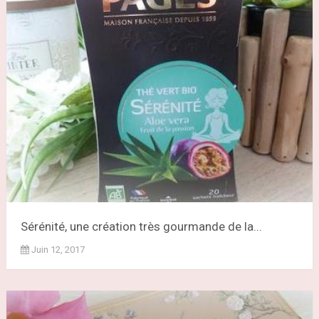
Sérénité, une création très gourmande de la...
Juin 12, 2017