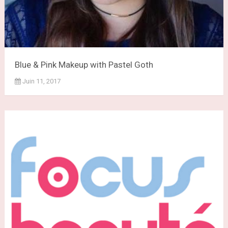
Blue & Pink Makeup with Pastel Goth
Juin 11, 2017