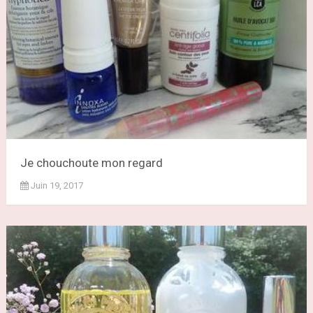
Je chouchoute mon regard
Juin 19, 2017