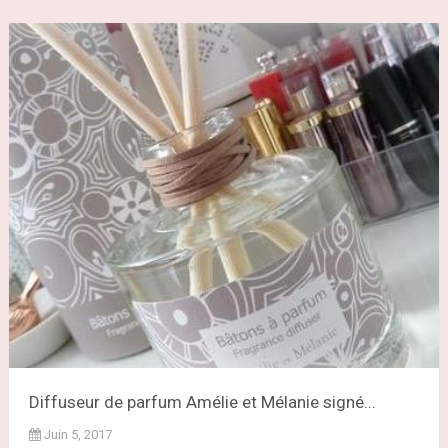
Diffuseur de parfum Amélie et Mélanie signé...
Juin 5, 2017