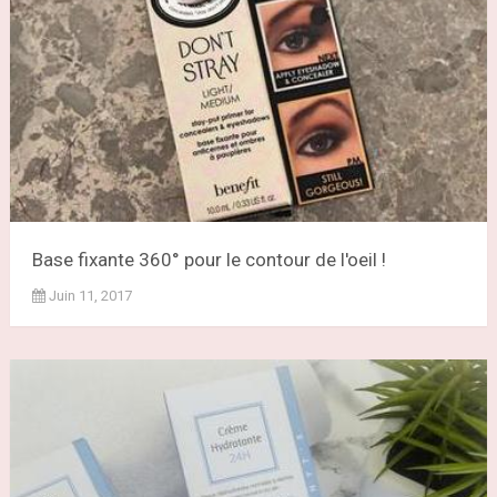
Base fixante 360° pour le contour de l'oeil !
Juin 11, 2017