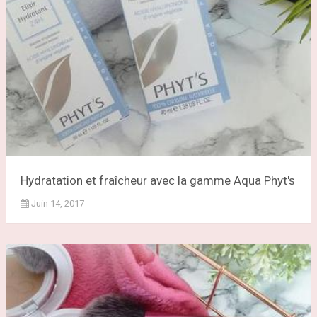
Hydratation et fraîcheur avec la gamme Aqua Phyt's
Juin 14, 2017