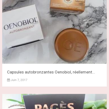
Capsules autobronzantes Oenobiol, réellement...
Juin 7, 2017