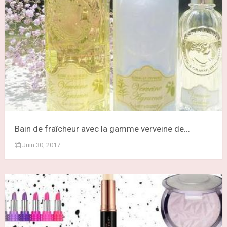
Bain de fraîcheur avec la gamme verveine de...
Juin 30, 2017