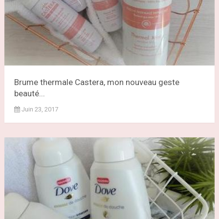
Brume thermale Castera, mon nouveau geste
beauté...
Juin 23, 2017