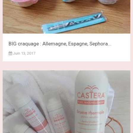
BIG craquage : Allemagne, Espagne, Sephora...
Juin 13, 2017