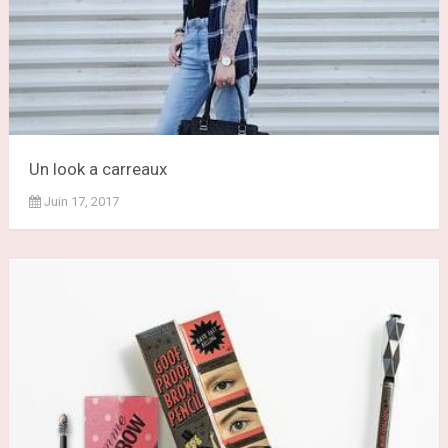
Un look a carreaux
Juin 17, 2017