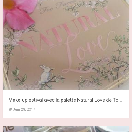
Make-up estival avec la palette Natural Love de To...
Juin 28, 2017