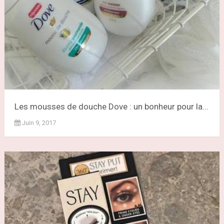
Les mousses de douche Dove : un bonheur pour la...
Juin 9, 2017