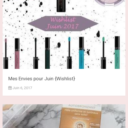
Mes Envies pour Juin {Wishlist}
Juin 6, 2017