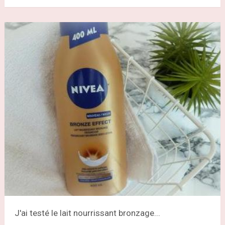
J'ai testé le lait nourrissant bronzage...