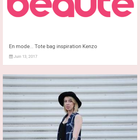
En mode... Tote bag inspiration Kenzo
Juin 13, 2017