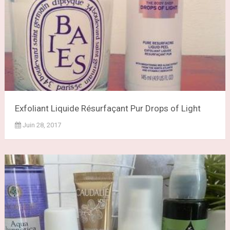
Exfoliant Liquide Résurfaçant Pur Drops of Light
Juin 28, 2017