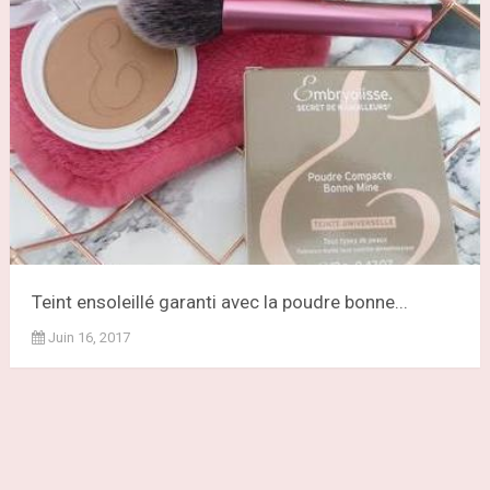
Teint ensoleillé garanti avec la poudre bonne...
Juin 16, 2017