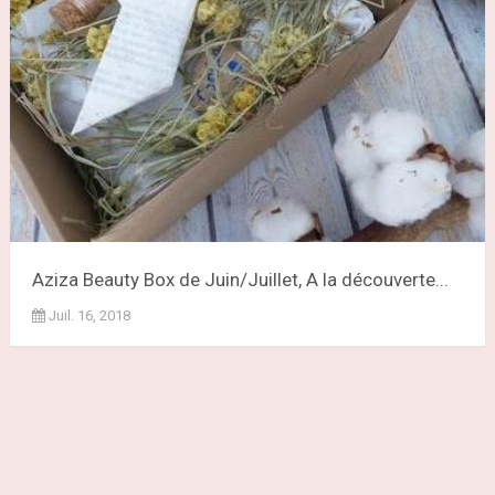
Aziza Beauty Box de Juin/Juillet, A la découverte...
Juil. 16, 2018