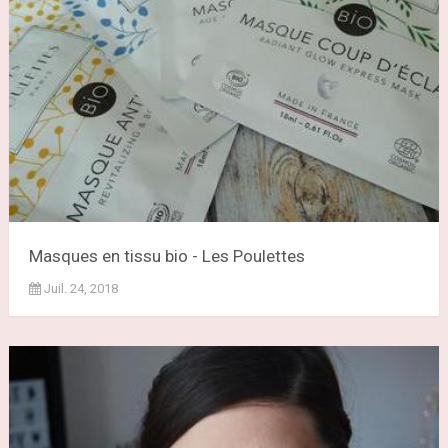
Masques en tissu bio - Les Poulettes
Juil. 24, 2018