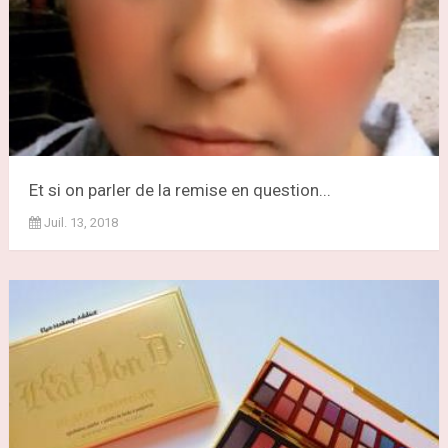
Et si on parler de la remise en question...
Juil. 13, 2018