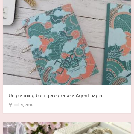
Un planning bien géré grâce à Agent paper
Juil. 9, 2018