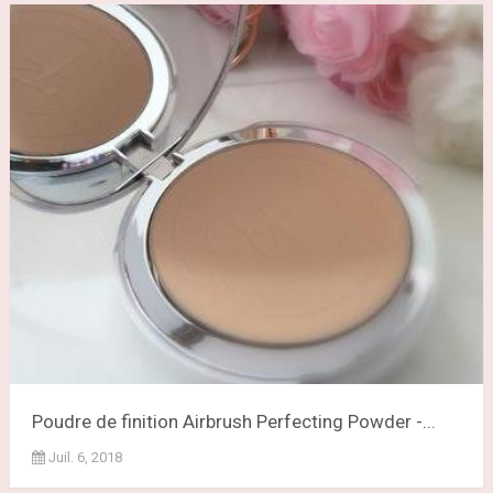
Poudre de finition Airbrush Perfecting Powder -...
Juil. 6, 2018