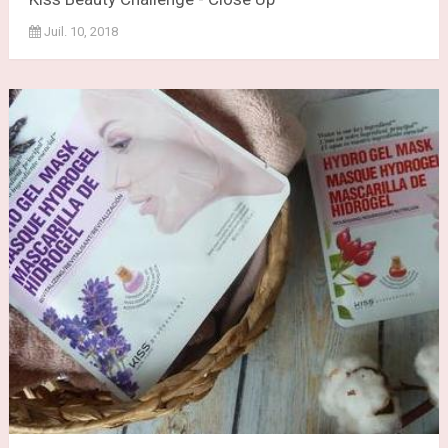
Juil. 10, 2018