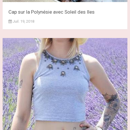
Cap sur la Polynésie avec Soleil des Iles
Juil. 19, 2018