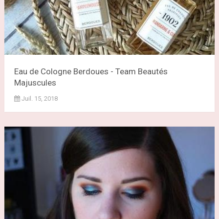
Eau de Cologne Berdoues - Team Beautés
Majuscules
Juil. 15, 2018