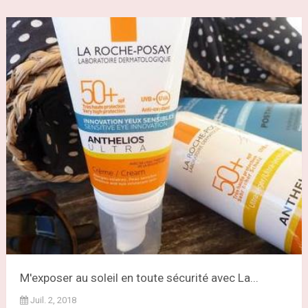
M'exposer au soleil en toute sécurité avec La...
Juil. 2, 2018