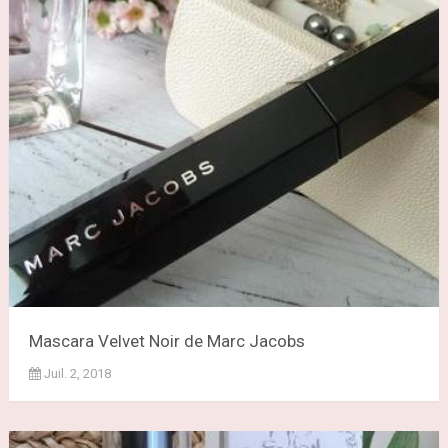
Mascara Velvet Noir de Marc Jacobs
Juil. 2, 2018