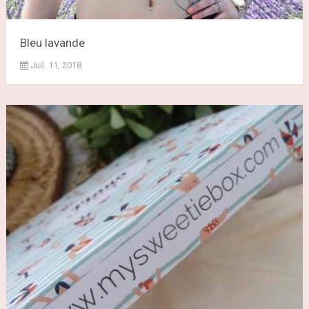
Bleu lavande
Juil. 11, 2018