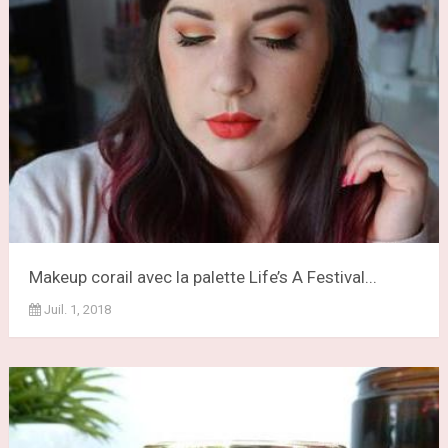
Makeup corail avec la palette Life’s A Festival...
Juil. 1, 2018