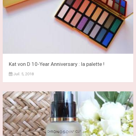
Kat von D 10-Year Anniversary : la palette !
Juil. 5, 2018