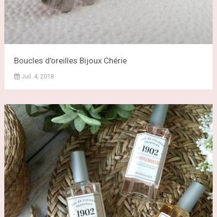
Boucles d'oreilles Bijoux Chérie
Juil. 4, 2018