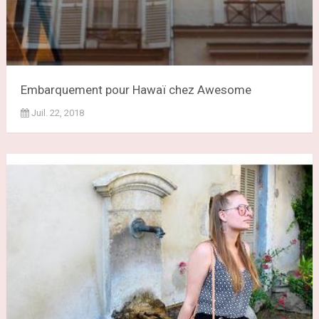
Embarquement pour Hawaï chez Awesome
Juil. 22, 2018