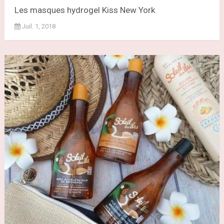
Les masques hydrogel Kiss New York
Juil. 1, 2018