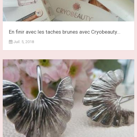
En finir avec les taches brunes avec Cryobeauty...
Juil. 5, 2018