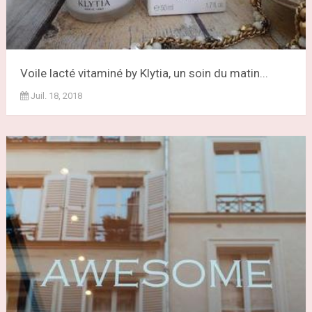
Voile lacté vitaminé by Klytia, un soin du matin...
Juil. 18, 2018