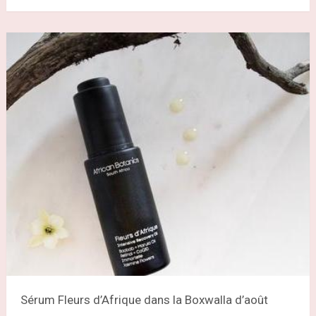
Sérum Fleurs d’Afrique dans la Boxwalla d’août