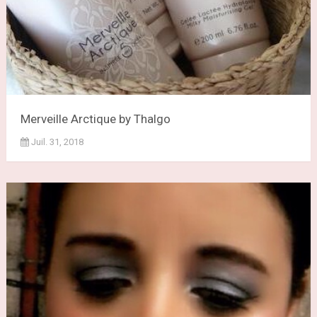
Merveille Arctique by Thalgo
Juil. 31, 2018