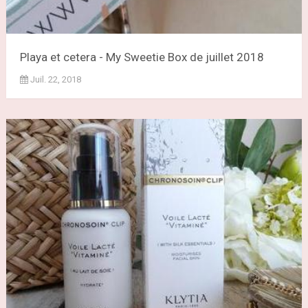
Playa et cetera - My Sweetie Box de juillet 2018
Juil. 22, 2018