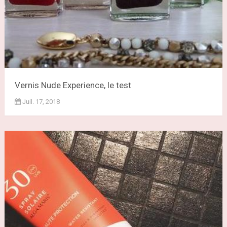
Vernis Nude Experience, le test
Juil. 17, 2018