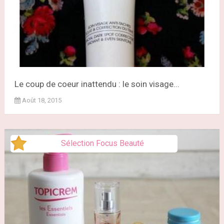
Le coup de coeur inattendu : le soin visage...
Août 18, 2015
Sélection Focus Beauté