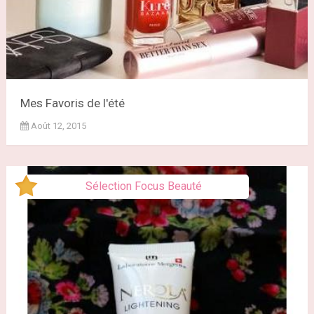
Mes Favoris de l'été
Août 12, 2015
Sélection Focus Beauté