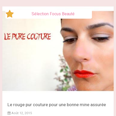
Sélection Focus Beauté
Le rouge pur couture pour une bonne mine assurée
Août 12, 2015