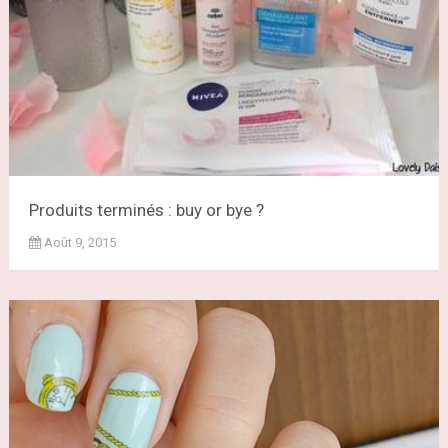
Produits terminés : buy or bye ?
Août 9, 2015