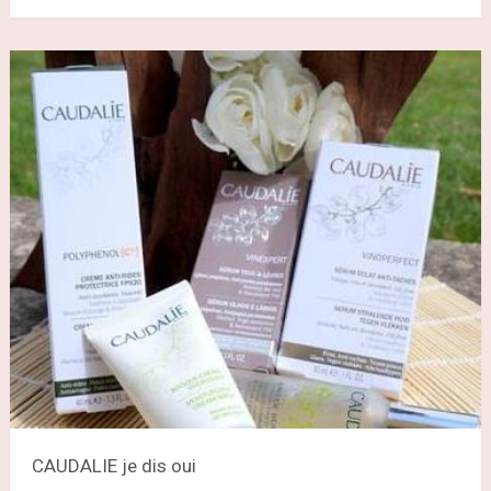
CAUDALIE je dis oui