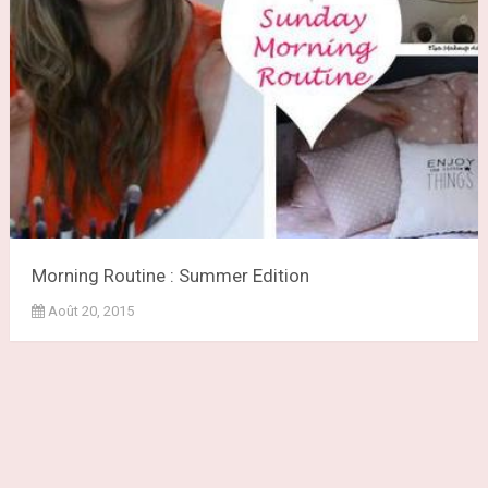
Morning Routine : Summer Edition
Août 20, 2015