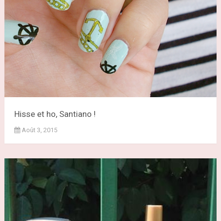
Hisse et ho, Santiano !
Août 3, 2015