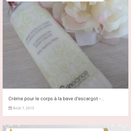
Crème pour le corps à la bave d'escargot -...
Août 7, 2015