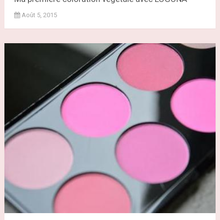
Août 5, 2015