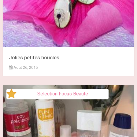
Jolies petites boucles
Août 26, 2015
Sélection Focus Beauté