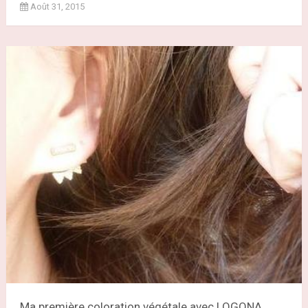
Août 31, 2015
Ma première coloration végétale avec LOGONA