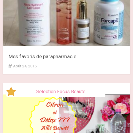
Mes favoris de parapharmacie
Août 24, 2015
Sélection Focus Beauté