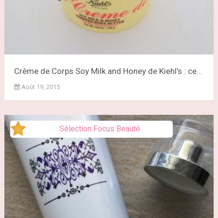
Crème de Corps Soy Milk and Honey de Kiehl’s : ce...
Août 19, 2015
Sélection Focus Beauté