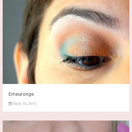
Emeuronge
Août 10, 2015