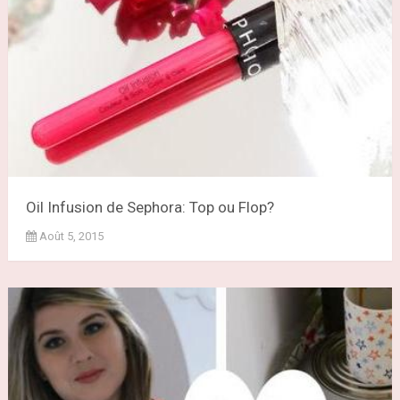
Oil Infusion de Sephora: Top ou Flop?
Août 5, 2015