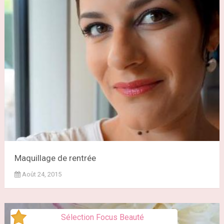
Maquillage de rentrée
Août 24, 2015
Sélection Focus Beauté