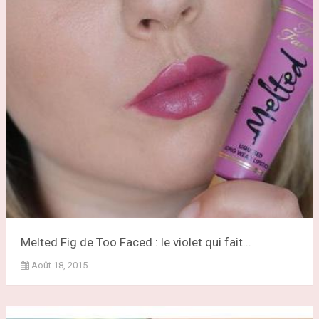
Melted Fig de Too Faced : le violet qui fait...
Août 18, 2015