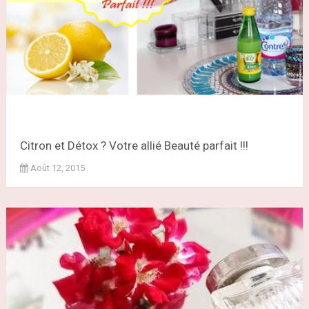
Citron et Détox ? Votre allié Beauté parfait !!!
Août 12, 2015