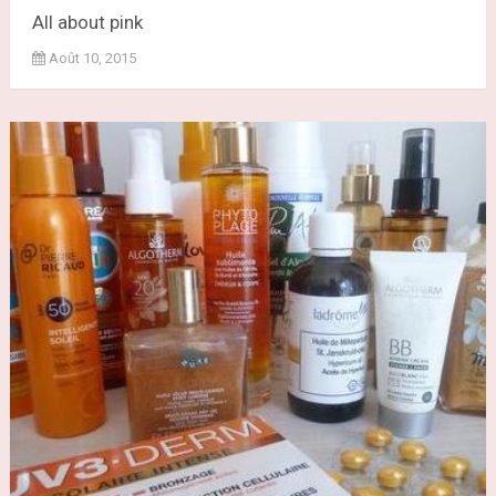
All about pink
Août 10, 2015