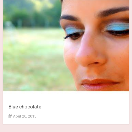
Blue chocolate
Août 20, 2015