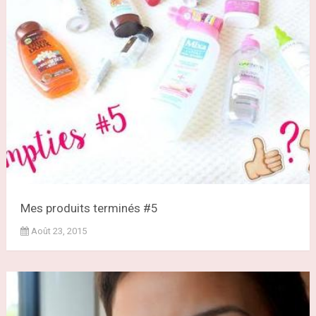
Mes produits terminés #5
Août 23, 2015