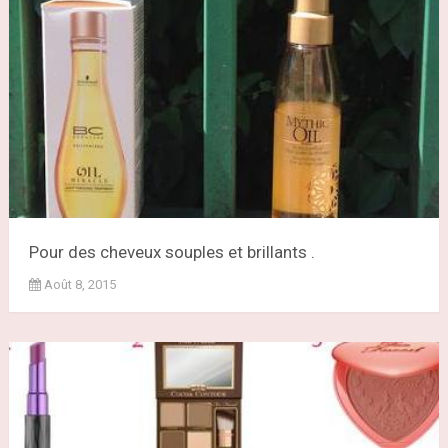
Pour des cheveux souples et brillants .
Août 8, 2015