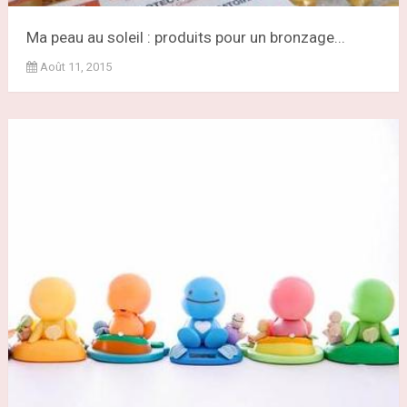
Ma peau au soleil : produits pour un bronzage...
Août 11, 2015