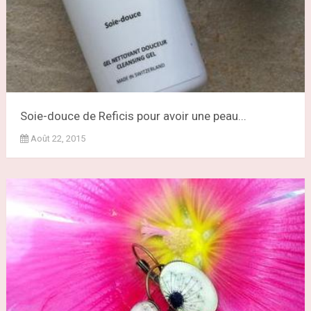
Soie-douce de Reficis pour avoir une peau...
Août 22, 2015