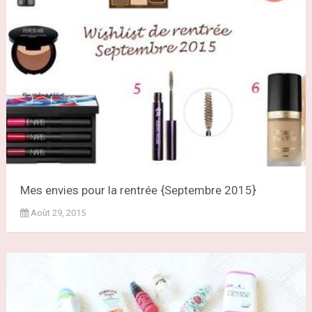
Mes envies pour la rentrée {Septembre 2015}
Août 29, 2015