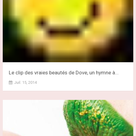
Le clip des vraies beautés de Dove, un hymne à...
Juil. 15, 2014