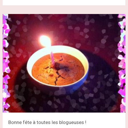
Bonne fête à toutes les blogueuses !