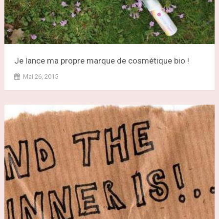
Je lance ma propre marque de cosmétique bio !
Mai 26, 2015