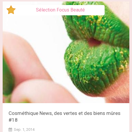
Sélection Focus Beauté
Cosméthique News, des vertes et des biens mûres
#18
Sep. 1, 2014