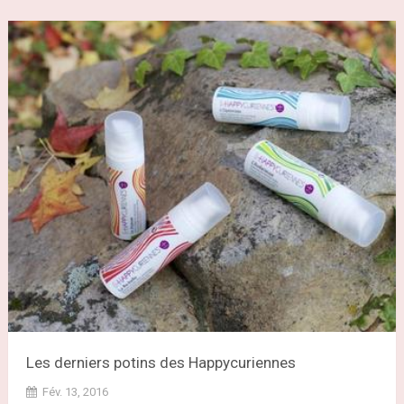
Les derniers potins des Happycuriennes
Fév. 13, 2016