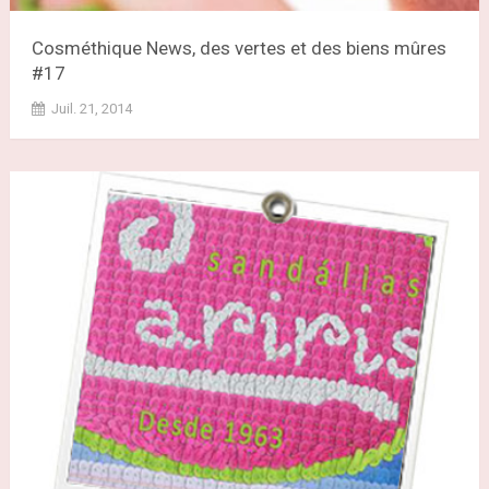
Cosméthique News, des vertes et des biens mûres
#17
Juil. 21, 2014