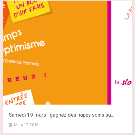
Samedi 19 mars : gagnez des happy soins au...
Mars 17, 2016