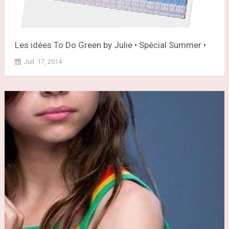
Les idées To Do Green by Julie • Spécial Summer •
Juil. 17, 2014