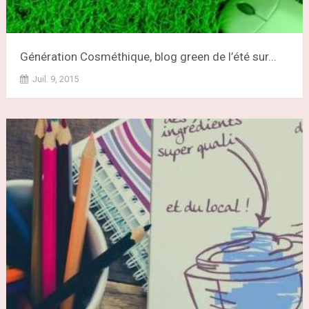
Génération Cosméthique, blog green de l’été sur...
Juil. 9, 2015