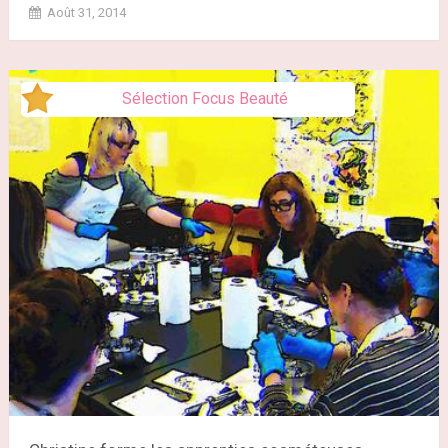
Août 31, 2014
Sélection Focus Beauté