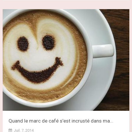
Quand le marc de café s’est incrusté dans ma...
Juil. 7, 2014