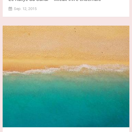
Sep. 12, 2015