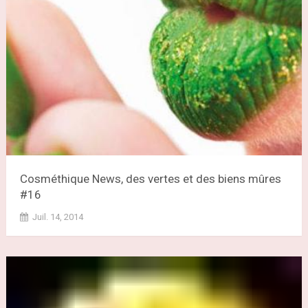
Cosméthique News, des vertes et des biens mûres
#16
Juil. 14, 2014