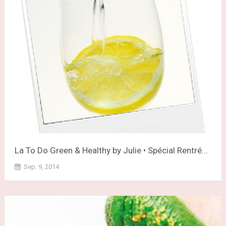
La To Do Green & Healthy by Julie • Spécial Rentré...
Sep. 9, 2014