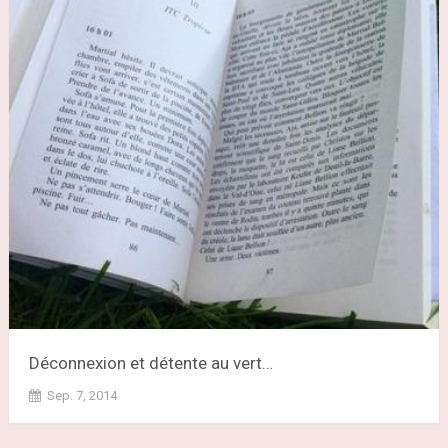
Déconnexion et détente au vert…
Sep. 7, 2014