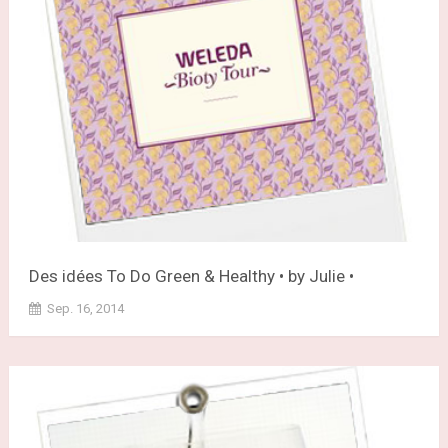
Des idées To Do Green & Healthy • by Julie •
Sep. 16, 2014