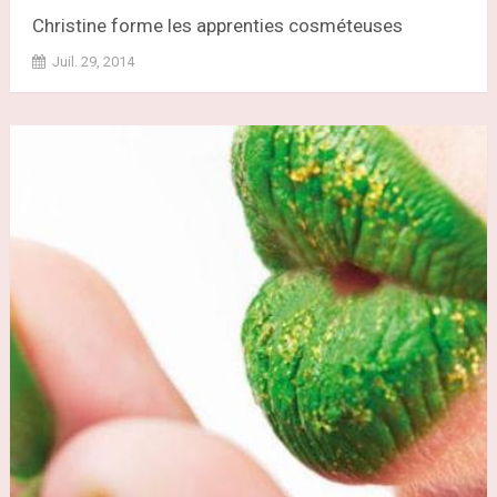
Christine forme les apprenties cosméteuses
Juil. 29, 2014