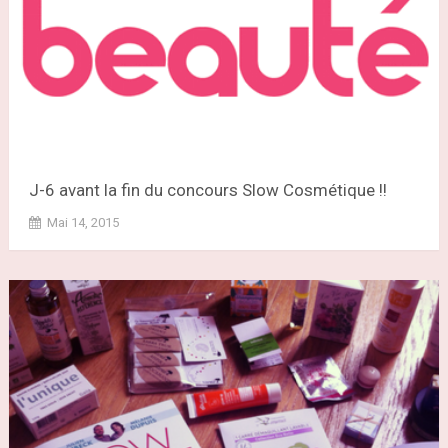
J-6 avant la fin du concours Slow Cosmétique !!
Mai 14, 2015