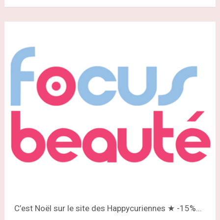
C’est Noël sur le site des Happycuriennes ★ -15%...