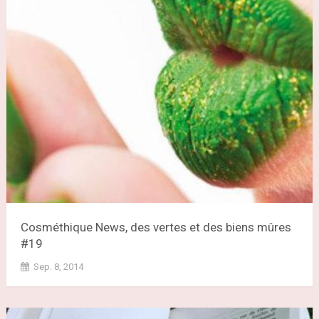
Cosméthique News, des vertes et des biens mûres
#19
Sep. 8, 2014