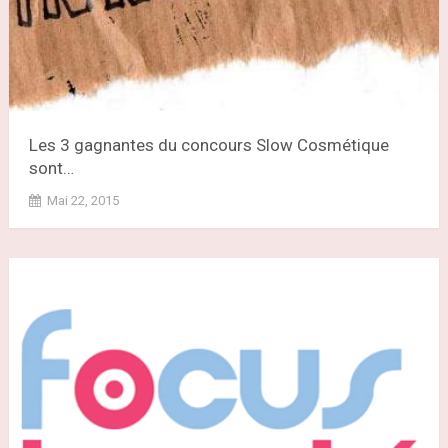
Les 3 gagnantes du concours Slow Cosmétique
sont…
Mai 22, 2015