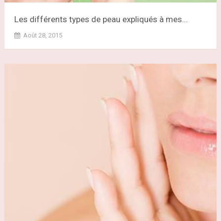
Les différents types de peau expliqués à mes...
Août 28, 2015