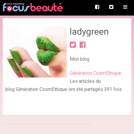
ladygreen
Mon blog
Génération CosmEthique
Les articles du
blog Génération CosmEthique ont été partagés 391 fois