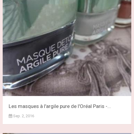
Les masques à l'argile pure de l'Oréal Paris -...
Sep. 2, 2016