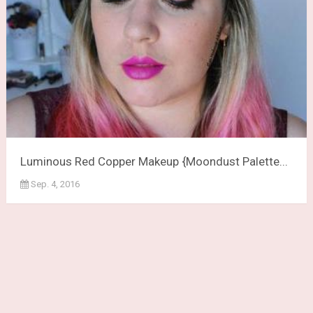
Luminous Red Copper Makeup {Moondust Palette...
Sep. 4, 2016