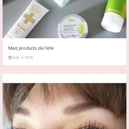
Mes produits de l'été
Sep. 4, 2016