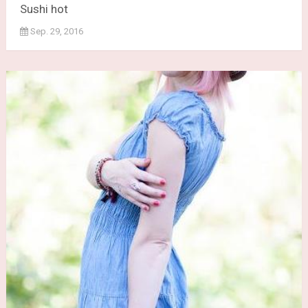
Sushi hot
Sep. 29, 2016