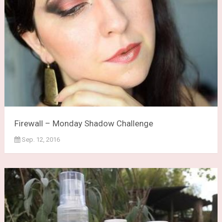
Firewall – Monday Shadow Challenge
Sep. 12, 2016