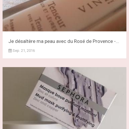
Je désaltère ma peau avec du Rosé de Provence -...
Sep. 21, 2016