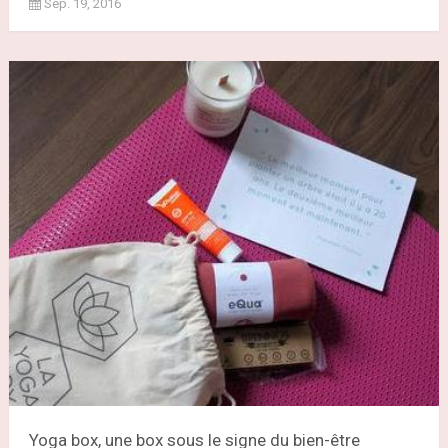
Sep. 19, 2016
Yoga box, une box sous le signe du bien-être