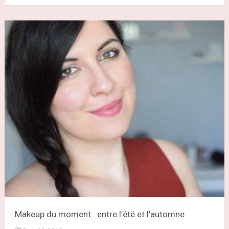
Makeup du moment : entre l’été et l’automne