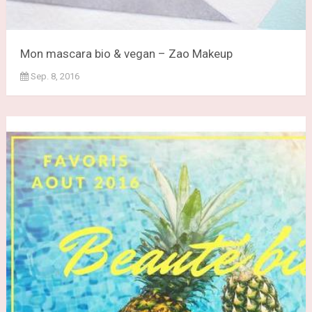
Mon mascara bio & vegan – Zao Makeup
Sep. 8, 2016