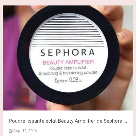
Poudre lissante éclat Beauty Amplifier de Sephora ...
Sep. 19, 2016