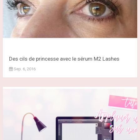
Des cils de princesse avec le sérum M2 Lashes
Sep. 6, 2016