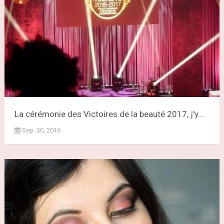
La cérémonie des Victoires de la beauté 2017, j'y...
Sep. 30, 2016