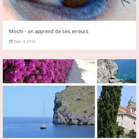
Mochi - on apprend de ses erreurs
Sep. 4, 2016