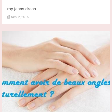
my jeans dress
Sep. 2, 2016