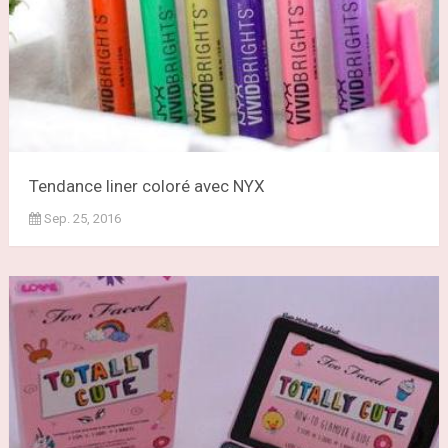
Tendance liner coloré avec NYX
Sep. 25, 2016