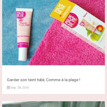
Garder son teint hâlé, Comme à la plage !
Sep. 28, 2016