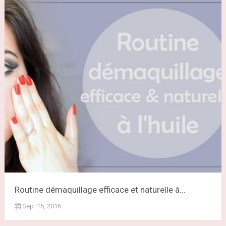
Routine démaquillage efficace et naturelle à...
Sep. 15, 2016