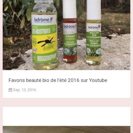
Favoris beauté bio de l’été 2016 sur Youtube
Sep. 13, 2016