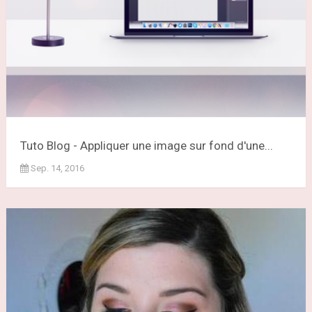
Tuto Blog - Appliquer une image sur fond d'une...
Sep. 14, 2016