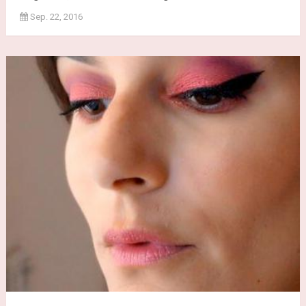
Sep. 22, 2016