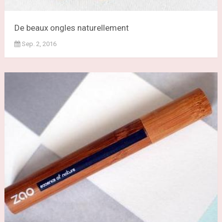
De beaux ongles naturellement
Sep. 2, 2016