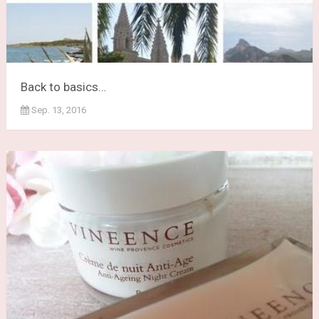
Back to basics…
Sep. 13, 2016