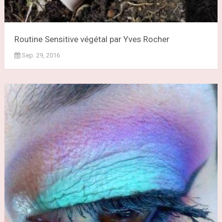
Routine Sensitive végétal par Yves Rocher
Sep. 29, 2016