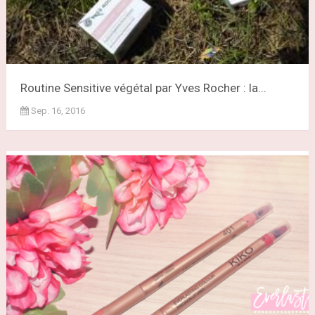
Routine Sensitive végétal par Yves Rocher : la...
Sep. 16, 2016