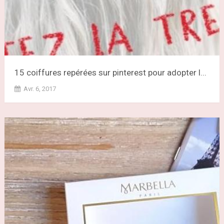
15 coiffures repérées sur pinterest pour adopter l...
Avr. 6, 2017