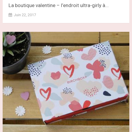
La boutique valentine – l’endroit ultra-girly à...
Juin 22, 2017