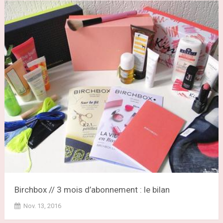
Birchbox // 3 mois d’abonnement : le bilan
Nov. 13, 2016