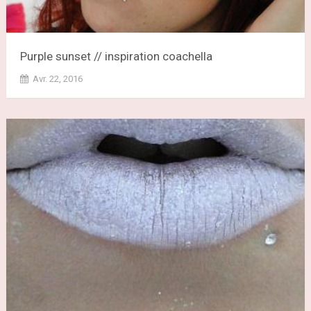
Purple sunset // inspiration coachella
Avr. 22, 2016