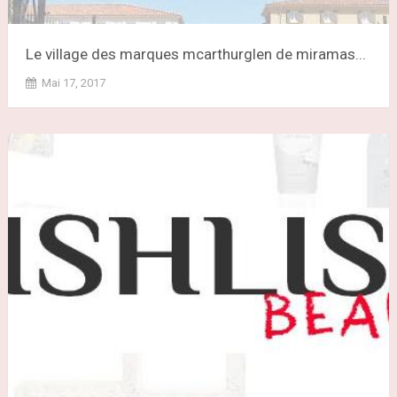
Le village des marques mcarthurglen de miramas...
Mai 17, 2017