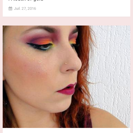
Juil. 27, 2016