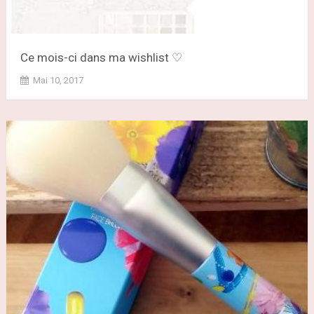
Ce mois-ci dans ma wishlist ♡
Mai 10, 2017