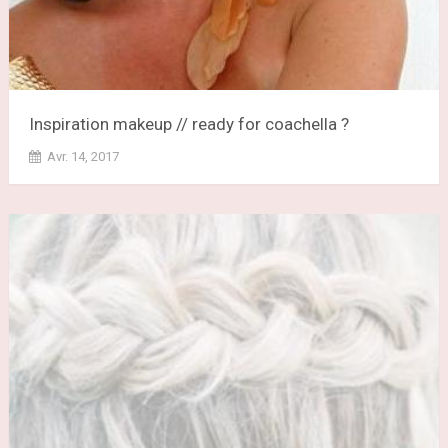
Inspiration makeup // ready for coachella ?
Avr. 14, 2017