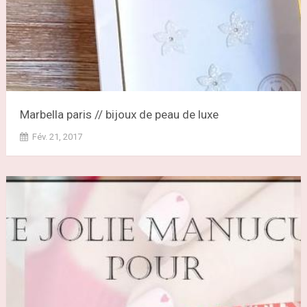
Marbella paris // bijoux de peau de luxe
Fév. 21, 2017