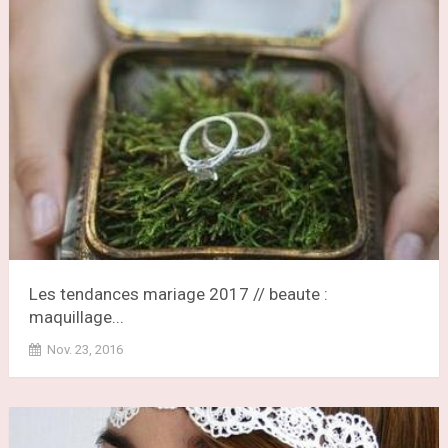
Les tendances mariage 2017 // beaute :
maquillage...
Nov. 23, 2016