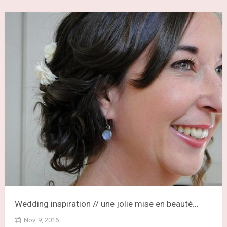
Wedding inspiration // une jolie mise en beauté...
Nov. 9, 2016