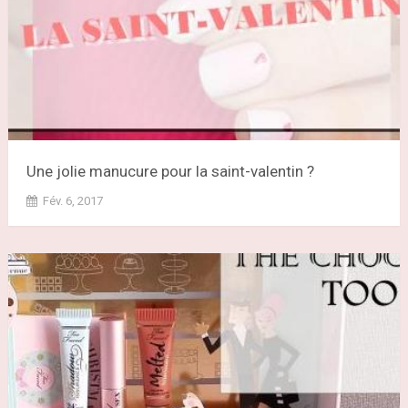
Une jolie manucure pour la saint-valentin ?
Fév. 6, 2017