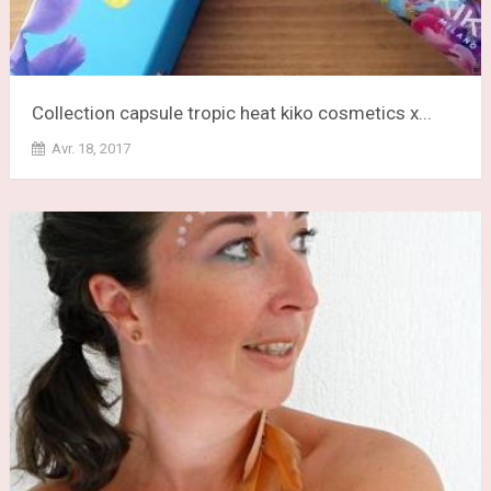
Collection capsule tropic heat kiko cosmetics x...
Avr. 18, 2017