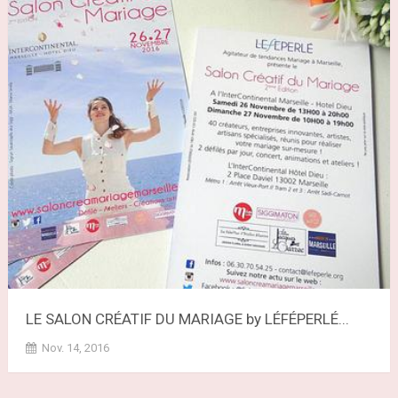
LE SALON CRÉATIF DU MARIAGE by LÉFÉPERLÉ...
Nov. 14, 2016