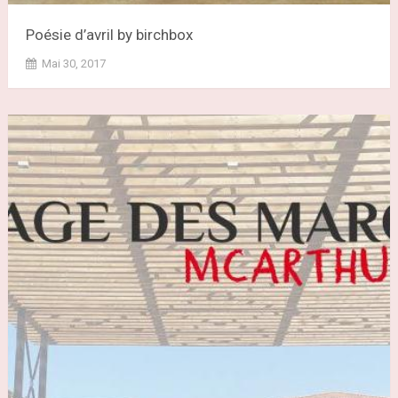
Poésie d’avril by birchbox
Mai 30, 2017