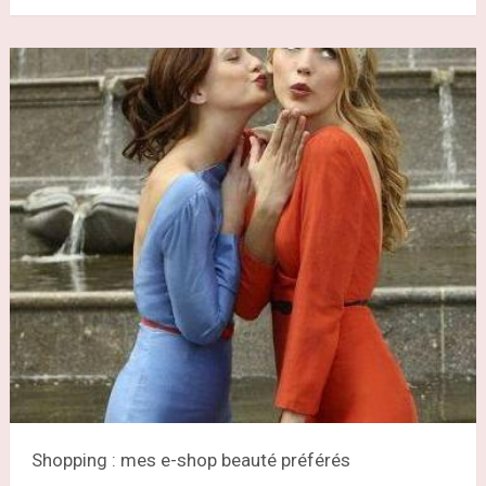
Shopping : mes e-shop beauté préférés