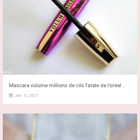
Mascara volume millions de cils fatale de l’oréal ...
Jan. 12, 2017