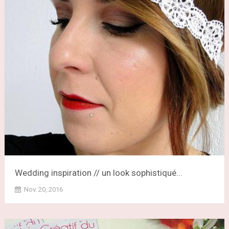
Wedding inspiration // un look sophistiqué...
Nov. 20, 2016