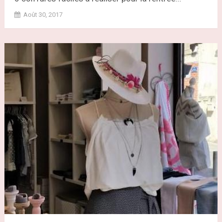
Août 30, 2017