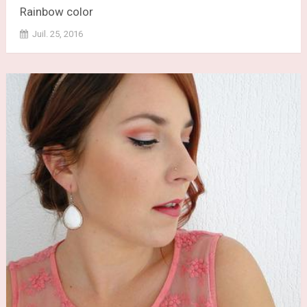
Rainbow color
Juil. 25, 2016