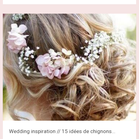
Wedding inspiration // 15 idées de chignons...