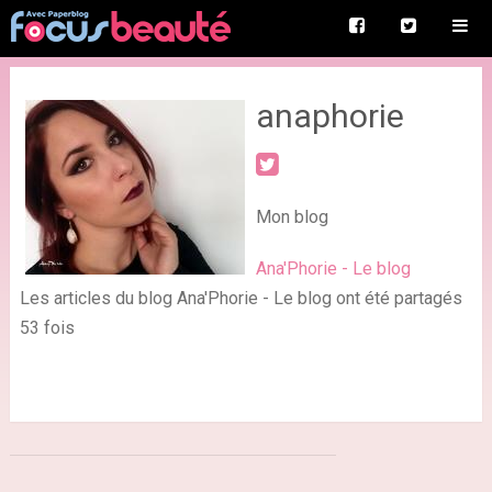
anaphorie
Mon blog
Ana'Phorie - Le blog
Les articles du blog Ana'Phorie - Le blog ont été partagés
53 fois