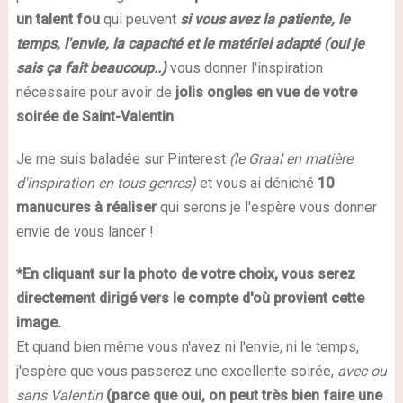
un talent fou
qui peuvent
si vous avez la patiente, le
temps, l'envie, la capacité et le matériel adapté (oui je
sais ça fait beaucoup..)
vous donner l'inspiration
nécessaire pour avoir de
jolis ongles en vue de votre
soirée de Saint-Valentin
Je me suis baladée sur Pinterest
(le Graal en matière
d'inspiration en tous genres)
et vous ai déniché
10
manucures à réaliser
qui serons je l'espère vous donner
envie de vous lancer !
*En cliquant sur la photo de votre choix, vous serez
directement dirigé vers le compte d'où provient cette
image.
Et quand bien même vous n'avez ni l'envie, ni le temps,
j'espère que vous passerez une excellente soirée,
avec ou
sans Valentin
(parce que oui, on peut très bien faire une