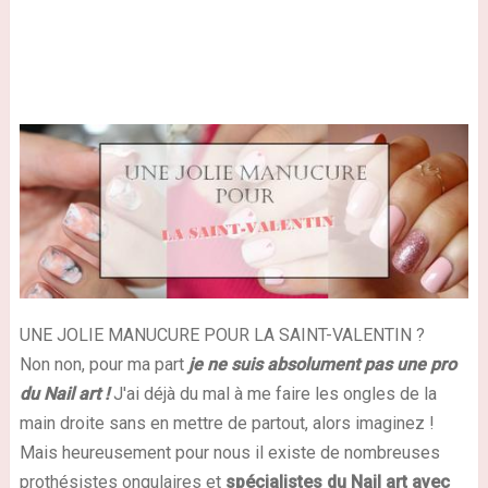
UNE JOLIE MANUCURE POUR LA SAINT-VALENTIN ?
Non non, pour ma part
je ne suis absolument pas une pro
du Nail art !
J'ai déjà du mal à me faire les ongles de la
main droite sans en mettre de partout, alors imaginez !
Mais heureusement pour nous il existe de nombreuses
prothésistes ongulaires et
spécialistes du Nail art avec