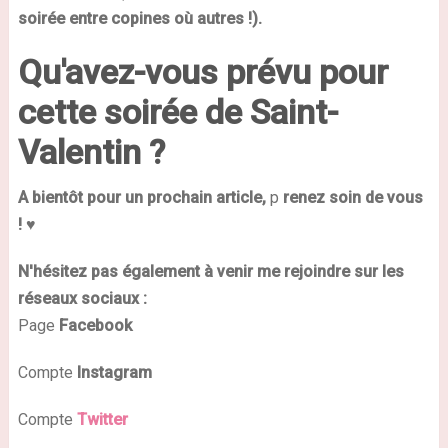
soirée entre copines où autres !).
Qu'avez-vous prévu pour
cette soirée de Saint-
Valentin ?
A bientôt pour un prochain article,
p
renez soin de vous
! ♥
N'hésitez pas également à venir me rejoindre sur
les
réseaux sociaux :
Page
Facebook
Compte
Instagram
Compte
Twitter