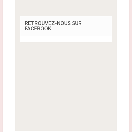
RETROUVEZ-NOUS SUR
FACEBOOK