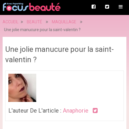
ACCUEIL
BEAUTÉ
MAQUILLAGE
Une jolie manucure pour la saint-valentin ?
Une jolie manucure pour la saint-
valentin ?
L'auteur De L'article :
Anaphorie