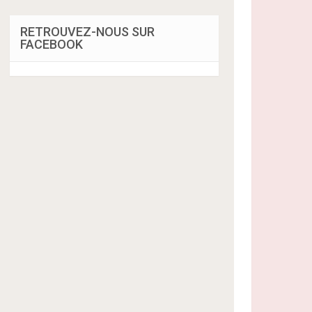
RETROUVEZ-NOUS SUR
FACEBOOK