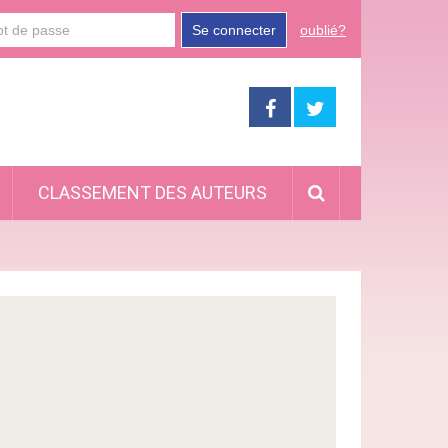
Se connecter
oublié?
CLASSEMENT DES AUTEURS