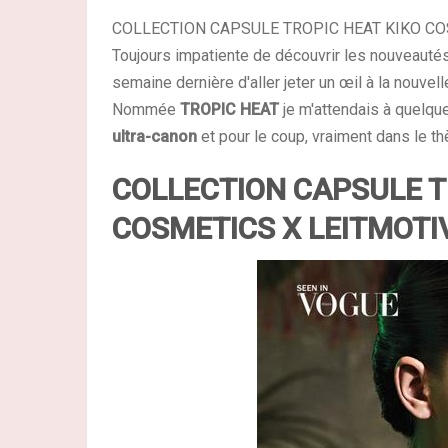
COLLECTION CAPSULE TROPIC HEAT KIKO CO
Toujours impatiente de découvrir les nouveauté
semaine dernière d'aller jeter un œil à la nouvel
Nommée
TROPIC HEAT
je m'attendais à quelq
ultra-canon
et pour le coup, vraiment dans le t
COLLECTION CAPSULE TR
COSMETICS X LEITMOTI