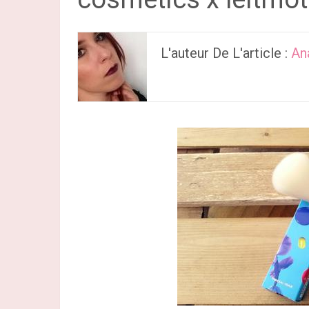
L'auteur De L'article :
An