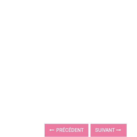
PRÉCÉDENT
SUIVANT