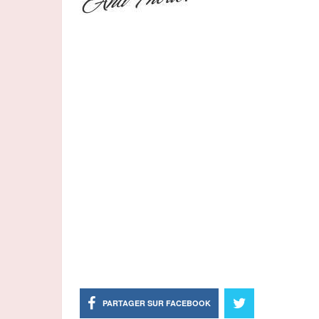
PARTAGER SUR FACEBOOK