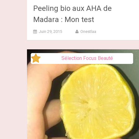
Peeling bio aux AHA de
Madara : Mon test
Juin 29, 2015
Onestlaa
Sélection Focus Beauté