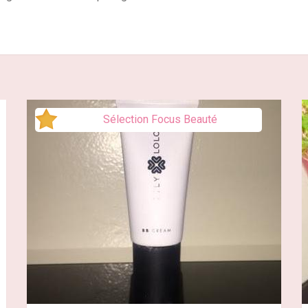
Sélection Focus Beauté