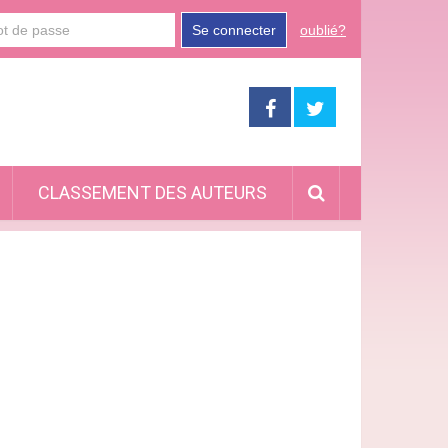
Se connecter
oublié?
CLASSEMENT DES AUTEURS