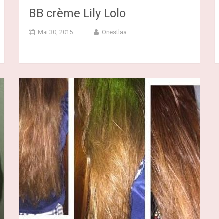
BB crème Lily Lolo
Mai 30, 2015
Onestlaa