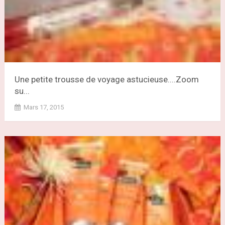
Une petite trousse de voyage astucieuse....Zoom
su...
Mars 17, 2015