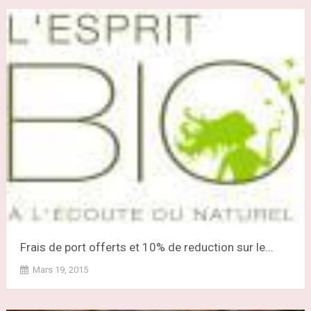
Frais de port offerts et 10% de reduction sur le...
Mars 19, 2015