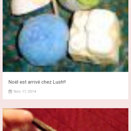
Noël est arrivé chez Lush!!
Nov. 17, 2014