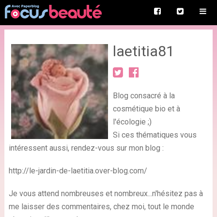
laetitia81
Blog consacré à la
cosmétique bio et à
l'écologie ;)
Si ces thématiques vous
intéressent aussi, rendez-vous sur mon blog :
http://le-jardin-de-laetitia.over-blog.com/
Je vous attend nombreuses et nombreux...n'hésitez pas à
me laisser des commentaires, chez moi, tout le monde