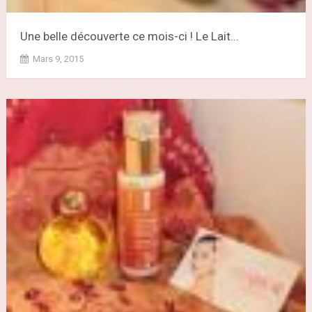
Une belle découverte ce mois-ci ! Le Lait...
Mars 9, 2015