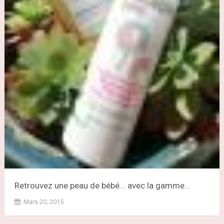
Retrouvez une peau de bébé... avec la gamme...
Mars 20, 2015