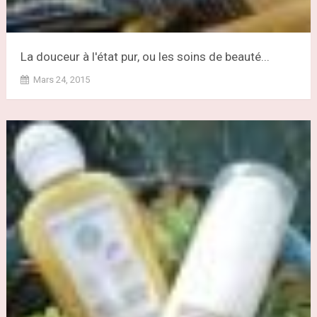
La douceur à l'état pur, ou les soins de beauté...
Mars 24, 2015