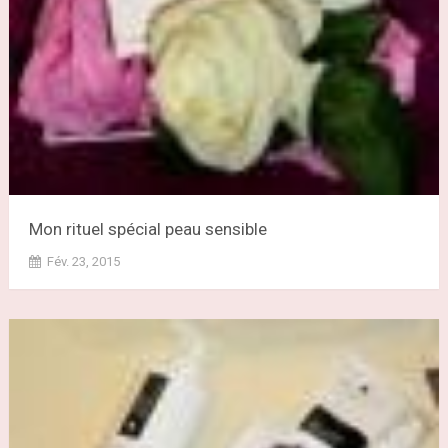
Mon rituel spécial peau sensible
Fév. 23, 2015