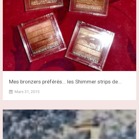
Mes bronzers préférés... les Shimmer strips de...
Mars 31, 2015