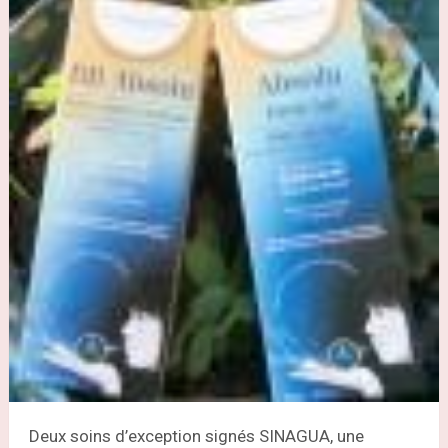
Deux soins d’exception signés SINAGUA, une