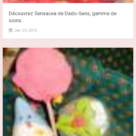
Découvrez Sensacea de Dado-Sens, gamme de
soins...
Jan. 25, 2015