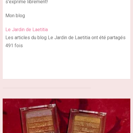
s'exprime librement!
Mon blog
Le Jardin de Laetitia
Les articles du blog Le Jardin de Laetitia ont été partagés
491 fois