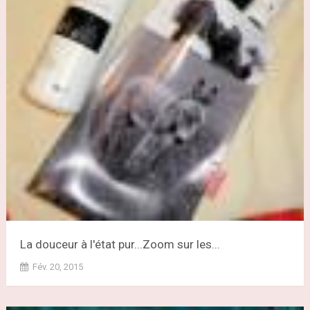
La douceur à l'état pur...Zoom sur les...
Fév. 20, 2015