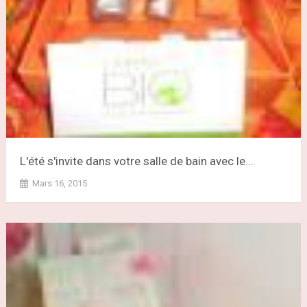
L'été s'invite dans votre salle de bain avec le...
Mars 16, 2015