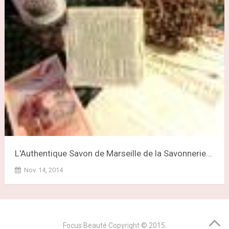
L'Authentique Savon de Marseille de la Savonnerie...
Nov. 14, 2014
Focus Beauté
Copyright © 2015.