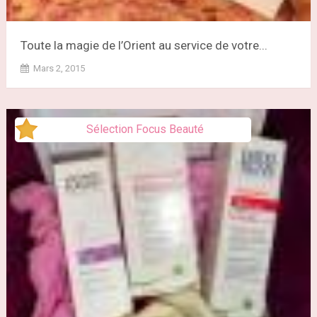
Toute la magie de l’Orient au service de votre...
Mars 2, 2015
Sélection Focus Beauté