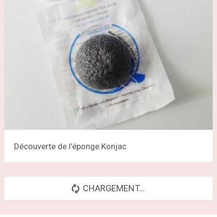
Découverte de l’éponge Konjac