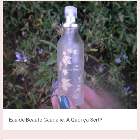
Eau de Beauté Caudalie: A Quoi ça Sert?