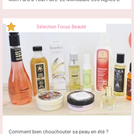
Sélection Focus Beauté
Comment bien chouchouter sa peau en été ?