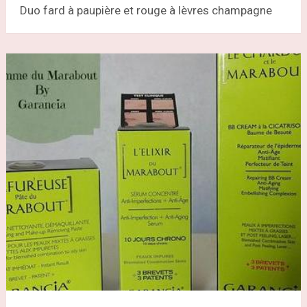
Duo fard à paupière et rouge à lèvres champagne