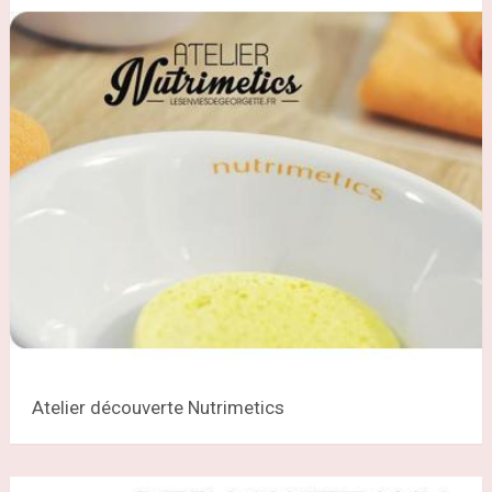
Atelier découverte Nutrimetics