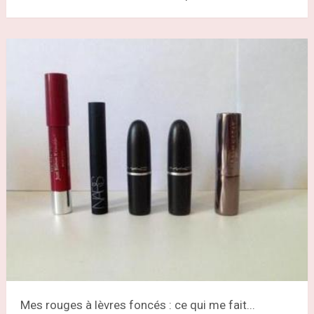
Mes rouges à lèvres foncés : ce qui me fait...