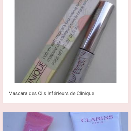
Mascara des Cils Inférieurs de Clinique