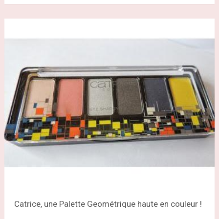
Catrice, une Palette Geométrique haute en couleur !