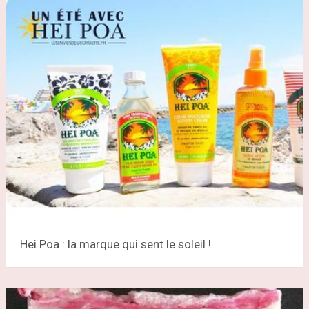
Hei Poa : la marque qui sent le soleil !