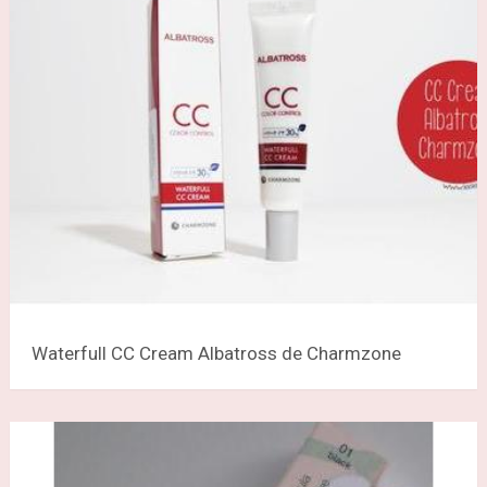
Waterfull CC Cream Albatross de Charmzone