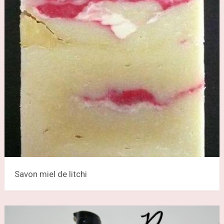
Savon miel de litchi