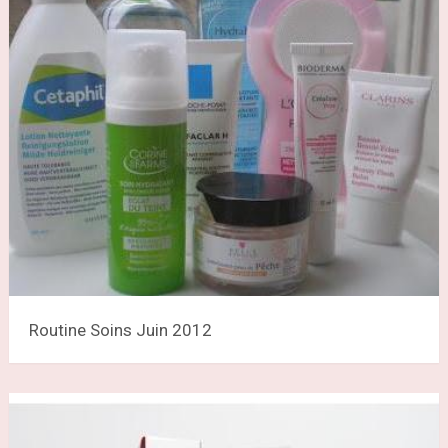
Routine Soins Juin 2012