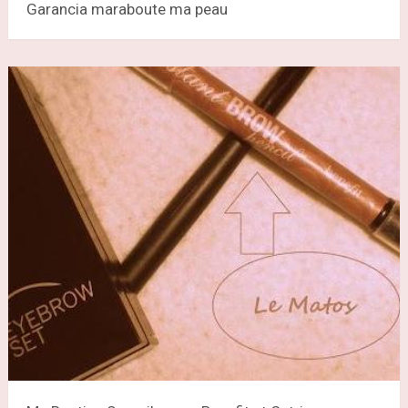
Garancia maraboute ma peau