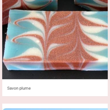
Savon plume