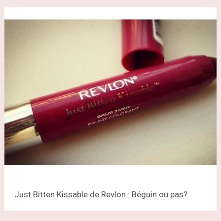
Just Bitten Kissable de Revlon : Béguin ou pas?