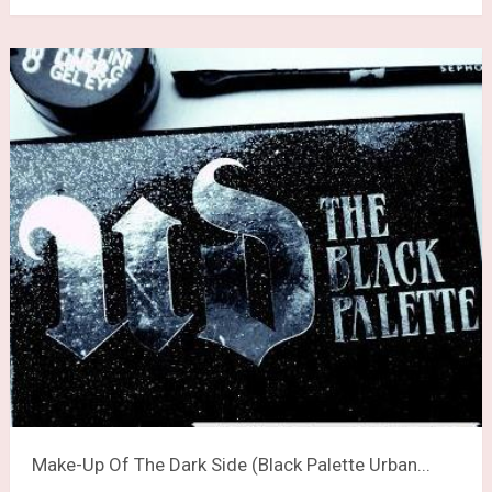
Make-Up Of The Dark Side (Black Palette Urban...