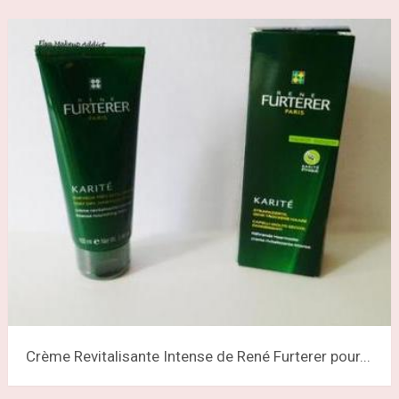
Crème Revitalisante Intense de René Furterer pour...