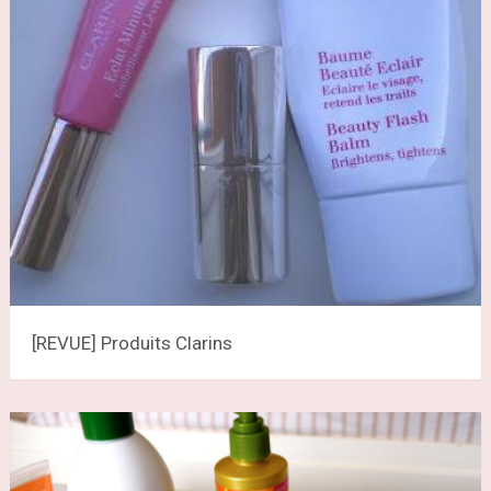
[REVUE] Produits Clarins