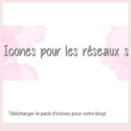
Télécharger le pack d’icônes pour votre blog!