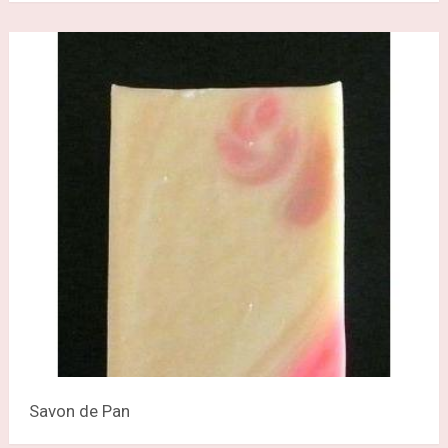
Savon de Pan