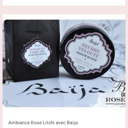
Ambiance Rose Litchi avec Baïja