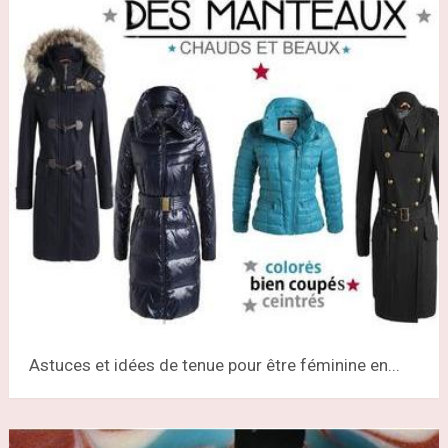
Astuces et idées de tenue pour être féminine en...