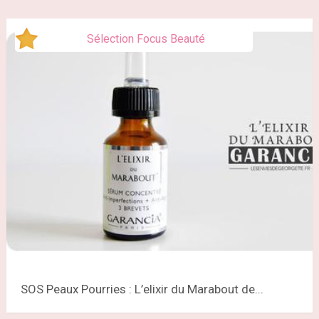
Sélection Focus Beauté
SOS Peaux Pourries : L’elixir du Marabout de...