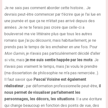
Je ne sais pas comment aborder cette histoire... Je
devrais peut-être commencer par t'écrire que je l'ai lue en
une journée et que ça ne m'était pas arrivé depuis des
années. Je ne te ferais pas croire que celle-ci a
bouleversé ma vie littéraire plus que tous les autres
romans que j'ai pu découvrir, mais habituellement, je ne
prends pas le temps de les enchaîner en une fois. Pour
Mon Gamin
, je n'avais pas particulièrement décidé d'aller
si vite, mais
je me suis sentie happée par les mots
. Je
n'avais pas vraiment le temps, mais j'ai voulu le prendre
(ma dissertation de philosophie ne m'a pas remerciée...).
Il faut savoir que
Pascal Voisine est également
réalisateur
; par déformation professionnelle peut-être,
il
nous permet de visualiser parfaitement les
personnages, les décors, les situations
. Il a une écriture
qui change beaucoup en fonction des points de vue, des