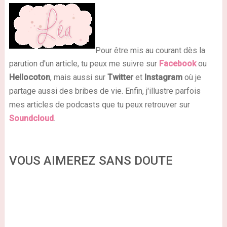
Pour être mis au courant dès la
parution d'un article, tu peux me suivre sur
Facebook
ou
Hellocoton
, mais aussi sur
Twitter
et
Instagram
où je
partage aussi des bribes de vie. Enfin, j'illustre parfois
mes articles de podcasts que tu peux retrouver sur
Soundcloud
.
VOUS AIMEREZ SANS DOUTE