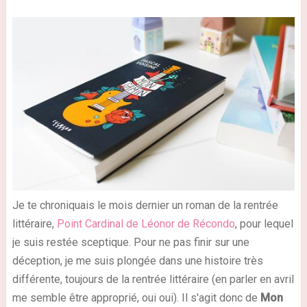
Je te chroniquais le mois dernier un roman de la rentrée
littéraire,
Point Cardinal de Léonor de Récondo
, pour lequel
je suis restée sceptique. Pour ne pas finir sur une
déception, je me suis plongée dans une histoire très
différente, toujours de la rentrée littéraire (en parler en avril
me semble être approprié, oui oui). Il s'agit donc de
Mon