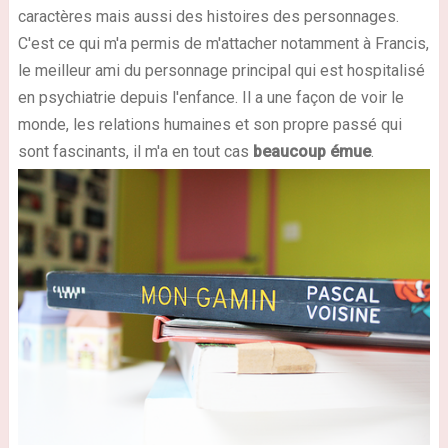
caractères mais aussi des histoires des personnages.
C'est ce qui m'a permis de m'attacher notamment à Francis,
le meilleur ami du personnage principal qui est hospitalisé
en psychiatrie depuis l'enfance. Il a une façon de voir le
monde, les relations humaines et son propre passé qui
sont fascinants, il m'a en tout cas
beaucoup émue
.