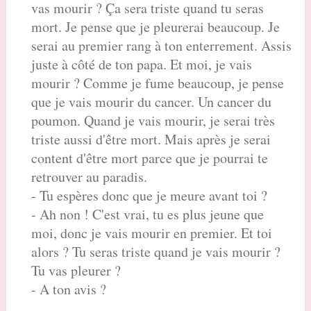
vas mourir ? Ça sera triste quand tu seras
mort. Je pense que je pleurerai beaucoup. Je
serai au premier rang à ton enterrement. Assis
juste à côté de ton papa. Et moi, je vais
mourir ? Comme je fume beaucoup, je pense
que je vais mourir du cancer. Un cancer du
poumon. Quand je vais mourir, je serai très
triste aussi d'être mort. Mais après je serai
content d'être mort parce que je pourrai te
retrouver au paradis.
- Tu espères donc que je meure avant toi ?
- Ah non ! C'est vrai, tu es plus jeune que
moi, donc je vais mourir en premier. Et toi
alors ? Tu seras triste quand je vais mourir ?
Tu vas pleurer ?
- A ton avis ?