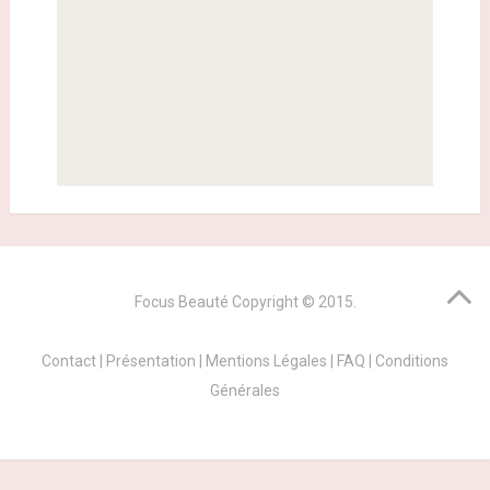
Focus Beauté
Copyright © 2015.
Contact
|
Présentation
|
Mentions Légales
|
FAQ
|
Conditions
Générales