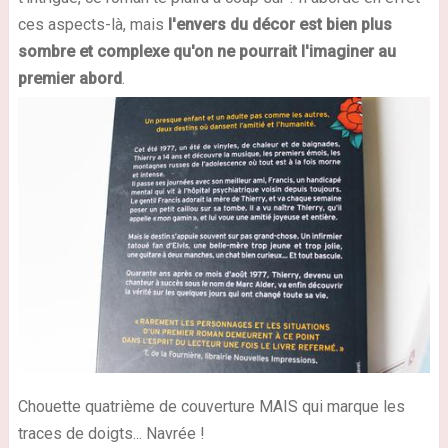
ces aspects-là, mais
l'envers du décor est bien plus
sombre et complexe qu'on ne pourrait l'imaginer au
premier abord
.
Chouette quatrième de couverture MAIS qui marque les
traces de doigts... Navrée !