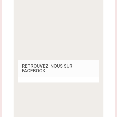
RETROUVEZ-NOUS SUR
FACEBOOK