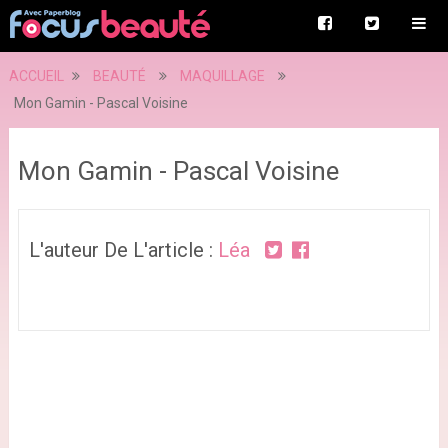
ACCUEIL
BEAUTÉ
MAQUILLAGE
Mon Gamin - Pascal Voisine
Mon Gamin - Pascal Voisine
L'auteur De L'article :
Léa