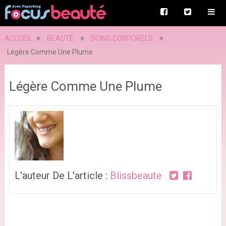
ACCUEIL
BEAUTÉ
SOINS CORPORELS
Légère Comme Une Plume
Légère Comme Une Plume
L'auteur De L'article :
Blissbeaute