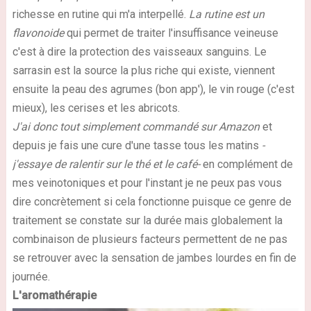
richesse en rutine qui m'a interpellé.
La rutine est un
flavonoide
qui permet de traiter l'insuffisance veineuse
c'est à dire la protection des vaisseaux sanguins. Le
sarrasin est la source la plus riche qui existe, viennent
ensuite la peau des agrumes (bon app'), le vin rouge (c'est
mieux), les cerises et les abricots.
J'ai donc tout simplement commandé sur Amazon
et
depuis je fais une cure d'une tasse tous les matins
-
j'essaye de ralentir sur le thé et le café-
en complément de
mes veinotoniques et pour l'instant je ne peux pas vous
dire concrètement si cela fonctionne puisque ce genre de
traitement se constate sur la durée mais globalement la
combinaison de plusieurs facteurs permettent de ne pas
se retrouver avec la sensation de jambes lourdes en fin de
journée.
L'aromathérapie