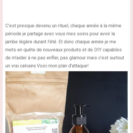
C'est presque devenu un rituel, chaque année à la même
période je partage avec vous mes soins pour avoir la
jambe légère durant l'été. Et donc chaque année je me
mets en quête de nouveaux produits et de DIY capables
de m'aider à ne pas enfler, pas glamour mais c'est surtout
un vrai calvaire.Voici mon plan d'attaque!