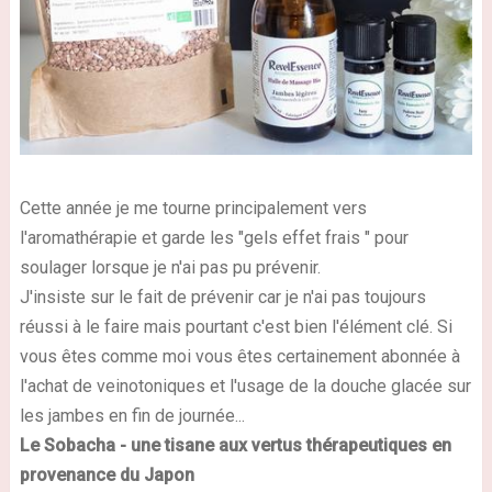
Cette année je me tourne principalement vers
l'aromathérapie et garde les "gels effet frais " pour
soulager lorsque je n'ai pas pu prévenir.
J'insiste sur le fait de prévenir car je n'ai pas toujours
réussi à le faire mais pourtant c'est bien l'élément clé. Si
vous êtes comme moi vous êtes certainement abonnée à
l'achat de veinotoniques et l'usage de la douche glacée sur
les jambes en fin de journée...
Le Sobacha - une tisane aux vertus thérapeutiques en
provenance du Japon