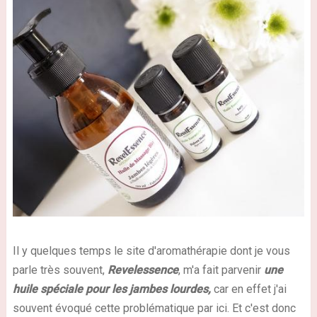
Il y quelques temps le site d'aromathérapie dont je vous
parle très souvent,
Revelessence
, m'a fait parvenir
une
huile spéciale pour les jambes lourdes,
car en effet j'ai
souvent évoqué cette problématique par ici. Et c'est donc