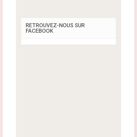
RETROUVEZ-NOUS SUR
FACEBOOK