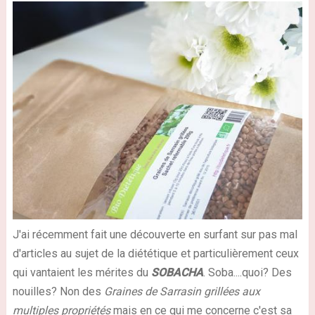
J'ai récemment fait une découverte en surfant sur pas mal
d'articles au sujet de la diététique et particulièrement ceux
qui vantaient les mérites du
SOBACHA
. Soba....quoi? Des
nouilles? Non des
Graines de Sarrasin grillées aux
multiples propriétés
mais en ce qui me concerne c'est sa