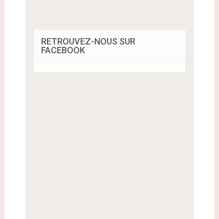
RETROUVEZ-NOUS SUR
FACEBOOK