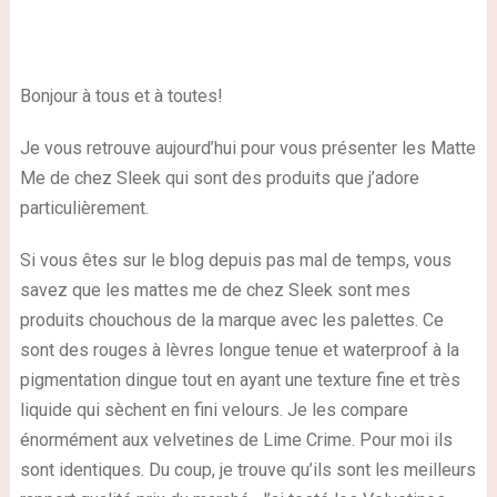
Bonjour à tous et à toutes!
Je vous retrouve aujourd’hui pour vous présenter les Matte
Me de chez Sleek qui sont des produits que j’adore
particulièrement.
Si vous êtes sur le blog depuis pas mal de temps, vous
savez que les mattes me de chez Sleek sont mes
produits chouchous de la marque avec les palettes. Ce
sont des rouges à lèvres longue tenue et waterproof à la
pigmentation dingue tout en ayant une texture fine et très
liquide qui sèchent en fini velours. Je les compare
énormément aux velvetines de Lime Crime. Pour moi ils
sont identiques. Du coup, je trouve qu’ils sont les meilleurs