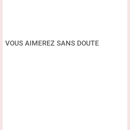
VOUS AIMEREZ SANS DOUTE