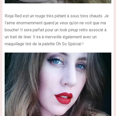
Rioja Red est un rouge très pétant à sous tons chauds. Je
l’aime énormemment quand je veux qu’on ne voit que ma
bouche! Il sera parfait pour un look pinup retro associé à
un trait de liner. Il ira à merveille également avec un
maquillage tiré de la palette Oh So Spécial !