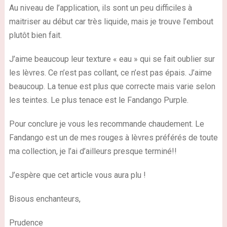
Au niveau de l’application, ils sont un peu difficiles à
maitriser au début car très liquide, mais je trouve l’embout
plutôt bien fait.
J’aime beaucoup leur texture « eau » qui se fait oublier sur
les lèvres. Ce n’est pas collant, ce n’est pas épais. J’aime
beaucoup. La tenue est plus que correcte mais varie selon
les teintes. Le plus tenace est le Fandango Purple.
Pour conclure je vous les recommande chaudement. Le
Fandango est un de mes rouges à lèvres préférés de toute
ma collection, je l’ai d’ailleurs presque terminé!!
J’espère que cet article vous aura plu !
Bisous enchanteurs,
Prudence