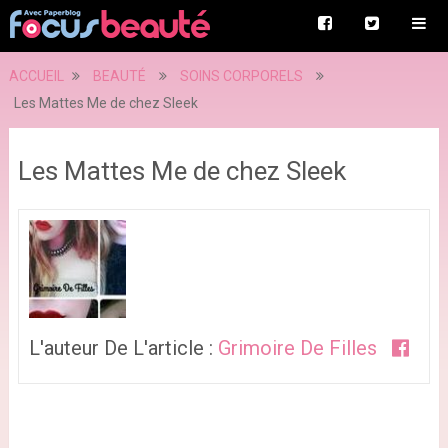
ACCUEIL
BEAUTÉ
SOINS CORPORELS
Les Mattes Me de chez Sleek
Les Mattes Me de chez Sleek
L'auteur De L'article :
Grimoire De Filles