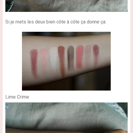
Si je mets les deux bien côte à côte ça donne ça:
Lime Crime