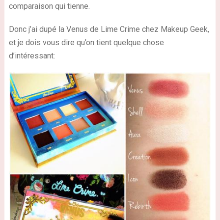
comparaison qui tienne.
Donc j’ai dupé la Venus de Lime Crime chez Makeup Geek,
et je dois vous dire qu’on tient quelque chose
d’intéressant: