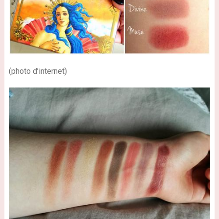
(photo d’internet)