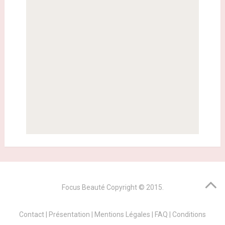
Focus Beauté
Copyright © 2015.
Contact
|
Présentation
|
Mentions Légales
|
FAQ
|
Conditions