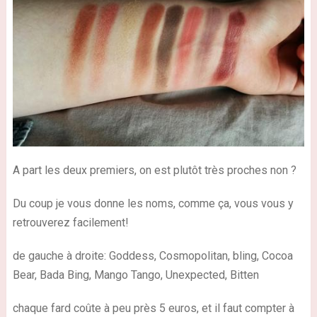
A part les deux premiers, on est plutôt très proches non ?
Du coup je vous donne les noms, comme ça, vous vous y
retrouverez facilement!
de gauche à droite: Goddess, Cosmopolitan, bling, Cocoa
Bear, Bada Bing, Mango Tango, Unexpected, Bitten
chaque fard coûte à peu près 5 euros, et il faut compter à