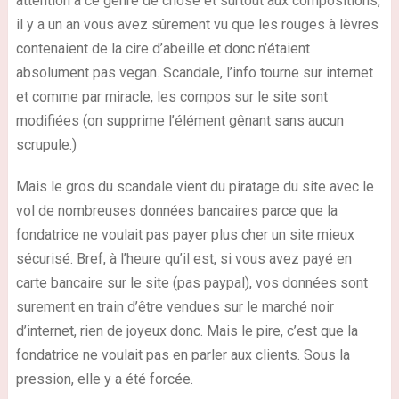
attention à ce genre de chose et surtout aux compositions,
il y a un an vous avez sûrement vu que les rouges à lèvres
contenaient de la cire d’abeille et donc n’étaient
absolument pas vegan. Scandale, l’info tourne sur internet
et comme par miracle, les compos sur le site sont
modifiées (on supprime l’élément gênant sans aucun
scrupule.)
Mais le gros du scandale vient du piratage du site avec le
vol de nombreuses données bancaires parce que la
fondatrice ne voulait pas payer plus cher un site mieux
sécurisé. Bref, à l’heure qu’il est, si vous avez payé en
carte bancaire sur le site (pas paypal), vos données sont
surement en train d’être vendues sur le marché noir
d’internet, rien de joyeux donc. Mais le pire, c’est que la
fondatrice ne voulait pas en parler aux clients. Sous la
pression, elle y a été forcée.