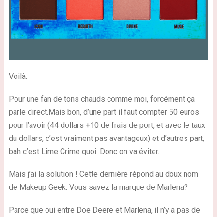
Voilà.
Pour une fan de tons chauds comme moi, forcément ça
parle direct.Mais bon, d’une part il faut compter 50 euros
pour l’avoir (44 dollars +10 de frais de port, et avec le taux
du dollars, c’est vraiment pas avantageux) et d’autres part,
bah c’est Lime Crime quoi. Donc on va éviter.
Mais j’ai la solution ! Cette dernière répond au doux nom
de Makeup Geek. Vous savez la marque de Marlena?
Parce que oui entre Doe Deere et Marlena, il n’y a pas de