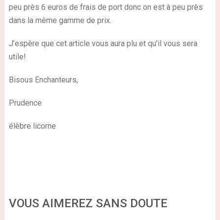
peu près 6 euros de frais de port donc on est à peu près
dans la même gamme de prix.
J’espère que cet article vous aura plu et qu’il vous sera
utile!
Bisous Enchanteurs,
Prudence
élèbre licorne
VOUS AIMEREZ SANS DOUTE