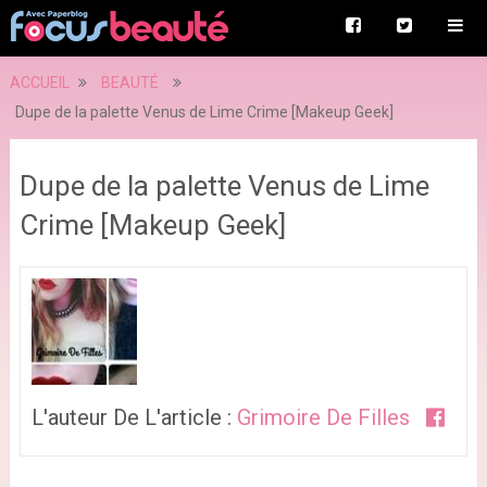
ACCUEIL
BEAUTÉ
Dupe de la palette Venus de Lime Crime [Makeup Geek]
Dupe de la palette Venus de Lime
Crime [Makeup Geek]
L'auteur De L'article :
Grimoire De Filles