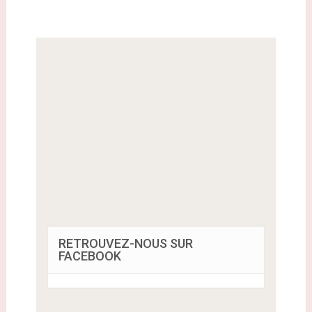
RETROUVEZ-NOUS SUR
FACEBOOK