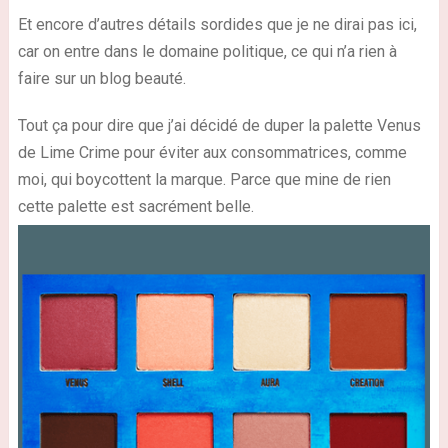
Et encore d’autres détails sordides que je ne dirai pas ici,
car on entre dans le domaine politique, ce qui n’a rien à
faire sur un blog beauté.
Tout ça pour dire que j’ai décidé de duper la palette Venus
de Lime Crime pour éviter aux consommatrices, comme
moi, qui boycottent la marque. Parce que mine de rien
cette palette est sacrément belle.