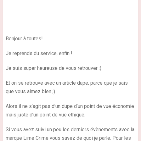
Bonjour à toutes!
Je reprends du service, enfin !
Je suis super heureuse de vous retrouver
:)
Et on se retrouve avec un article dupe, parce que je sais
que vous aimez bien
;)
Alors il ne s’agit pas d’un dupe d’un point de vue économie
mais juste d’un point de vue éthique.
Si vous avez suivi un peu les derniers évènements avec la
marque Lime Crime vous savez de quoi je parle. Pour les