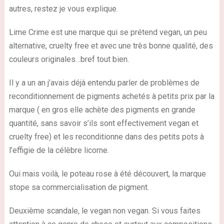
autres, restez je vous explique.
Lime Crime est une marque qui se prétend vegan, un peu
alternative, cruelty free et avec une très bonne qualité, des
couleurs originales…bref tout bien.
Il y a un an j’avais déjà entendu parler de problèmes de
reconditionnement de pigments achetés à petits prix par la
marque ( en gros elle achète des pigments en grande
quantité, sans savoir s’ils sont effectivement vegan et
cruelty free) et les reconditionne dans des petits pots à
l’effigie de la célèbre licorne.
Oui mais voilà, le poteau rose à été découvert, la marque
stope sa commercialisation de pigment.
Deuxième scandale, le vegan non vegan. Si vous faites