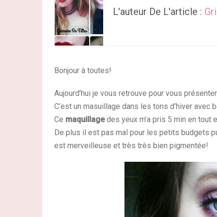
L'auteur De L'article :
Gr
Bonjour à toutes!
Aujourd’hui je vous retrouve pour vous présenter
C’est un masuillage dans les tons d’hiver avec 
Ce
maquillage
des yeux m’a pris 5 min en tout et
De plus il est pas mal pour les petits budgets p
est merveilleuse et très très bien pigmentée!