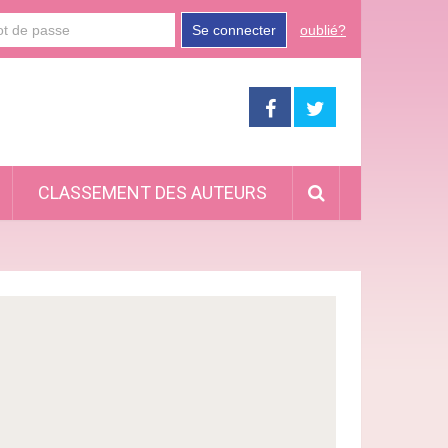
Se connecter
oublié?
CLASSEMENT DES AUTEURS