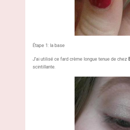
Étape 1: la base
J’ai utilisé ce fard crème longue tenue de chez
scintillante.