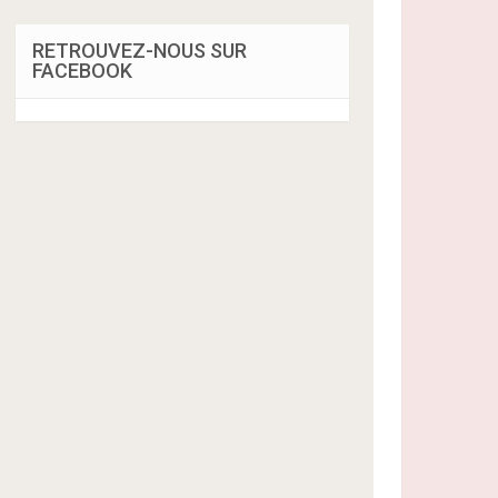
RETROUVEZ-NOUS SUR
FACEBOOK