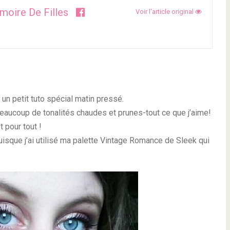
imoire De Filles
Voir l'article original
 un petit tuto spécial matin pressé.
beaucoup de tonalités chaudes et prunes-tout ce que j’aime!
 pour tout !
uisque j’ai utilisé ma palette Vintage Romance de Sleek qui