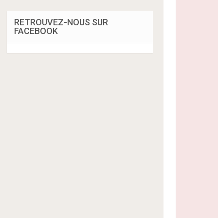
RETROUVEZ-NOUS SUR
FACEBOOK