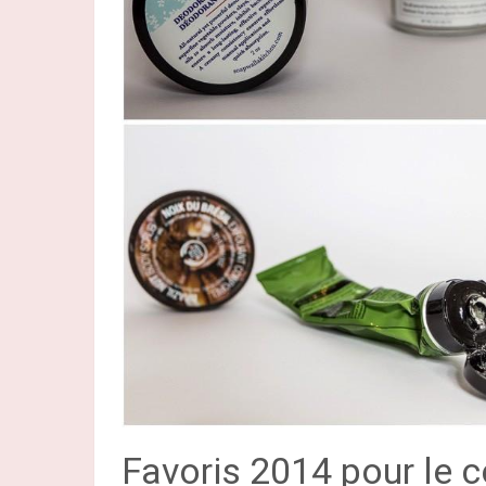
Favoris 2014 pour le 