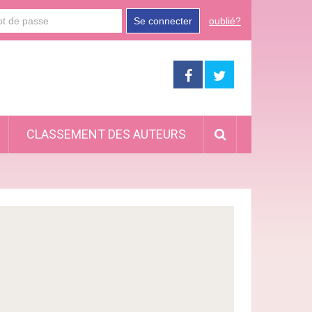
Se connecter
oublié?
CLASSEMENT DES AUTEURS