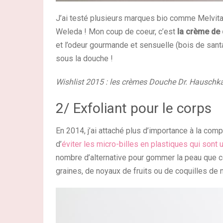
J’ai testé plusieurs marques bio comme Melvita, 
Weleda ! Mon coup de coeur, c’est
la crème de
et l’odeur gourmande et sensuelle (bois de santal,
sous la douche !
Wishlist 2015 : les crèmes Douche Dr. Hauschka
2/ Exfoliant pour le corps
En 2014, j’ai attaché plus d’importance à la comp
d’
éviter les micro-billes en plastiques qui sont
nombre d’alternative pour gommer la peau que c
graines, de noyaux de fruits ou de coquilles de 