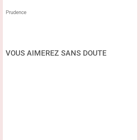
Prudence
VOUS AIMEREZ SANS DOUTE