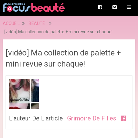
ACCUEIL
BEAUTÉ
[vidéo] Ma collection de palette + mini revue sur chaque!
[vidéo] Ma collection de palette +
mini revue sur chaque!
L'auteur De L'article :
Grimoire De Filles