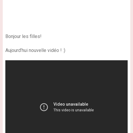
Bonjour les filles!
Aujourd’hui nouvelle vidéo !
:)