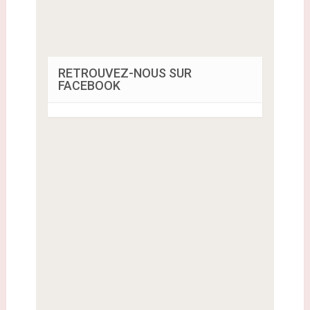
RETROUVEZ-NOUS SUR
FACEBOOK