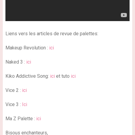
Liens vers les articles de revue de palettes:
Makeup Revolution :
ici
Naked 3 :
ici
Kiko Addictive Song:
ici
et tuto
ici
Vice 2 :
ici
Vice 3 :
Ici
Ma Z Palette :
ici
Bisous enchanteurs,