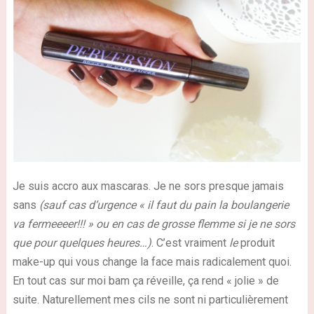
Je suis accro aux mascaras. Je ne sors presque jamais
sans
(sauf cas d’urgence « il faut du pain la boulangerie
va fermeeeer!!! » ou en cas de grosse flemme si je ne sors
que pour quelques heures…)
. C’est vraiment
le
produit
make-up qui vous change la face mais radicalement quoi.
En tout cas sur moi bam ça réveille, ça rend « jolie » de
suite. Naturellement mes cils ne sont ni particulièrement