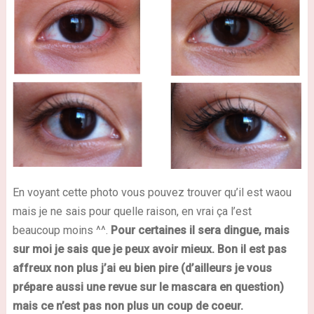
En voyant cette photo vous pouvez trouver qu’il est waou
mais je ne sais pour quelle raison, en vrai ça l’est
beaucoup moins ^^.
Pour certaines il sera dingue, mais
sur moi je sais que je peux avoir mieux.
Bon il est pas
affreux non plus j’ai eu bien pire (d’ailleurs je vous
prépare aussi une revue sur le mascara en question)
mais ce n’est pas non plus un coup de coeur.