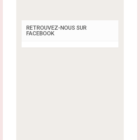
RETROUVEZ-NOUS SUR
FACEBOOK