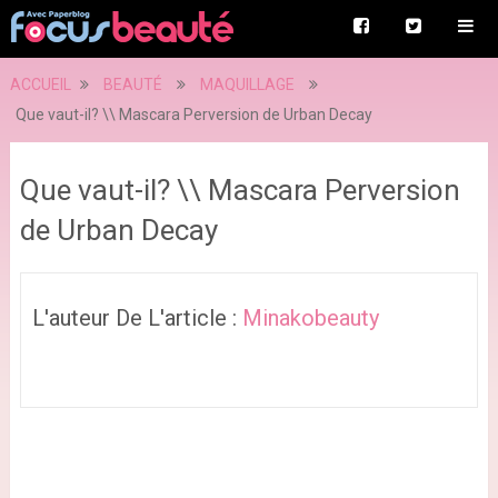
ACCUEIL
BEAUTÉ
MAQUILLAGE
Que vaut-il? \\ Mascara Perversion de Urban Decay
Que vaut-il? \\ Mascara Perversion
de Urban Decay
L'auteur De L'article :
Minakobeauty