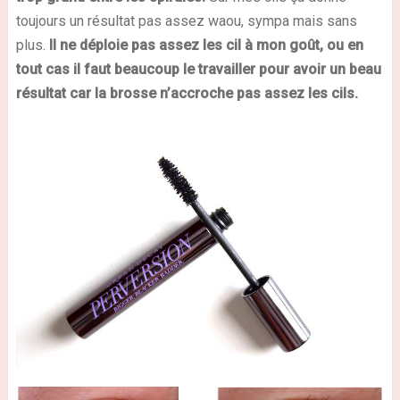
toujours un résultat pas assez waou, sympa mais sans
plus.
Il ne déploie pas assez les cil à mon goût, ou en
tout cas il faut beaucoup le travailler pour avoir un beau
résultat car la brosse n’accroche pas assez les cils.