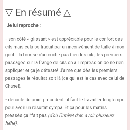
▽ En résumé △
Je lui reproche :
- son côté « glissant » est appréciable pour le confort des
cils mais cela se traduit par un inconvénient de taille à mon
goût : la brosse n’accroche pas bien les cils, les premiers
passages sur la frange de cils on a l’impression de ne rien
appliquer et ça je déteste! J’aime que dès les premiers
passages le résultat soit là (ce qui est le cas avec celui de
Chanel).
- découle du point précédent : il faut le travailler longtemps
pour avoir un résultat sympa. Et ça pour les matins
pressés ça l’fait pas
(d’où l’intérêt d’en avoir plusieurs
héhé)
.