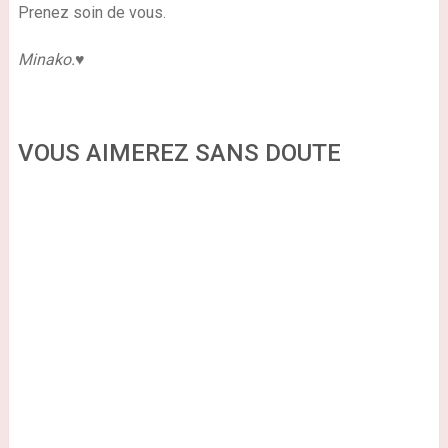
Prenez soin de vous.
Minako.♥
VOUS AIMEREZ SANS DOUTE