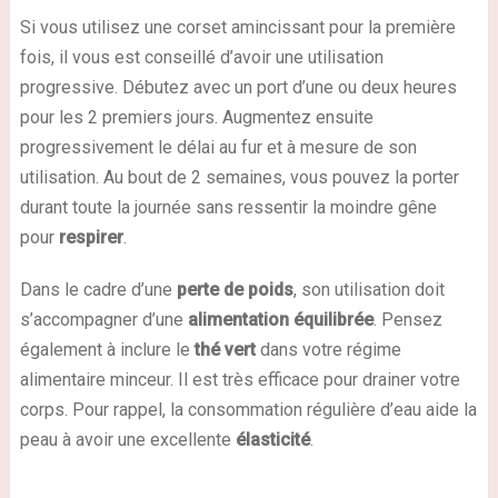
Si vous utilisez une corset amincissant pour la première
fois, il vous est conseillé d’avoir une utilisation
progressive. Débutez avec un port d’une ou deux heures
pour les 2 premiers jours. Augmentez ensuite
progressivement le délai au fur et à mesure de son
utilisation. Au bout de 2 semaines, vous pouvez la porter
durant toute la journée sans ressentir la moindre gêne
pour
respirer
.
Dans le cadre d’une
perte de poids
, son utilisation doit
s’accompagner d’une
alimentation équilibrée
. Pensez
également à inclure le
thé vert
dans votre régime
alimentaire minceur. Il est très efficace pour drainer votre
corps. Pour rappel, la consommation régulière d’eau aide la
peau à avoir une excellente
élasticité
.