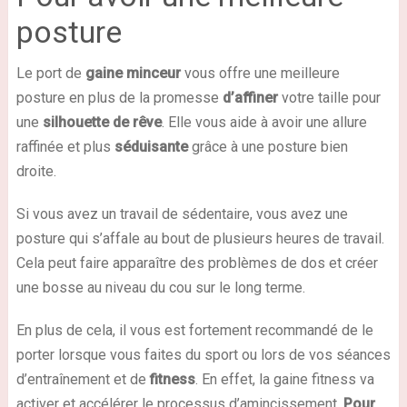
posture
Le port de
gaine minceur
vous offre une meilleure
posture en plus de la promesse
d’affiner
votre taille pour
une
silhouette de rêve
. Elle vous aide à avoir une allure
raffinée et plus
séduisante
grâce à une posture bien
droite.
Si vous avez un travail de sédentaire, vous avez une
posture qui s’affale au bout de plusieurs heures de travail.
Cela peut faire apparaître des problèmes de dos et créer
une bosse au niveau du cou sur le long terme.
En plus de cela, il vous est fortement recommandé de le
porter lorsque vous faites du sport ou lors de vos séances
d’entraînement et de
fitness
. En effet, la gaine fitness va
activer et accélérer le processus d’amincissement.
Pour