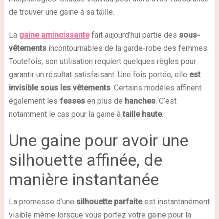
de trouver une gaine à sa taille.
La
gaine amincissante
fait aujourd’hui partie des
sous-
vêtements
incontournables de la garde-robe des femmes.
Toutefois, son utilisation requiert quelques règles pour
garantir un résultat satisfaisant. Une fois portée, elle
est
invisible sous les vêtements
. Certains modèles affinent
également les
fesses
en plus de
hanches
. C’est
notamment le cas pour la gaine à
taille haute
.
Une gaine pour avoir une
silhouette affinée, de
manière instantanée
La promesse d’une
silhouette parfaite
est instantanément
visible même lorsque vous portez votre gaine pour la