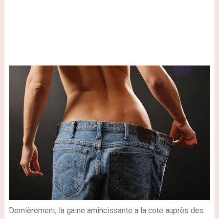
Dernièrement, la gaine amincissante a la cote auprès des