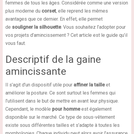
femmes de tous les âges. Considérée comme une version
plus moderne du
corset
, elle reprend les mêmes
avantages que ce dernier. En effet, elle permet
de
souligner la silhouette
. Vous souhaitez l’adopter pour
vos projets d’amincissement ? Cet article est le guide qu’il
vous faut.
Descriptif de la gaine
amincissante
Il s’agit d’un dispositif utile pour
affiner la taille
et
améliorer la posture. Ce sont surtout les femmes qui
l’utilisent dans le but de mettre en avant leur physique.
Cependant, le modèle
pour homme
est également
disponible sur le marché. Ce type de sous-vêtement
existe sous différentes tailles et s’adapte à toutes les
morphologies. Chaque individu peut alors avoir l’assurance