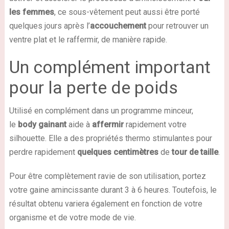
les femmes
, ce sous-vêtement peut aussi être porté
quelques jours après l’
accouchement
pour retrouver un
ventre plat et le raffermir, de manière rapide.
Un complément important
pour la perte de poids
Utilisé en complément dans un programme minceur,
le
body gainant
aide à
affermir
rapidement votre
silhouette. Elle a des propriétés thermo stimulantes pour
perdre rapidement
quelques
centimètres
de
tour de taille
.
Pour être complètement ravie de son utilisation, portez
votre gaine amincissante durant 3 à 6 heures. Toutefois, le
résultat obtenu variera également en fonction de votre
organisme et de votre mode de vie.