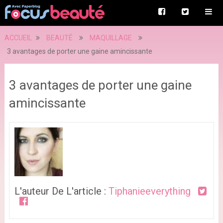
ACCUEIL
BEAUTÉ
MAQUILLAGE
3 avantages de porter une gaine amincissante
3 avantages de porter une gaine
amincissante
L'auteur De L'article :
Tiphanieeverything