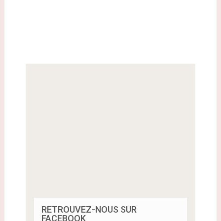
RETROUVEZ-NOUS SUR
FACEBOOK