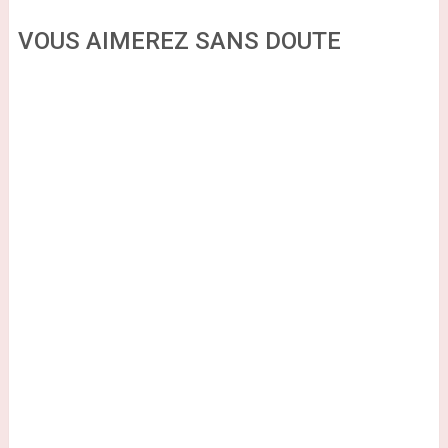
VOUS AIMEREZ SANS DOUTE