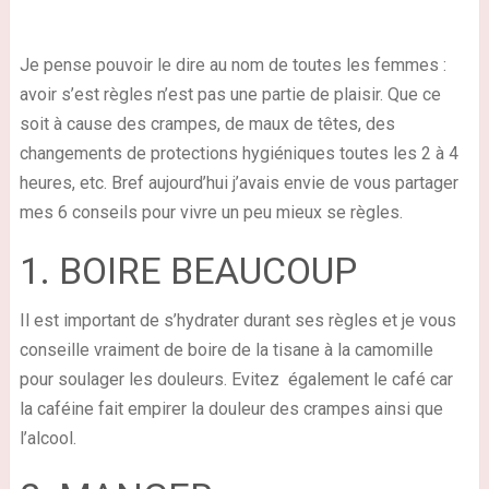
Je pense pouvoir le dire au nom de toutes les femmes :
avoir s’est règles n’est pas une partie de plaisir. Que ce
soit à cause des crampes, de maux de têtes, des
changements de protections hygiéniques toutes les 2 à 4
heures, etc. Bref aujourd’hui j’avais envie de vous partager
mes 6 conseils pour vivre un peu mieux se règles.
1. BOIRE BEAUCOUP
Il est important de s’hydrater durant ses règles et je vous
conseille vraiment de boire de la tisane à la camomille
pour soulager les douleurs. Evitez également le café car
la caféine fait empirer la douleur des crampes ainsi que
l’alcool.