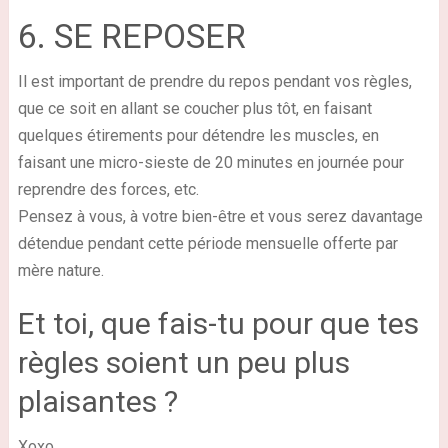
6. SE REPOSER
Il est important de prendre du repos pendant vos règles,
que ce soit en allant se coucher plus tôt, en faisant
quelques étirements pour détendre les muscles, en
faisant une micro-sieste de 20 minutes en journée pour
reprendre des forces, etc.
Pensez à vous, à votre bien-être et vous serez davantage
détendue pendant cette période mensuelle offerte par
mère nature.
Et toi, que fais-tu pour que tes
règles soient un peu plus
plaisantes ?
Xoxo