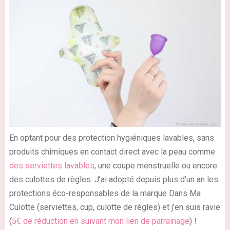
En optant pour des protection hygiéniques lavables, sans
produits chimiques en contact direct avec la peau comme
des serviettes lavables
, une coupe menstruelle ou encore
des culottes de règles. J’ai adopté depuis plus d’un an les
protections éco-responsables de la marque Dans Ma
Culotte (serviettes, cup, culotte de règles) et j’en suis ravie
(
5€ de réduction en suivant mon lien de parrainage
) !