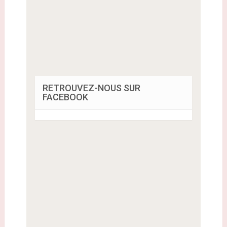
RETROUVEZ-NOUS SUR
FACEBOOK