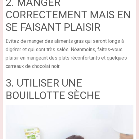
2. MANGER
CORRECTEMENT MAIS EN
SE FAISANT PLAISIR
Evitez de manger des aliments gras qui seront longs à
digérer et qui sont très salés. Néanmoins, faites-vous
plaisir en mangeant des plats réconfortants et quelques
carreaux de chocolat noir.
3. UTILISER UNE
BOUILLOTTE SÈCHE