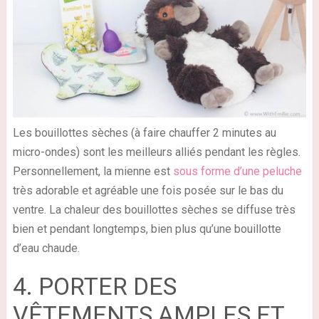
Les bouillottes sèches (à faire chauffer 2 minutes au
micro-ondes) sont les meilleurs alliés pendant les règles.
Personnellement, la mienne est
sous forme d’une peluche
très adorable et agréable une fois posée sur le bas du
ventre. La chaleur des bouillottes sèches se diffuse très
bien et pendant longtemps, bien plus qu’une bouillotte
d’eau chaude.
4. PORTER DES
VÊTEMENTS AMPLES ET