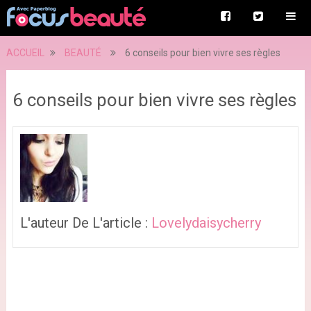
ACCUEIL
BEAUTÉ
6 conseils pour bien vivre ses règles
6 conseils pour bien vivre ses règles
L'auteur De L'article :
Lovelydaisycherry