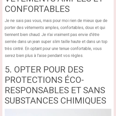
CONFORTABLES
Je ne sais pas vous, mais pour moi rien de mieux que de
porter des vêtements amples, confortables, doux et qui
tiennent bien chaud. Je n’ai vraiment pas envie d’être
serrée dans un jean super slim taille haute et dans un top
très cintré. En optant pour une tenue confortable, vous
serez bien plus à l’aise pendant vos règles.
5. OPTER POUR DES
PROTECTIONS ÉCO-
RESPONSABLES ET SANS
SUBSTANCES CHIMIQUES