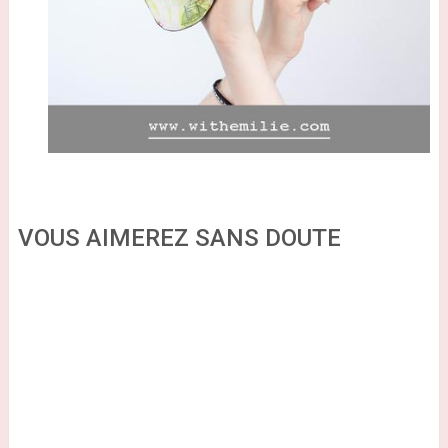
VOUS AIMEREZ SANS DOUTE