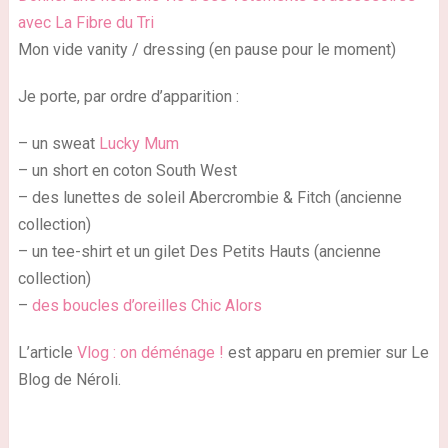
avec La Fibre du Tri
Mon vide vanity / dressing (en pause pour le moment)
Je porte, par ordre d’apparition :
– un sweat
Lucky Mum
– un short en coton South West
– des lunettes de soleil Abercrombie & Fitch (ancienne
collection)
– un tee-shirt et un gilet Des Petits Hauts (ancienne
collection)
–
des boucles d’oreilles Chic Alors
L’article
Vlog : on déménage !
est apparu en premier sur Le
Blog de Néroli.