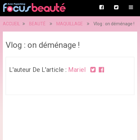
ACCUEIL
BEAUTÉ
MAQUILLAGE
Vlog : on déménage !
Vlog : on déménage !
L'auteur De L'article :
Mariel