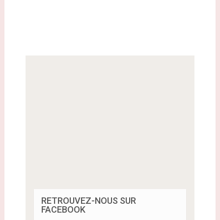
RETROUVEZ-NOUS SUR
FACEBOOK