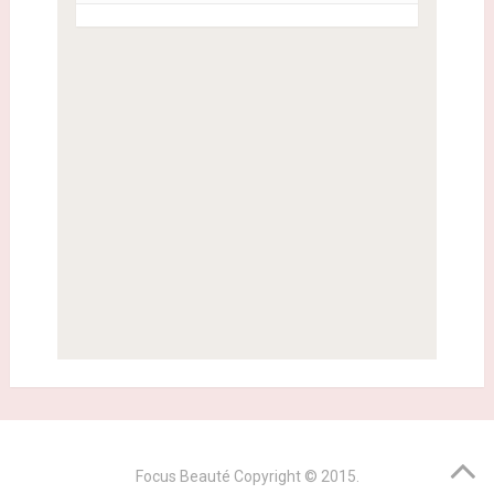
Focus Beauté
Copyright © 2015.