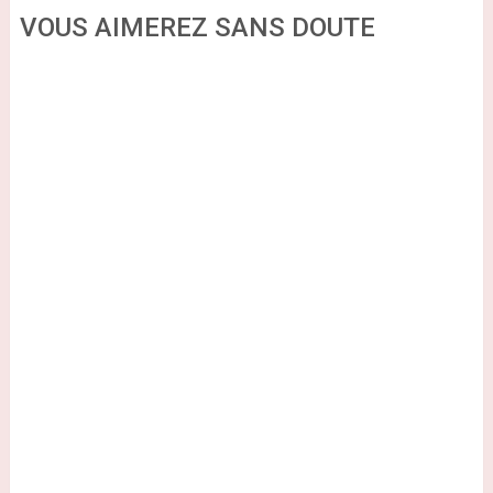
VOUS AIMEREZ SANS DOUTE