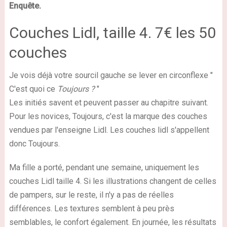
Enquête.
Couches Lidl, taille 4. 7€ les 50
couches
Je vois déjà votre sourcil gauche se lever en circonflexe "
C'est quoi ce
Toujours ?
"
Les initiés savent et peuvent passer au chapitre suivant.
Pour les novices, Toujours, c'est la marque des couches
vendues par l'enseigne Lidl. Les couches lidl s'appellent
donc Toujours.
Ma fille a porté, pendant une semaine, uniquement les
couches Lidl taille 4. Si les illustrations changent de celles
de pampers, sur le reste, il n'y a pas de réelles
différences. Les textures semblent à peu près
semblables, le confort également. En journée, les résultats