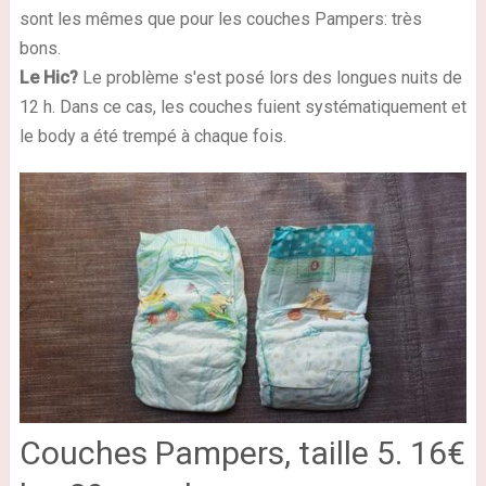
sont les mêmes que pour les couches Pampers: très
bons.
Le Hic?
Le problème s'est posé lors des longues nuits de
12 h. Dans ce cas, les couches fuient systématiquement et
le body a été trempé à chaque fois.
Couches Pampers, taille 5. 16€