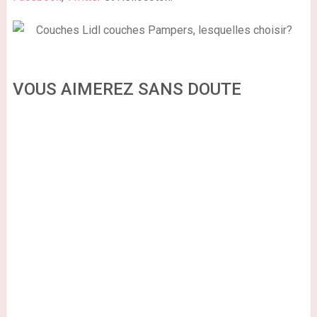
VOUS AIMEREZ SANS DOUTE