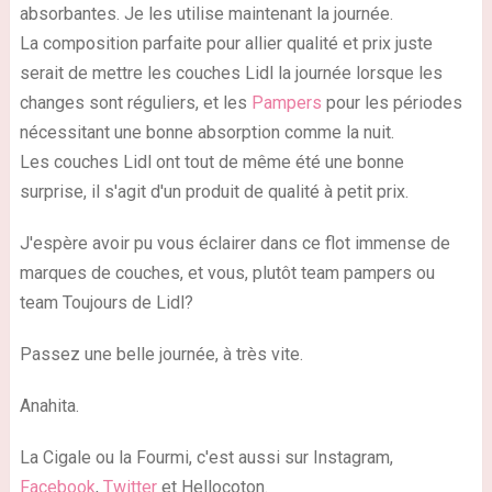
absorbantes. Je les utilise maintenant la journée.
La composition parfaite pour allier qualité et prix juste
serait de mettre les couches Lidl la journée lorsque les
changes sont réguliers, et les
Pampers
pour les périodes
nécessitant une bonne absorption comme la nuit.
Les couches Lidl ont tout de même été une bonne
surprise, il s'agit d'un produit de qualité à petit prix.
J'espère avoir pu vous éclairer dans ce flot immense de
marques de couches, et vous, plutôt team pampers ou
team Toujours de Lidl?
Passez une belle journée, à très vite.
Anahita.
La Cigale ou la Fourmi, c'est aussi sur Instagram,
Facebook
,
Twitter
et Hellocoton.