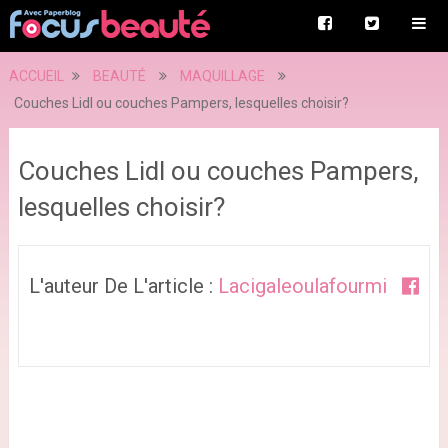
ACCUEIL
BEAUTÉ
MAQUILLAGE
Couches Lidl ou couches Pampers, lesquelles choisir?
Couches Lidl ou couches Pampers,
lesquelles choisir?
L'auteur De L'article :
Lacigaleoulafourmi