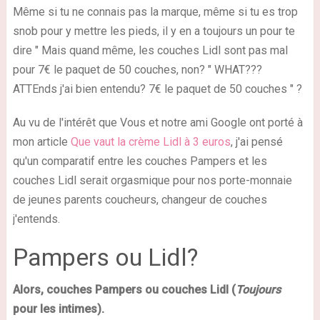
Même si tu ne connais pas la marque, même si tu es trop
snob pour y mettre les pieds, il y en a toujours un pour te
dire " Mais quand même, les couches Lidl sont pas mal
pour 7€ le paquet de 50 couches, non? " WHAT???
ATTEnds j'ai bien entendu? 7€ le paquet de 50 couches " ?
Au vu de l'intérêt que Vous et notre ami Google ont porté à
mon article
Que vaut la crème Lidl à 3 euros
, j'ai pensé
qu'un comparatif entre les couches Pampers et les
couches Lidl serait orgasmique pour nos porte-monnaie
de jeunes parents coucheurs, changeur de couches
j'entends.
Pampers ou Lidl?
Alors, couches Pampers ou couches Lidl (
Toujours
pour les intimes).