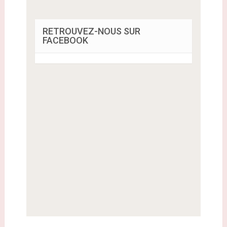
RETROUVEZ-NOUS SUR
FACEBOOK