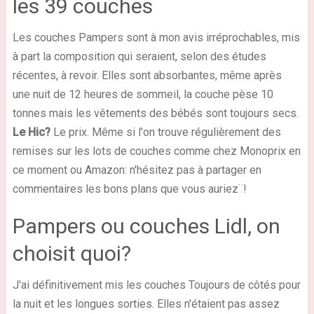
les 39 couches
Les couches Pampers sont à mon avis irréprochables, mis
à part la composition qui seraient, selon des études
récentes, à revoir. Elles sont absorbantes, même après
une nuit de 12 heures de sommeil, la couche pèse 10
tonnes mais les vêtements des bébés sont toujours secs.
Le Hic?
Le prix. Même si l'on trouve régulièrement des
remises sur les lots de couches comme chez Monoprix en
ce moment ou Amazon: n'hésitez pas à partager en
commentaires les bons plans que vous auriez¨!
Pampers ou couches Lidl, on
choisit quoi?
J'ai définitivement mis les couches Toujours de côtés pour
la nuit et les longues sorties. Elles n'étaient pas assez