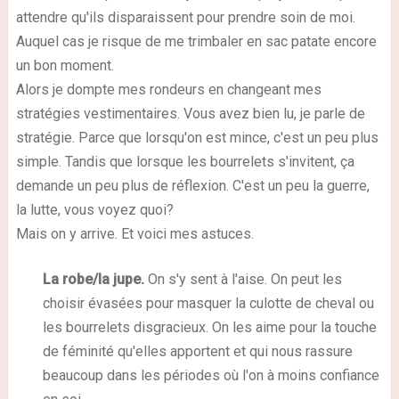
attendre qu'ils disparaissent pour prendre soin de moi.
Auquel cas je risque de me trimbaler en sac patate encore
un bon moment.
Alors je dompte mes rondeurs en changeant mes
stratégies vestimentaires. Vous avez bien lu, je parle de
stratégie. Parce que lorsqu'on est mince, c'est un peu plus
simple. Tandis que lorsque les bourrelets s'invitent, ça
demande un peu plus de réflexion. C'est un peu la guerre,
la lutte, vous voyez quoi?
Mais on y arrive. Et voici mes astuces.
La robe/la jupe.
On s'y sent à l'aise. On peut les
choisir évasées pour masquer la culotte de cheval ou
les bourrelets disgracieux. On les aime pour la touche
de féminité qu'elles apportent et qui nous rassure
beaucoup dans les périodes où l'on à moins confiance