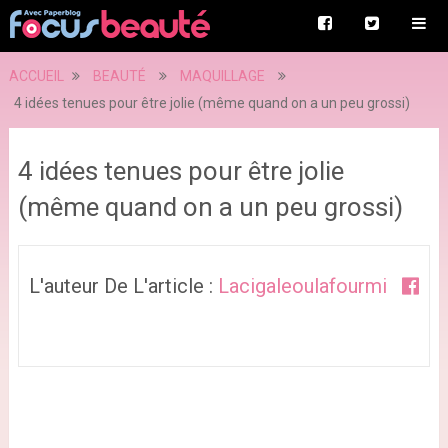
ACCUEIL
BEAUTÉ
MAQUILLAGE
4 idées tenues pour être jolie (même quand on a un peu grossi)
4 idées tenues pour être jolie
(même quand on a un peu grossi)
L'auteur De L'article :
Lacigaleoulafourmi