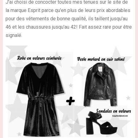
J'ai choisi de concocter toutes mes tenues sur le site de
la marque Esprit parce qu'en plus de leurs prix abordables
pour des vêtements de bonne qualité, ils taillent jusqu'au
46 et les chaussures jusqu'au 42! Fait assez rare pour être
signalé.