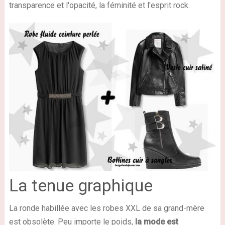
transparence et l'opacité, la féminité et l'esprit rock.
La tenue graphique
La ronde habillée avec les robes XXL de sa grand-mère
est obsolète. Peu importe le poids,
la mode est