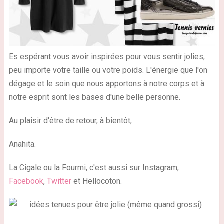
Es espérant vous avoir inspirées pour vous sentir jolies,
peu importe votre taille ou votre poids. L'énergie que l'on
dégage et le soin que nous apportons à notre corps et à
notre esprit sont les bases d'une belle personne.
Au plaisir d'être de retour, à bientôt,
Anahita.
La Cigale ou la Fourmi, c'est aussi sur Instagram,
Facebook
,
Twitter
et Hellocoton.