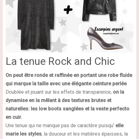
La tenue Rock and Chic
On peut être ronde et raffinée en portant une robe fluide
qui marque la taille avec une élégante ceinture perlée
.
Doublée et jouant sur les effets de transparence,
on la
dynamise en la mêlant à des textures brutes et
naturelles: les low boots sanglées et la veste perfecto
en cuir.
Une tenue qui ne manque pas de caractère puisqu'
elle
marie les styles
, la douceur et les matières épaisses, la