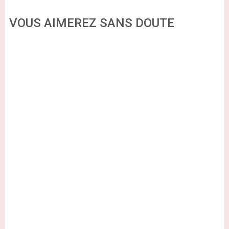
VOUS AIMEREZ SANS DOUTE