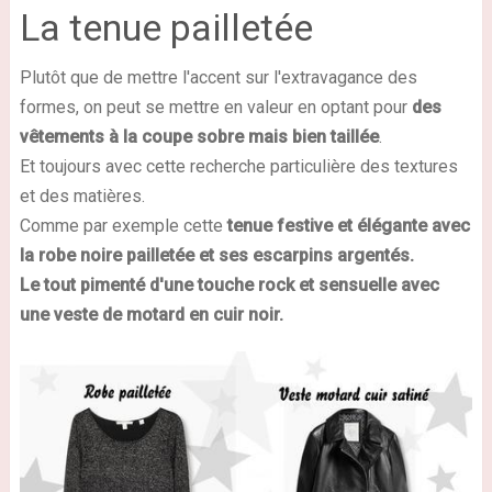
La tenue pailletée
Plutôt que de mettre l'accent sur l'extravagance des
formes, on peut se mettre en valeur en optant pour
des
vêtements à la coupe sobre mais bien taillée
.
Et toujours avec cette recherche particulière des textures
et des matières.
Comme par exemple cette
tenue festive et élégante avec
la robe noire pailletée et ses escarpins argentés.
Le tout pimenté d'une touche rock et sensuelle avec
une veste de motard en cuir noir.