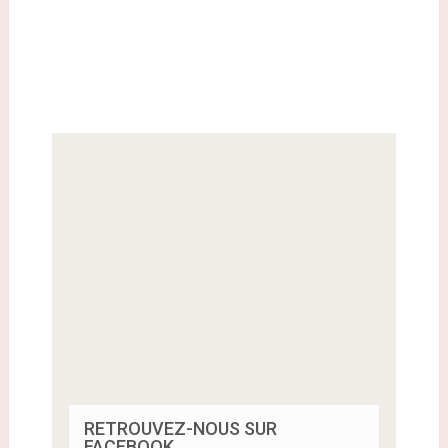
RETROUVEZ-NOUS SUR
FACEBOOK