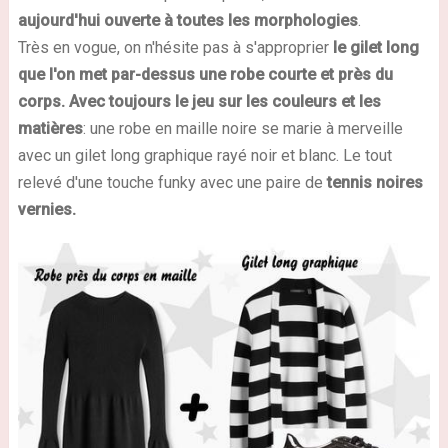
aujourd'hui ouverte à toutes les morphologies
.
Très en vogue, on n'hésite pas à s'approprier
le gilet long
que l'on met par-dessus une robe courte et près du
corps. Avec toujours le jeu sur les couleurs et les
matières
: une robe en maille noire se marie à merveille
avec un gilet long graphique rayé noir et blanc. Le tout
relevé d'une touche funky avec une paire de
tennis noires
vernies.