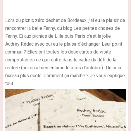
Lors du picnic zéro déchet de Bordeaux, j'ai eu le plaisir de
rencontrer la belle Fanny, du blog Les petites choses de
Fanny. Et aux picnics de Lille puis Paris c'est la jolie
Audrey Rédac avec qui eu le plaisir d'échanger. Leur point
commun ? Elles ont toutes les deux cartes de visite
compostables ce qui rentre dans le cadre du défi de la
rentrée (oui on a bien entamé le mois d'octobre) : Un coin
bureau plus écolo. Comment ça marche ? Je vous explique
tout.