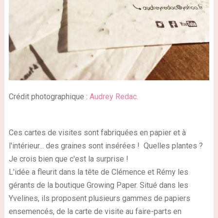
Crédit photographique :
Audrey Redac.
Ces cartes de visites sont fabriquées en papier et à
l'intérieur... des graines sont insérées ! Quelles plantes ?
Je crois bien que c'est la surprise !
L'idée a fleurit dans la tête de Clémence et Rémy les
gérants de la boutique Growing Paper. Situé dans les
Yvelines, ils proposent plusieurs gammes de papiers
ensemencés, de la carte de visite au faire-parts en