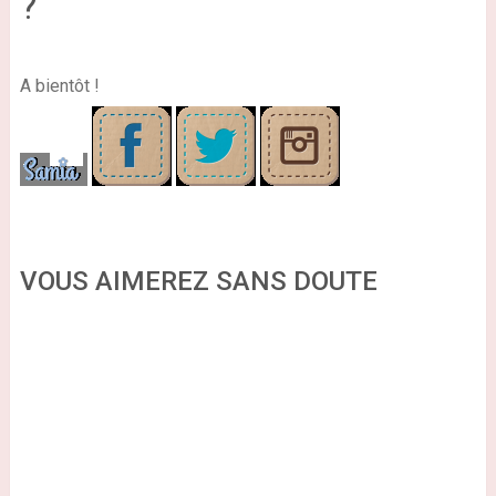
?
A bientôt !
VOUS AIMEREZ SANS DOUTE