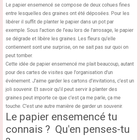
Le papier ensemencé se compose de deux cohues fines
entre lesquelles des graines ont été déposées. Pour les
libérer il suffit de planter le papier dans un pot par
exemple. Sous l'action de l'eau lors de l'arrosage, le papier
se dégrade et libère les graines. Les fleurs qu'elle
contiennent sont une surprise, on ne sait pas sur quoi on
peut tomber.
Cette idée de papier ensemencé me plait beaucoup, autant
pour des cartes de visites que l'organisation d'un
événement. J'aime garder les cartons d'invitations, c'est un
joli souvenir. Et savoir qu'il peut servir à planter des
graines peut importe ce que c'est ça me parle, ça me
touche. C'est une autre manière de garder un souvenir.
Le papier ensemencé tu
connais ? Qu'en penses-tu