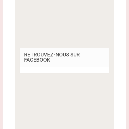
RETROUVEZ-NOUS SUR
FACEBOOK