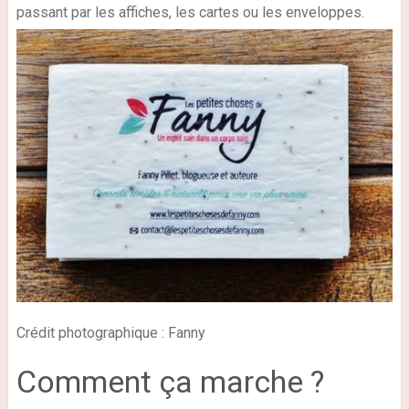
passant par les affiches, les cartes ou les enveloppes.
Crédit photographique : Fanny
Comment ça marche ?