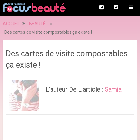
ACCUEIL
BEAUTÉ
Des cartes de visite compostables ça existe !
Des cartes de visite compostables
ça existe !
L'auteur De L'article :
Samia