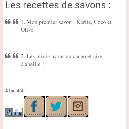
Les recettes de savons :
1. Mon premier savon : Karité, Coco et
Olive.
2. Les mini-savons au cacao et cire
d'abeille !
A bientôt !