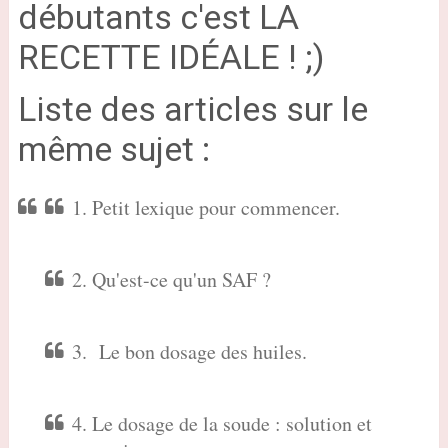
débutants c'est LA
RECETTE IDÉALE ! ;)
Liste des articles sur le
même sujet :
1. Petit lexique pour commencer.
2. Qu'est-ce qu'un SAF ?
3. Le bon dosage des huiles.
4. Le dosage de la soude : solution et