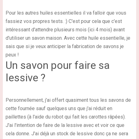
Pour les autres huiles essentielles il va falloir que vous
fassiez vos propres tests. :) C'est pour cela que c'est
intéressant d'attendre plusieurs mois (ici 4 mois) avant
d'utiliser un savon maison. Avec cette huile essentielle, je
sais que si je veux anticiper la fabrication de savons je
peux !
Un savon pour faire sa
lessive ?
Personnellement, j'ai offert quasiment tous les savons de
cette fournée sauf quelques uns que j'ai réduit en
paillettes (à l'aide du robot qui fait les carottes râpées).
J'ai l'intention de faire de la lessive avec et voir ce que
cela donne. J'ai déjà un stock de lessive donc ça ne sera