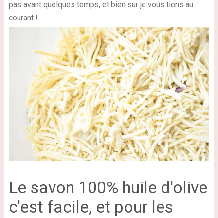
pas avant quelques temps, et bien sur je vous tiens au
courant !
Le savon 100% huile d'olive
c'est facile, et pour les