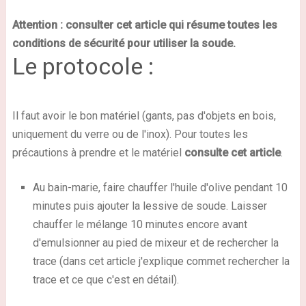
Attention : consulter cet article qui résume toutes les
conditions de sécurité pour utiliser la soude.
Le protocole :
Il faut avoir le bon matériel (gants, pas d'objets en bois,
uniquement du verre ou de l'inox). Pour toutes les
précautions à prendre et le matériel
consulte cet article
.
Au bain-marie, faire chauffer l'huile d'olive pendant 10
minutes puis ajouter la lessive de soude. Laisser
chauffer le mélange 10 minutes encore avant
d'emulsionner au pied de mixeur et de rechercher la
trace (dans cet article j'explique commet rechercher la
trace et ce que c'est en détail).