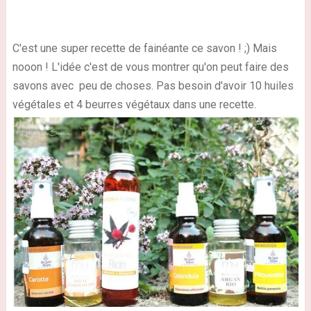
C'est une super recette de fainéante ce savon ! ;) Mais
nooon ! L'idée c'est de vous montrer qu'on peut faire des
savons avec peu de choses. Pas besoin d'avoir 10 huiles
végétales et 4 beurres végétaux dans une recette.