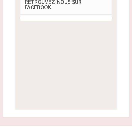
RETROUVEZ-NOUS SUR
FACEBOOK