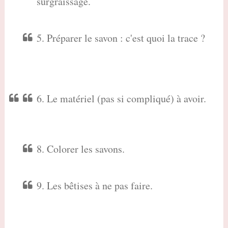
surgraissage.
5. Préparer le savon : c'est quoi la trace ?
6. Le matériel (pas si compliqué) à avoir.
8. Colorer les savons.
9. Les bêtises à ne pas faire.