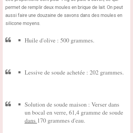
permet de remplir deux moules en brique de lait. On peut
aussi faire une douzaine de savons dans des moules en
silicone moyens.
Huile d'olive : 500 grammes.
Lessive de soude achetée : 202 grammes.
Solution de soude maison : Verser dans
un bocal en verre, 61,4 gramme de soude
dans
170 grammes d'eau.