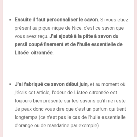
Ensuite il faut personnaliser le savon.
Si vous étiez
présent au pique-nique de Nice, c'est ce savon que
vous avez reçu.
J'ai ajouté à la pâte à savon du
persil coupé finement et de l'huile essentielle de
Litsée citronnée.
J'ai fabriqué ce savon début juin,
et au moment où
j'écris cet article, l'odeur de Listee citronnée est
toujours bien présente sur les savons qu'il me reste.
Je peux donc vous dire que c'est un parfum qui tient
longtemps (ce n'est pas le cas de l'huile essentielle
d'orange ou de mandarine par exemple).