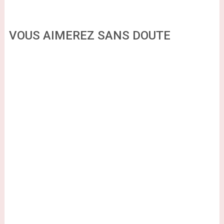
VOUS AIMEREZ SANS DOUTE