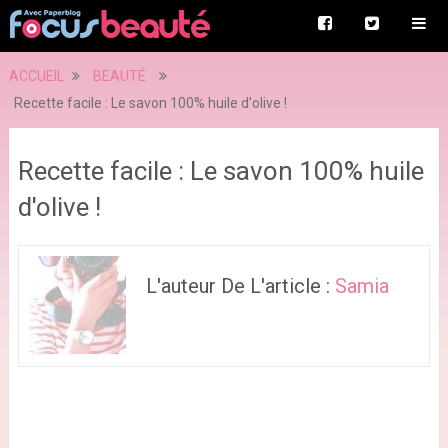
ACCUEIL
BEAUTÉ
Recette facile : Le savon 100% huile d'olive !
Recette facile : Le savon 100% huile
d'olive !
L'auteur De L'article :
Samia