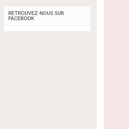
RETROUVEZ-NOUS SUR
FACEBOOK