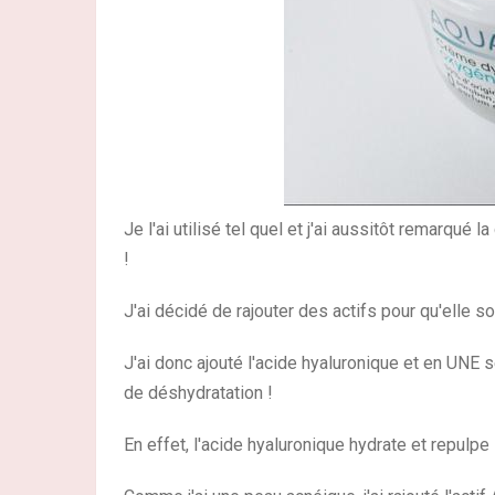
Je l'ai utilisé tel quel et j'ai aussitôt remarqué 
!
J'ai décidé de rajouter des actifs pour qu'elle so
J'ai donc ajouté l'acide hyaluronique et en UNE s
de déshydratation !
En effet, l'acide hyaluronique hydrate et repulpe 