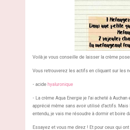
Voilà je vous conseille de laisser la crème pose
Vous retrouverez les actifs en cliquant sur les
- acide
hyaluronique
- La crème Aqua Energie je l'ai acheté à Auchan e
apprécié même sans avoir utilisé d'actifs. Mais l
entendu, je vais me résoudre à dormir et boire da
Essayez et vous me direz ! Et pour ceux qui ont