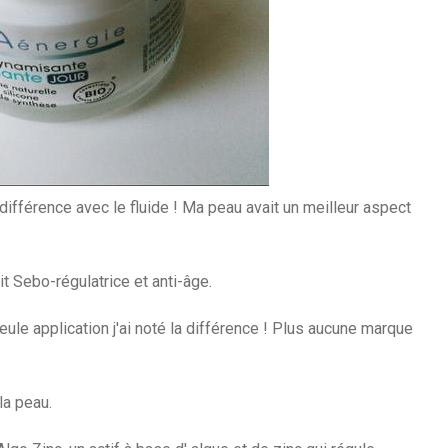
la différence avec le fluide ! Ma peau avait un meilleur aspect
it Sebo-régulatrice et anti-âge.
eule application j'ai noté la différence ! Plus aucune marque
la peau.