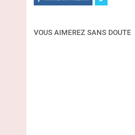
VOUS AIMEREZ SANS DOUTE