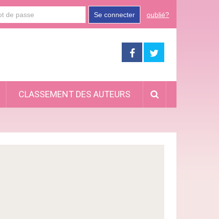
Se connecter
oublié?
CLASSEMENT DES AUTEURS