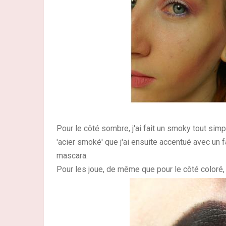
Pour le côté sombre, j'ai fait un smoky tout simp
'acier smoké' que j'ai ensuite accentué avec un f
mascara.
Pour les joue, de même que pour le côté coloré, j'