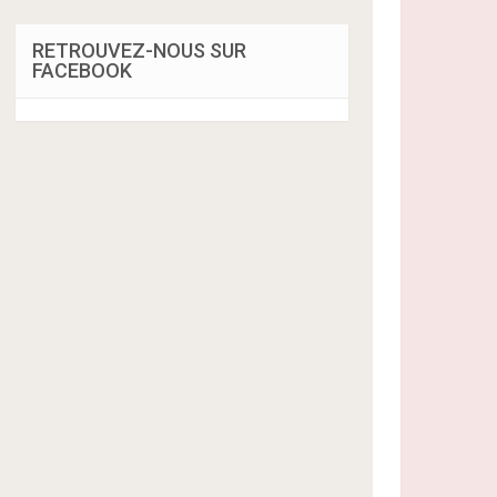
RETROUVEZ-NOUS SUR
FACEBOOK