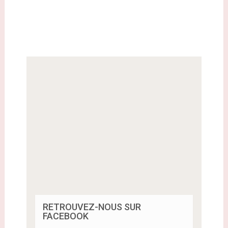
RETROUVEZ-NOUS SUR
FACEBOOK