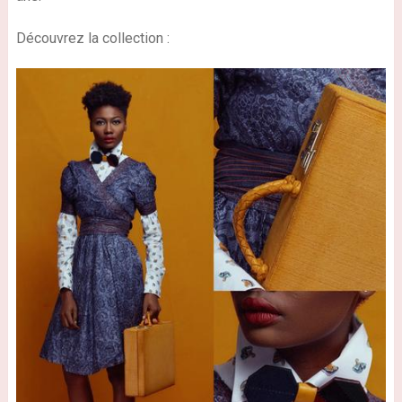
Découvrez la collection :