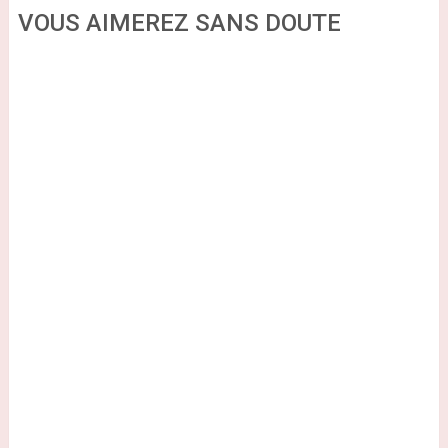
VOUS AIMEREZ SANS DOUTE