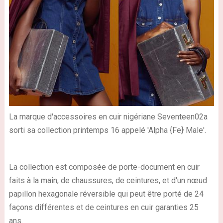
La marque d'accessoires en cuir nigériane Seventeen02a
sorti sa collection printemps 16 appelé 'Alpha {Fe} Male'.
La collection est composée de porte-document en cuir
faits à la main, de chaussures, de ceintures, et d'un nœud
papillon hexagonale réversible qui peut être porté de 24
façons différentes et de ceintures en cuir garanties 25
ans.