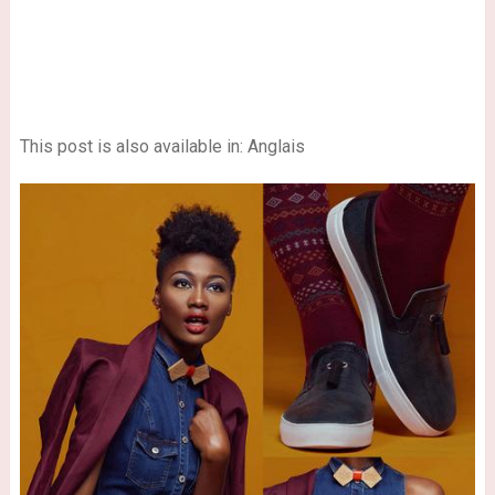
This post is also available in: Anglais