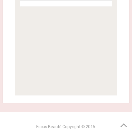
Focus Beauté
Copyright © 2015.