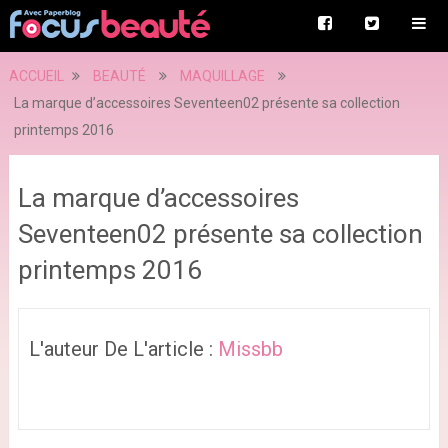
ACCUEIL
BEAUTÉ
MAQUILLAGE
La marque d’accessoires Seventeen02 présente sa collection
printemps 2016
La marque d’accessoires
Seventeen02 présente sa collection
printemps 2016
L'auteur De L'article :
Missbb