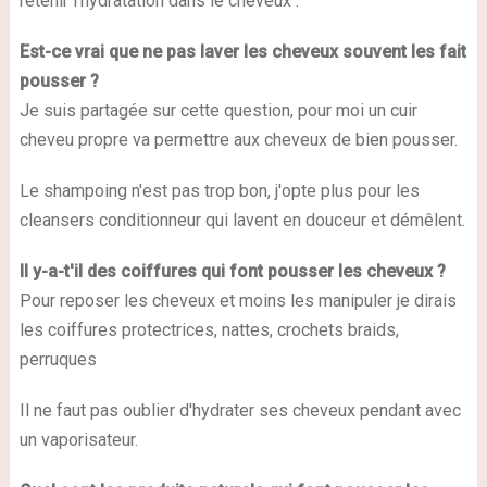
retenir l'hydratation dans le cheveux .
Est-ce vrai que ne pas laver les cheveux souvent les fait
pousser ?
Je suis partagée sur cette question, pour moi un cuir
cheveu propre va permettre aux cheveux de bien pousser.
Le shampoing n'est pas trop bon, j'opte plus pour les
cleansers conditionneur qui lavent en douceur et démêlent.
Il y-a-t'il des coiffures qui font pousser les cheveux ?
Pour reposer les cheveux et moins les manipuler je dirais
les coiffures protectrices, nattes, crochets braids,
perruques
Il ne faut pas oublier d'hydrater ses cheveux pendant avec
un vaporisateur.