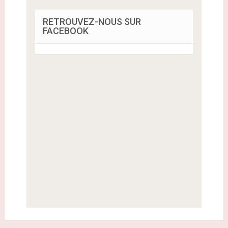
RETROUVEZ-NOUS SUR
FACEBOOK