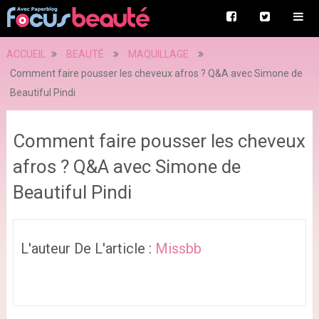
ACCUEIL
BEAUTÉ
MAQUILLAGE
Comment faire pousser les cheveux afros ? Q&A avec Simone de
Beautiful Pindi
Comment faire pousser les cheveux
afros ? Q&A avec Simone de
Beautiful Pindi
L'auteur De L'article :
Missbb