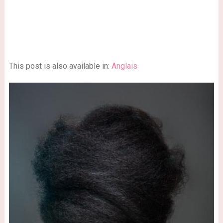
This post is also available in:
Anglais