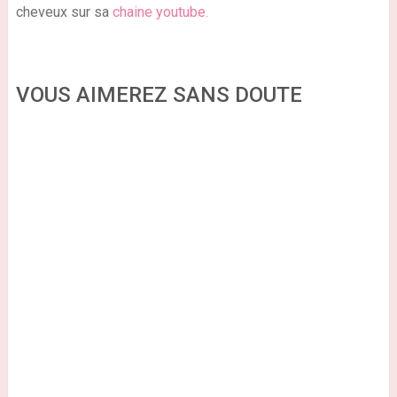
cheveux sur sa
chaine youtube.
VOUS AIMEREZ SANS DOUTE