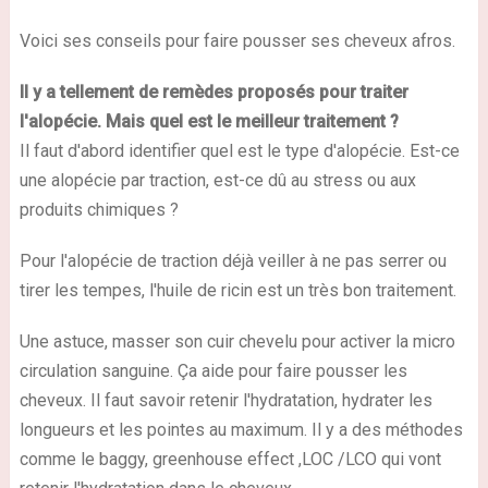
Voici ses conseils pour faire pousser ses cheveux afros.
Il y a tellement de remèdes proposés pour traiter
l'alopécie. Mais quel est le meilleur traitement ?
Il faut d'abord identifier quel est le type d'alopécie. Est-ce
une alopécie par traction, est-ce dû au stress ou aux
produits chimiques ?
Pour l'alopécie de traction déjà veiller à ne pas serrer ou
tirer les tempes, l'huile de ricin est un très bon traitement.
Une astuce, masser son cuir chevelu pour activer la micro
circulation sanguine. Ça aide pour faire pousser les
cheveux. Il faut savoir retenir l'hydratation, hydrater les
longueurs et les pointes au maximum. Il y a des méthodes
comme le baggy, greenhouse effect ,LOC /LCO qui vont