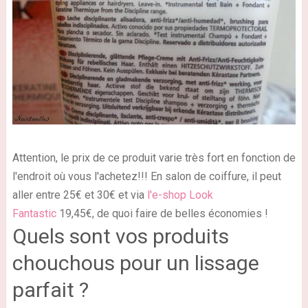
Attention,
le prix de ce produit varie très fort
en fonction de
l'endroit où vous l'achetez!!! En salon de coiffure, il peut
aller entre 25€ et 30€ et via
l'e-shop Look
Fantastic
19,45€, de quoi faire de belles économies !
Quels sont vos produits
chouchous pour un lissage
parfait ?