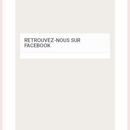
RETROUVEZ-NOUS SUR
FACEBOOK