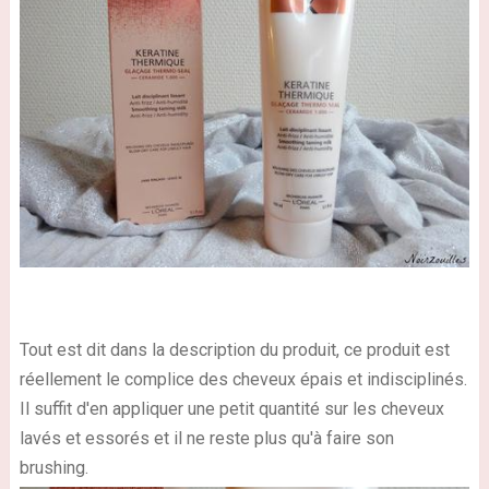
Tout est dit dans la description du produit, ce produit est
réellement
le complice des cheveux épais et indisciplinés.
Il suffit d'en appliquer une petit quantité sur les cheveux
lavés et essorés et il ne reste plus qu'à faire son
brushing.