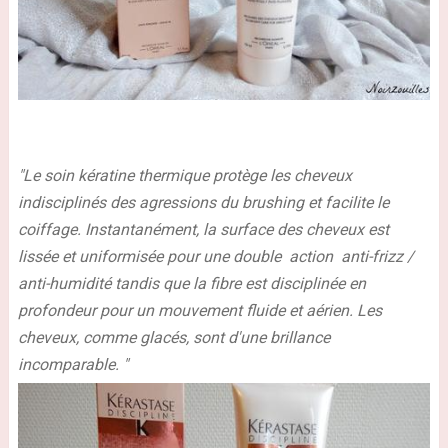
"Le soin kératine thermique
protège les cheveux
indisciplinés des agressions du brushing et facilite le
coiffage. Instantanément,
la surface des cheveux est
lissée et uniformisée
pour une double action
anti-frizz /
anti-humidité
tandis que la fibre est disciplinée en
profondeur pour un mouvement fluide et aérien. Les
cheveux, comme glacés, sont d'une
brillance
incomparable
. "