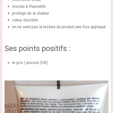
résiste à l'humidité
protège de la chaleur
odeur discrète
on ne sent pas la texture du produit une fois appliqué
Ses points positifs :
le prix ( environ 20€)