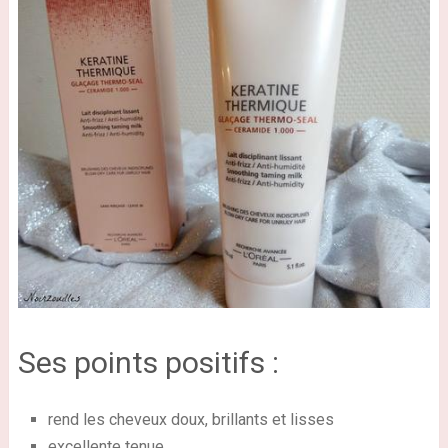
Ses points positifs :
rend les cheveux doux, brillants et lisses
excellente tenue