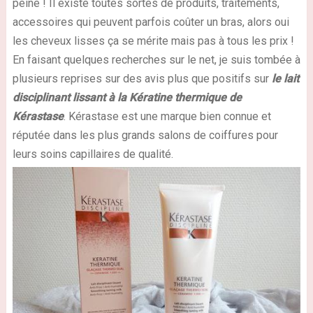
peine ! Il existe toutes sortes de produits, traitements,
accessoires qui peuvent parfois coûter un bras, alors oui
les cheveux lisses ça se mérite mais pas à tous les prix !
En faisant quelques recherches sur le net, je suis tombée à
plusieurs reprises sur des avis plus que positifs sur
le lait
disciplinant lissant à la Kératine thermique de
Kérastase
. Kérastase est une marque bien connue et
réputée dans les plus grands salons de coiffures pour
leurs soins capillaires de qualité.