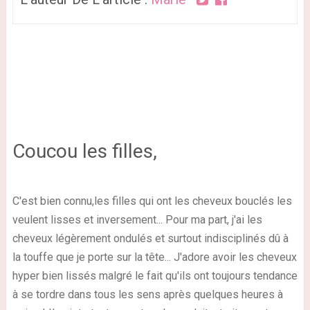
Coucou les filles,
C'est bien connu,les filles qui ont les cheveux bouclés les
veulent lisses et inversement... Pour ma part, j'ai les
cheveux
légèrement ondulés et surtout indisciplinés
dû à
la touffe que je porte sur la tête...
J'adore avoir les cheveux
hyper bien lissés
malgré le fait qu'ils ont toujours tendance
à se tordre dans tous les sens après quelques heures à