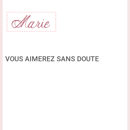
VOUS AIMEREZ SANS DOUTE